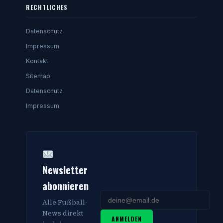
RECHTLICHES
Datenschutz
Impressum
Kontakt
Sitemap
Datenschutz
Impressum
Newsletter
abonnieren
Alle Fußball-
News direkt
ANMELDEN