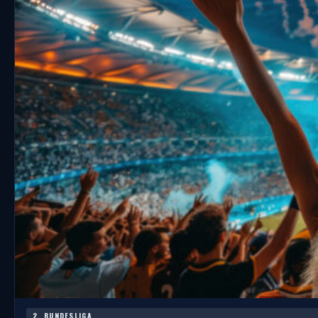
2. BUNDESLIGA