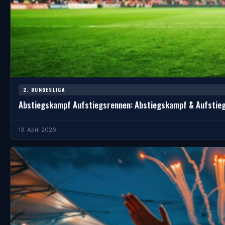
2. BUNDESLIGA
Abstiegskampf Aufstiegsrennen: Abstiegskampf & Aufstie
13. April 2026