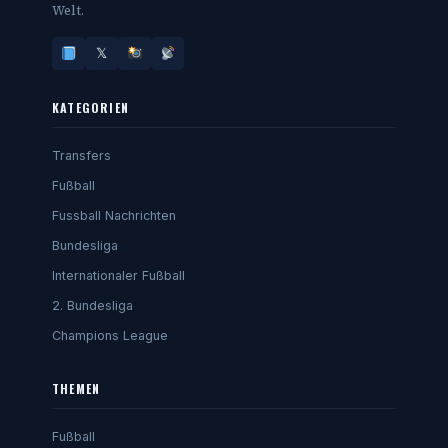
Welt.
𝕏
KATEGORIEN
Transfers
Fußball
Fussball Nachrichten
Bundesliga
Internationaler Fußball
2. Bundesliga
Champions League
THEMEN
Fußball