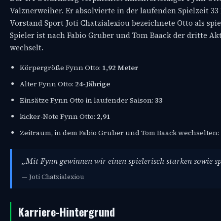
Valznerweiher. Er absolvierte in der laufenden Spielzeit 33
Vorstand Sport Joti Chatzialexiou bezeichnete Otto als spi
Spieler ist nach Fabio Gruber und Tom Baack der dritte A
wechselt.
Körpergröße Fynn Otto:
1,92 Meter
Alter Fynn Otto:
24-Jährige
Einsätze Fynn Otto in laufender Saison:
33
kicker-Note Fynn Otto:
2,91
Zeitraum, in dem Fabio Gruber und Tom Baack wechselten:
„Mit Fynn gewinnen wir einen spielerisch starken sowie sp
— Joti Chatzialexiou
Karriere-Hintergrund