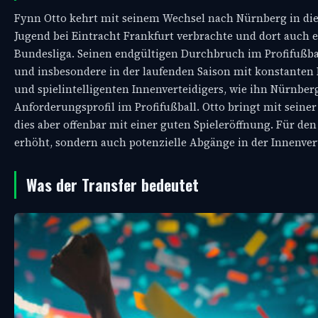
Fynn Otto kehrt mit seinem Wechsel nach Nürnberg in die
Jugend bei Eintracht Frankfurt verbrachte und dort auch
Bundesliga. Seinen endgültigen Durchbruch im Profifußball f
und insbesondere in der laufenden Saison mit konstanten 
und spielintelligenten Innenverteidigers, wie ihn Nürnber
Anforderungsprofil im Profifußball. Otto bringt mit seine
dies aber offenbar mit einer guten Spieleröffnung. Für den 
erhöht, sondern auch potenzielle Abgänge in der Innenv
Was der Transfer bedeutet