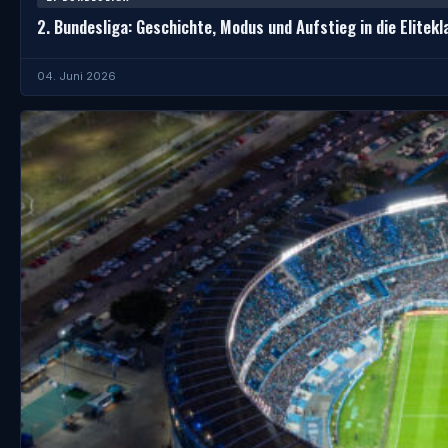
2. Bundesliga: Geschichte, Modus und Aufstieg in die Elitekl
04. Juni 2026