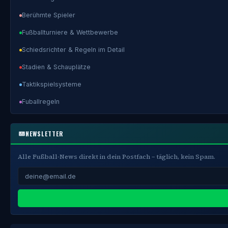
Berühmte Spieler
Fußballturniere & Wettbewerbe
Schiedsrichter & Regeln im Detail
Stadien & Schauplätze
Taktikspielsysteme
Fuballregeln
NEWSLETTER
Alle Fußball-News direkt in dein Postfach – täglich, kein Spam.