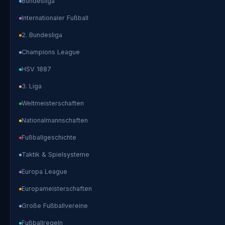
Bundesliga
Internationaler Fußball
2. Bundesliga
Champions League
HSV 1887
3. Liga
Weltmeisterschaften
Nationalmannschaften
Fußballgeschichte
Taktik & Spielsysteme
Europa League
Europameisterschaften
Große Fußballvereine
Fußballregeln