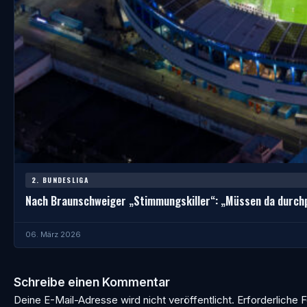
2. BUNDESLIGA
Nach Braunschweiger „Stimmungskiller“: „Müssen da durch
06. März 2026
Schreibe einen Kommentar
Deine E-Mail-Adresse wird nicht veröffentlicht.
Erforderliche F