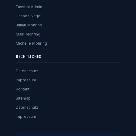
FussballAdmin
Hannes Nagel
Julian Möhring
Maik Möhring
Michelle Möhring
RECHTLICHES
Datenschutz
Impressum
Kontakt
Sitemap
Datenschutz
Impressum