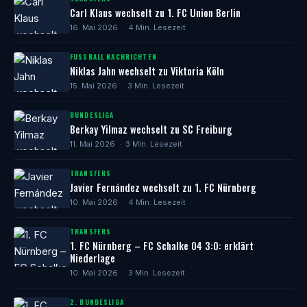
Carl Klaus wechselt zu 1. FC Union Berlin
16. Mai 2026 · 4 Min. Lesezeit
FUSSBALL NACHRICHTEN
Niklas Jahn wechselt zu Viktoria Köln
15. Mai 2026 · 3 Min. Lesezeit
BUNDESLIGA
Berkay Yilmaz wechselt zu SC Freiburg
11. Mai 2026 · 3 Min. Lesezeit
TRANSFERS
Javier Fernández wechselt zu 1. FC Nürnberg
10. Mai 2026 · 4 Min. Lesezeit
TRANSFERS
1. FC Nürnberg – FC Schalke 04 3:0: erklärt
Niederlage
10. Mai 2026 · 3 Min. Lesezeit
2. BUNDESLIGA