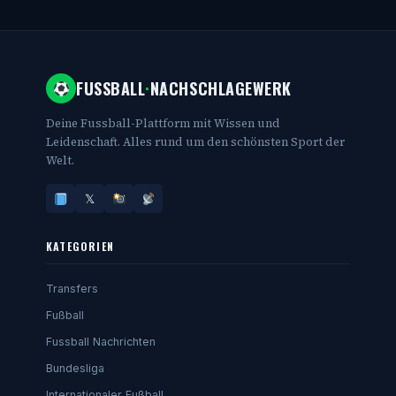
FUSSBALL
·
NACHSCHLAGEWERK
Deine Fussball-Plattform mit Wissen und
Leidenschaft. Alles rund um den schönsten Sport der
Welt.
𝕏
KATEGORIEN
Transfers
Fußball
Fussball Nachrichten
Bundesliga
Internationaler Fußball