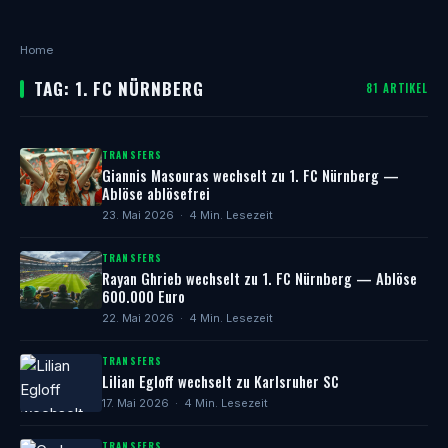
Home
TAG: 1. FC NÜRNBERG
81 ARTIKEL
TRANSFERS
Giannis Masouras wechselt zu 1. FC Nürnberg —
Ablöse ablösefrei
23. Mai 2026 · 4 Min. Lesezeit
TRANSFERS
Rayan Ghrieb wechselt zu 1. FC Nürnberg — Ablöse
600.000 Euro
22. Mai 2026 · 4 Min. Lesezeit
TRANSFERS
Lilian Egloff wechselt zu Karlsruher SC
17. Mai 2026 · 4 Min. Lesezeit
TRANSFERS