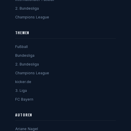
2. Bundesliga
Champions League
THEMEN
Fußball
Bundesliga
2. Bundesliga
Champions League
kicker.de
3. Liga
FC Bayern
AUTOREN
Ariane Nagel