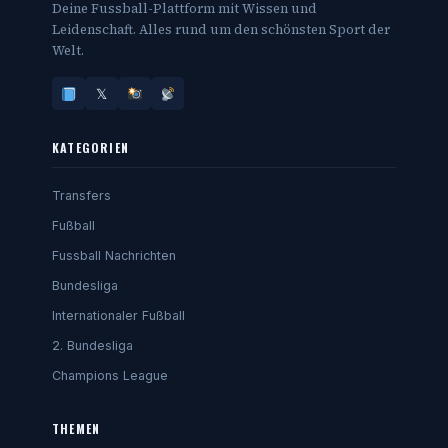
Deine Fussball-Plattform mit Wissen und
Leidenschaft. Alles rund um den schönsten Sport der
Welt.
𝕏
KATEGORIEN
Transfers
Fußball
Fussball Nachrichten
Bundesliga
Internationaler Fußball
2. Bundesliga
Champions League
THEMEN