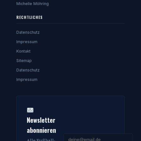
Michelle Möhring
RECHTLICHES
Datenschutz
Impressum
Kontakt
Sitemap
Datenschutz
Impressum
Newsletter
abonnieren
Alle Fußball-