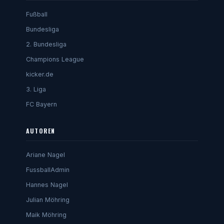
Fußball
Bundesliga
2. Bundesliga
Champions League
kicker.de
3. Liga
FC Bayern
AUTOREN
Ariane Nagel
FussballAdmin
Hannes Nagel
Julian Möhring
Maik Möhring