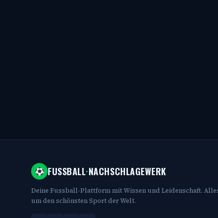
FUSSBALL
·
NACHSCHLAGEWERK
Deine Fussball-Plattform mit Wissen und Leidenschaft. Alle
um den schönsten Sport der Welt.