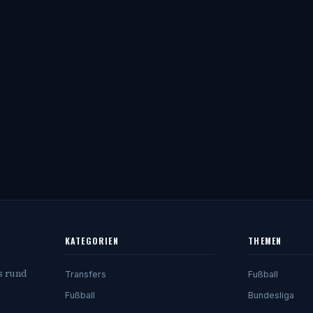
KATEGORIEN
THEMEN
s rund
Transfers
Fußball
Fußball
Bundesliga