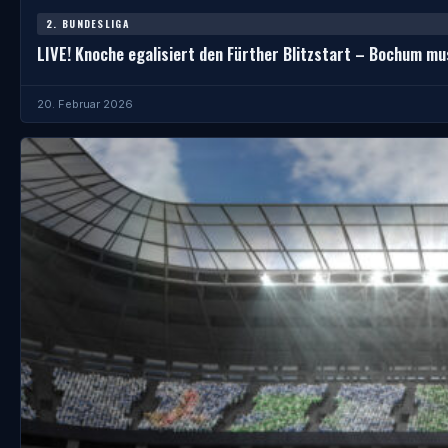
2. BUNDESLIGA
LIVE! Knoche egalisiert den Fürther Blitzstart – Bochum m
20. Februar 2026