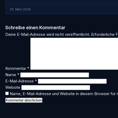
29. März 2026
Schreibe einen Kommentar
Deine E-Mail-Adresse wird nicht veröffentlicht.
Erforderliche F
Kommentar
*
Name
*
E-Mail-Adresse
*
Website
Name, E-Mail-Adresse und Website in diesem Browser für