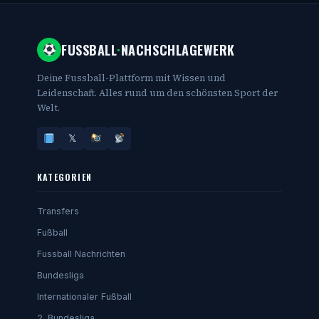
FUSSBALL
·
NACHSCHLAGEWERK
Deine Fussball-Plattform mit Wissen und
Leidenschaft. Alles rund um den schönsten Sport der
Welt.
𝕏
KATEGORIEN
Transfers
Fußball
Fussball Nachrichten
Bundesliga
Internationaler Fußball
2. Bundesliga