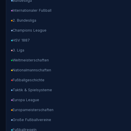
Bundesliga
Internationaler Fußball
2. Bundesliga
Champions League
HSV 1887
3. Liga
Weltmeisterschaften
Nationalmannschaften
Fußballgeschichte
Taktik & Spielsysteme
Europa League
Europameisterschaften
Große Fußballvereine
Fußballregeln