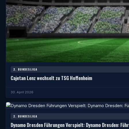
2. BUNDESLIGA
Cajetan Lenz wechselt zu TSG Hoffenheim
30. April 2026
2. BUNDESLIGA
Dynamo Dresden Führungen Verspielt: Dynamo Dresden: Füh