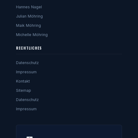
Hannes Nagel
Julian Möhring
Maik Möhring
Michelle Möhring
RECHTLICHES
Datenschutz
Impressum
Kontakt
Sitemap
Datenschutz
Impressum