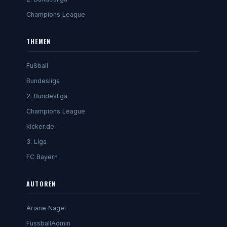
Champions League
THEMEN
Fußball
Bundesliga
2. Bundesliga
Champions League
kicker.de
3. Liga
FC Bayern
AUTOREN
Ariane Nagel
FussballAdmin