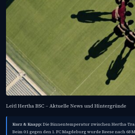
Leitl Hertha BSC – Aktuelle News und Hintergründe
Kurz & Knapp:
Die Binnentemperatur zwischen Hertha-Train
Beim 0:1 gegen den 1. FC Magdeburg wurde Reese nach 68 Mi