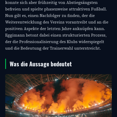
konnte sich aber frühzeitig von Abstiegsängsten
befreien und spielte phasenweise attraktiven Fußball.
Nun gilt es, einen Nachfolger zu finden, der die
Weiterentwicklung des Vereins vorantreibt und an die
positiven Aspekte der letzten Jahre anknüpfen kann.
Eggimann betont dabei einen strukturierten Prozess,
der die Professionalisierung des Klubs widerspiegelt
und die Bedeutung der Trainerwahl unterstreicht.
Was die Aussage bedeutet