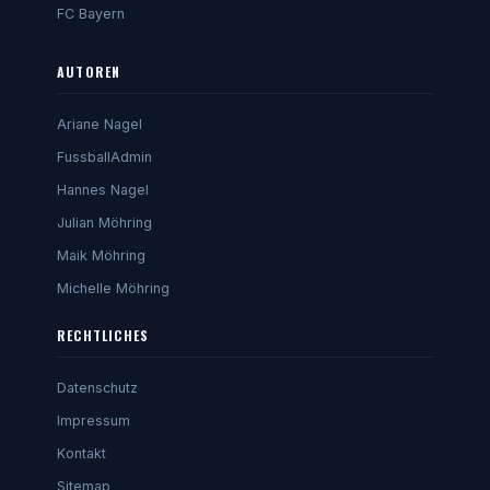
FC Bayern
AUTOREN
Ariane Nagel
FussballAdmin
Hannes Nagel
Julian Möhring
Maik Möhring
Michelle Möhring
RECHTLICHES
Datenschutz
Impressum
Kontakt
Sitemap