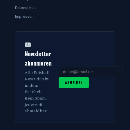
Datenschutz
Impressum
Newsletter
abonnieren
Alle Fußball-
News direkt
ANMELDEN
in dein
Postfach.
Kein Spam,
jederzeit
abmeldbar.