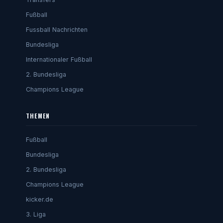
Fußball
Fussball Nachrichten
Bundesliga
Internationaler Fußball
2. Bundesliga
Champions League
THEMEN
Fußball
Bundesliga
2. Bundesliga
Champions League
kicker.de
3. Liga