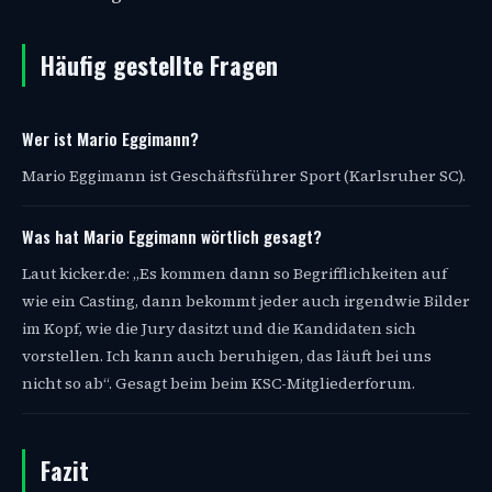
Häufig gestellte Fragen
Wer ist Mario Eggimann?
Mario Eggimann ist Geschäftsführer Sport (Karlsruher SC).
Was hat Mario Eggimann wörtlich gesagt?
Laut kicker.de: „Es kommen dann so Begrifflichkeiten auf
wie ein Casting, dann bekommt jeder auch irgendwie Bilder
im Kopf, wie die Jury dasitzt und die Kandidaten sich
vorstellen. Ich kann auch beruhigen, das läuft bei uns
nicht so ab“. Gesagt beim beim KSC-Mitgliederforum.
Fazit