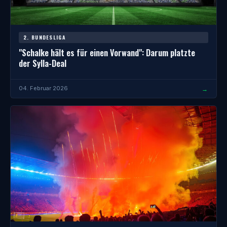
2. BUNDESLIGA
"Schalke hält es für einen Vorwand": Darum platzte
der Sylla-Deal
→
04. Februar 2026