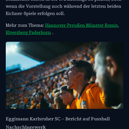
wenn die Vorstellung noch während der letzten beiden
Eichner-Spiele erfolgen soll.
Mehr zum Thema:
Hannover Preußen Münster Remis
,
Elversberg Paderborn
.
Eggimann Karlsruher SC – Bericht auf Fussball
Nachschlagewerk