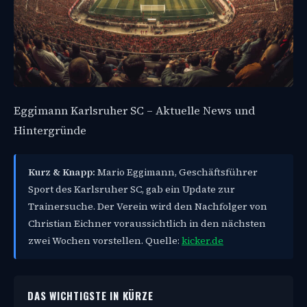
Eggimann Karlsruher SC – Aktuelle News und
Hintergründe
Kurz & Knapp:
Mario Eggimann, Geschäftsführer
Sport des Karlsruher SC, gab ein Update zur
Trainersuche. Der Verein wird den Nachfolger von
Christian Eichner voraussichtlich in den nächsten
zwei Wochen vorstellen. Quelle:
kicker.de
DAS WICHTIGSTE IN KÜRZE