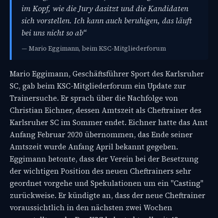
im Kopf, wie die Jury dasitzt und die Kandidaten
sich vorstellen. Ich kann auch beruhigen, das läuft
bei uns nicht so ab“
— Mario Eggimann, beim KSC-Mitgliederforum
Mario Eggimann, Geschäftsführer Sport des Karlsruher
SC, gab beim KSC-Mitgliederforum ein Update zur
Trainersuche. Er sprach über die Nachfolge von
Christian Eichner, dessen Amtszeit als Cheftrainer des
Karlsruher SC im Sommer endet. Eichner hatte das Amt
Anfang Februar 2020 übernommen, das Ende seiner
Amtszeit wurde Anfang April bekannt gegeben.
Eggimann betonte, dass der Verein bei der Besetzung
der wichtigen Position des neuen Cheftrainers sehr
geordnet vorgehe und Spekulationen um ein "Casting"
zurückweise. Er kündigte an, dass der neue Cheftrainer
voraussichtlich in den nächsten zwei Wochen