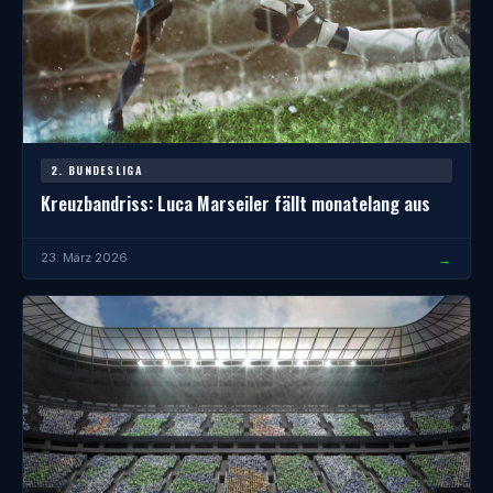
2. BUNDESLIGA
Kreuzbandriss: Luca Marseiler fällt monatelang aus
→
23. März 2026