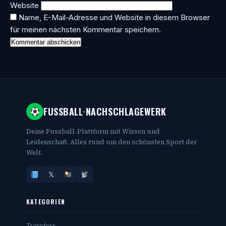
Website
Name, E-Mail-Adresse und Website in diesem Browser
für meinen nächsten Kommentar speichern.
FUSSBALL
·
NACHSCHLAGEWERK
Deine Fussball-Plattform mit Wissen und
Leidenschaft. Alles rund um den schönsten Sport der
Welt.
𝕏
KATEGORIEN
Transfers