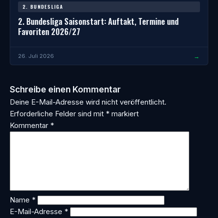
2. BUNDESLIGA
2. Bundesliga Saisonstart: Auftakt, Termine und
Favoriten 2026/27
→
26. Juli 2026
Schreibe einen Kommentar
Deine E-Mail-Adresse wird nicht veröffentlicht.
Erforderliche Felder sind mit
*
markiert
Kommentar
*
Name
*
E-Mail-Adresse
*