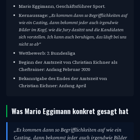
Mario Eggimann, Geschäftsführer Sport.
Kernaussage:
„Es kommen dann so Begrifflichkeiten auf
wie ein Casting, dann bekommt jeder auch irgendwie
Bilder im Kopf, wie die Jury dasitzt und die Kandidaten
sich vorstellen. Ich kann auch beruhigen, das läuft bei uns
nicht so ab“
Wettbewerb: 2. Bundesliga
Beginn der Amtszeit von Christian Eichner als
Cheftrainer: Anfang Februar 2020
Bekanntgabe des Endes der Amtszeit von
Christian Eichner: Anfang April
Was Mario Eggimann konkret gesagt hat
„Es kommen dann so Begrifflichkeiten auf wie ein
Casting, dann bekommt jeder auch irgendwie Bilder