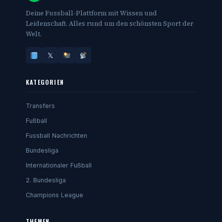
Deine Fussball-Plattform mit Wissen und
Leidenschaft. Alles rund um den schönsten Sport der
Welt.
𝕏
KATEGORIEN
Transfers
Fußball
Fussball Nachrichten
Bundesliga
Internationaler Fußball
2. Bundesliga
Champions League
THEMEN