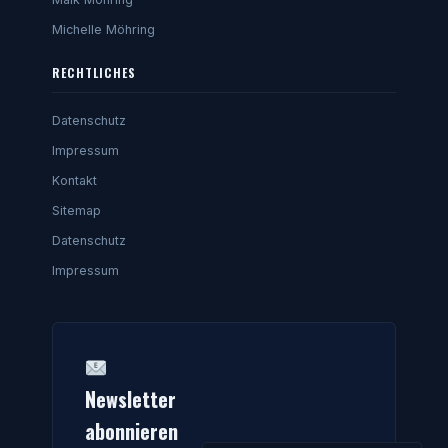
Michelle Möhring
RECHTLICHES
Datenschutz
Impressum
Kontakt
Sitemap
Datenschutz
Impressum
Newsletter
abonnieren