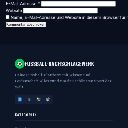
E-Mail-Adresse
*
Website
Name, E-Mail-Adresse und Website in diesem Browser für
FUSSBALL
·
NACHSCHLAGEWERK
Deine Fussball-Plattform mit Wissen und
Leidenschaft. Alles rund um den schönsten Sport der
Welt.
𝕏
KATEGORIEN