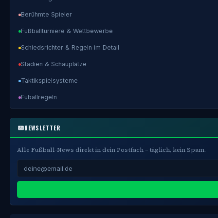
Berühmte Spieler
Fußballturniere & Wettbewerbe
Schiedsrichter & Regeln im Detail
Stadien & Schauplätze
Taktikspielsysteme
Fuballregeln
NEWSLETTER
Alle Fußball-News direkt in dein Postfach – täglich, kein Spam.