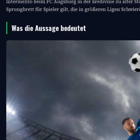
Intermezzo beim FC Augsburg in der Eredivisie zu alter Stär
Sprungbrett für Spieler gilt, die in größeren Ligen Schwie
Was die Aussage bedeutet