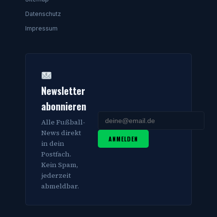
Datenschutz
Impressum
Newsletter
abonnieren
Alle Fußball-
News direkt
ANMELDEN
in dein
Postfach.
Kein Spam,
jederzeit
abmeldbar.