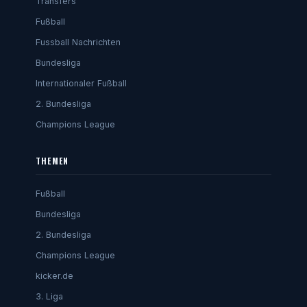
Transfers
Fußball
Fussball Nachrichten
Bundesliga
Internationaler Fußball
2. Bundesliga
Champions League
THEMEN
Fußball
Bundesliga
2. Bundesliga
Champions League
kicker.de
3. Liga