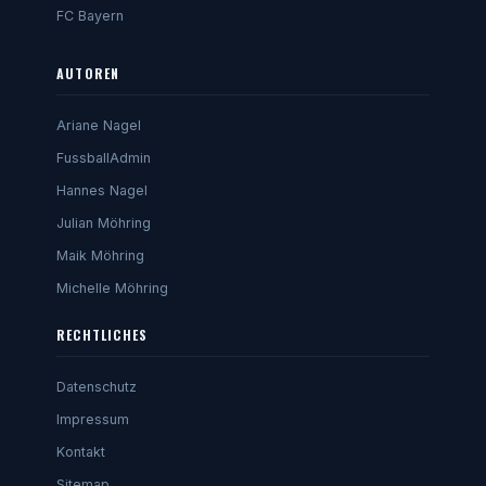
FC Bayern
AUTOREN
Ariane Nagel
FussballAdmin
Hannes Nagel
Julian Möhring
Maik Möhring
Michelle Möhring
RECHTLICHES
Datenschutz
Impressum
Kontakt
Sitemap