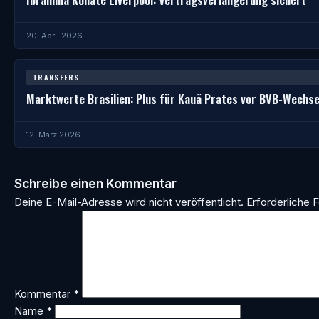
20. April 2026
TRANSFERS
Marktwerte Brasilien: Plus für Kauã Prates vor BVB-Wechse
12. März 2026
Schreibe einen Kommentar
Deine E-Mail-Adresse wird nicht veröffentlicht.
Erforderliche F
Kommentar
*
Name
*