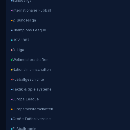
Bundesliga
Internationaler Fußball
2. Bundesliga
Champions League
HSV 1887
3. Liga
Weltmeisterschaften
Nationalmannschaften
Fußballgeschichte
Taktik & Spielsysteme
Europa League
Europameisterschaften
Große Fußballvereine
Fußballregeln