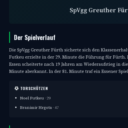
SpVgg Greuther Für
Der Spielverlauf
Die SpVgg Greuther Fürth sicherte sich den Klassenerhalt
Futkeu erzielte in der 29. Minute die Führung für Fürth.
Essen scheiterte nach 19 Jahren am Wiederaufstieg in die
Minute aberkannt. In der 81. Minute traf ein Essener Spie
TORSCHÜTZEN
Noel Futkeu
· 29
Branimir Hrgota
· 47