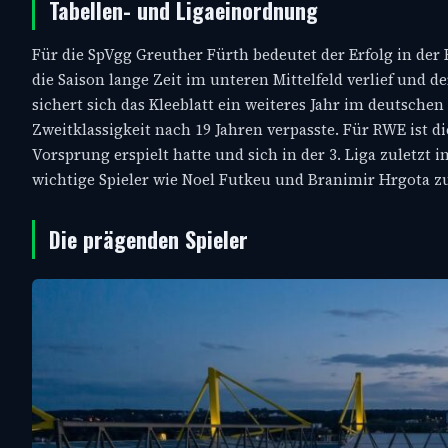
Tabellen- und Ligaeinordnung
Für die SpVgg Greuther Fürth bedeutet der Erfolg in der
die Saison lange Zeit im unteren Mittelfeld verlief und 
sichert sich das Kleeblatt ein weiteres Jahr im deutsche
Zweitklassigkeit nach 19 Jahren verpasste. Für RWE ist 
Vorsprung erspielt hatte und sich in der 3. Liga zuletzt
wichtige Spieler wie Noel Futkeu und Branimir Hrgota zu
Die prägenden Spieler