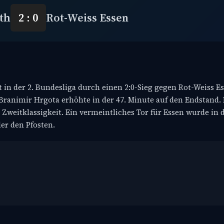
th
2 : 0
Rot-Weiss Essen
 in der 2. Bundesliga durch einen 2:0-Sieg gegen Rot-Weiss Es
 Branimir Hrgota erhöhte in der 47. Minute auf den Endstand.
 Zweitklassigkeit. Ein vermeintliches Tor für Essen wurde in d
ler den Pfosten.