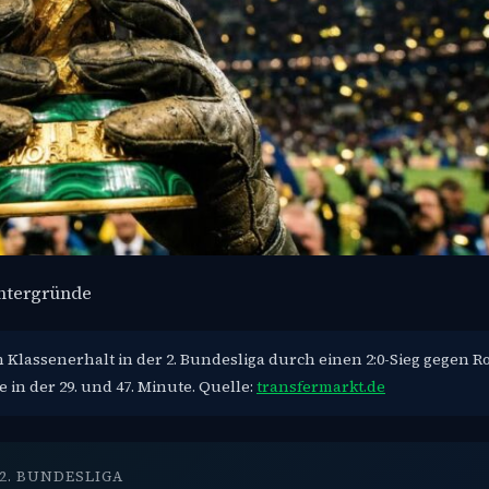
intergründe
 Klassenerhalt in der 2. Bundesliga durch einen 2:0-Sieg gegen R
 in der 29. und 47. Minute. Quelle:
transfermarkt.de
2. BUNDESLIGA