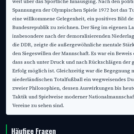
weit über das Sportliche hinausging. Nach den polit
Spannungen der Olympischen Spiele 1972 bot das Tu
eine willkommene Gelegenheit, ein positives Bild de
Bundesrepublik zu zeichnen. Der Sieg im eigenen L
insbesondere nach der demoralisierenden Niederla
die DDR, zeigte die außergewöhnliche mentale Stär
den Siegeswillen der Mannschaft. Es war ein Beweis 
dass auch unter Druck und nach Rückschlägen der 
Erfolg möglich ist. Gleichzeitig war die Begegnung 
niederländischen Totalfußball ein wegweisendes Du
zweier Philosophien, dessen Auswirkungen bis heute
Taktik und Spielweise moderner Nationalmannschaf
Vereine zu sehen sind.
Häufige Fragen