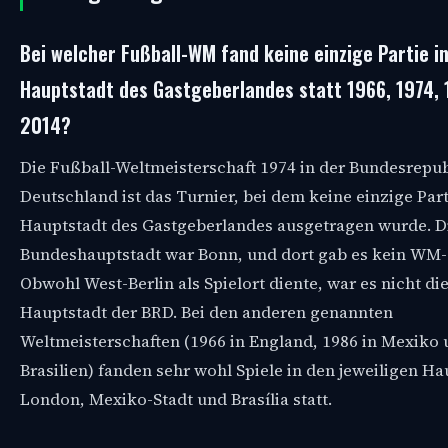
Bei welcher Fußball-WM fand keine einzige Partie i
Hauptstadt des Gastgeberlandes statt 1966, 1974,
2014?
Die Fußball-Weltmeisterschaft 1974 in der Bundesrepub
Deutschland ist das Turnier, bei dem keine einzige Part
Hauptstadt des Gastgeberlandes ausgetragen wurde. D
Bundeshauptstadt war Bonn, und dort gab es kein WM-
Obwohl West-Berlin als Spielort diente, war es nicht die 
Hauptstadt der BRD. Bei den anderen genannten
Weltmeisterschaften (1966 in England, 1986 in Mexiko 
Brasilien) fanden sehr wohl Spiele in den jeweiligen H
London, Mexiko-Stadt und Brasília statt.