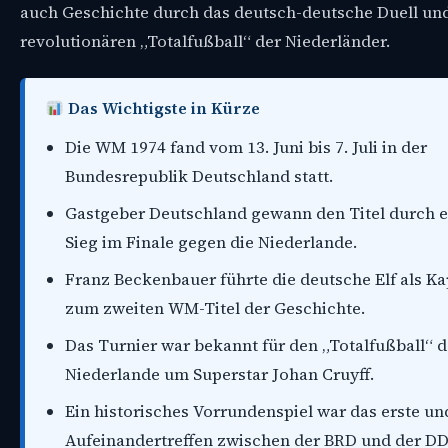
auch Geschichte durch das deutsch-deutsche Duell un
revolutionären „Totalfußball“ der Niederländer.
Das Wichtigste in Kürze
Die WM 1974 fand vom 13. Juni bis 7. Juli in der
Bundesrepublik Deutschland statt.
Gastgeber Deutschland gewann den Titel durch e
Sieg im Finale gegen die Niederlande.
Franz Beckenbauer führte die deutsche Elf als Ka
zum zweiten WM-Titel der Geschichte.
Das Turnier war bekannt für den „Totalfußball“ d
Niederlande um Superstar Johan Cruyff.
Ein historisches Vorrundenspiel war das erste un
Aufeinandertreffen zwischen der BRD und der DD