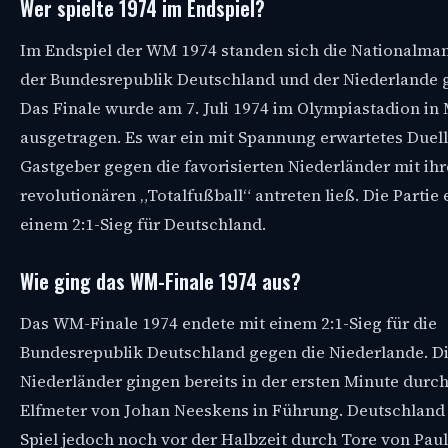
Wer spielte 1974 im Endspiel?
Im Endspiel der WM 1974 standen sich die Nationalma
der Bundesrepublik Deutschland und der Niederlande 
Das Finale wurde am 7. Juli 1974 im Olympiastadion i
ausgetragen. Es war ein mit Spannung erwartetes Duell
Gastgeber gegen die favorisierten Niederländer mit ih
revolutionären „Totalfußball“ antreten ließ. Die Partie
einem 2:1-Sieg für Deutschland.
Wie ging das WM-Finale 1974 aus?
Das WM-Finale 1974 endete mit einem 2:1-Sieg für die
Bundesrepublik Deutschland gegen die Niederlande. D
Niederländer gingen bereits in der ersten Minute durc
Elfmeter von Johan Neeskens in Führung. Deutschland
Spiel jedoch noch vor der Halbzeit durch Tore von Paul