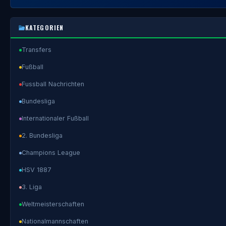
KATEGORIEN
Transfers
Fußball
Fussball Nachrichten
Bundesliga
Internationaler Fußball
2. Bundesliga
Champions League
HSV 1887
3. Liga
Weltmeisterschaften
Nationalmannschaften