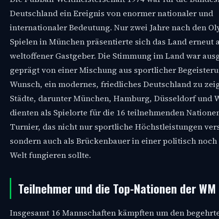
Deutschland ein Ereignis von enormer nationaler und
internationaler Bedeutung. Nur zwei Jahre nach den O
Spielen in München präsentierte sich das Land erneut a
weltoffener Gastgeber. Die Stimmung im Land war aus
geprägt von einer Mischung aus sportlicher Begeiste
Wunsch, ein modernes, friedliches Deutschland zu zei
Städte, darunter München, Hamburg, Düsseldorf und W
dienten als Spielorte für die 16 teilnehmenden Nationen
Turnier, das nicht nur sportliche Höchstleistungen ver
sondern auch als Brückenbauer in einer politisch noch 
Welt fungieren sollte.
Teilnehmer und die Top-Nationen der WM
Insgesamt 16 Mannschaften kämpften um den begehrte