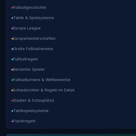
Fußballgeschichte
Taktik & Spielsysteme
Europa League
Europameisterschaften
Große Fußballvereine
Fußballregeln
Berühmte Spieler
Fußballturniere & Wettbewerbe
Schiedsrichter & Regeln im Detail
Stadien & Schauplätze
Taktikspielsysteme
Fuballregeln