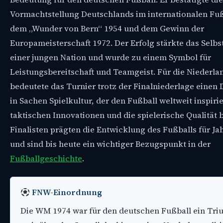
Vormachtstellung Deutschlands im internationalen Fu
dem „Wunder von Bern“ 1954 und dem Gewinn der
Europameisterschaft 1972. Der Erfolg stärkte das Selbs
einer jungen Nation und wurde zu einem Symbol für
Leistungsbereitschaft und Teamgeist. Für die Niederla
bedeutete das Turnier trotz der Finalniederlage einen
in Sachen Spielkultur, der den Fußball weltweit inspirie
taktischen Innovationen und die spielerische Qualität 
Finalisten prägten die Entwicklung des Fußballs für Ja
und sind bis heute ein wichtiger Bezugspunkt in der
Fußballgeschichte
.
FNW-Einordnung
Die WM 1974 war für den deutschen Fußball ein Tri