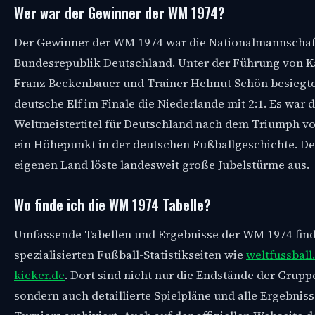
Wer war der Gewinner der WM 1974?
Der Gewinner der WM 1974 war die Nationalmannschaf
Bundesrepublik Deutschland. Unter der Führung von K
Franz Beckenbauer und Trainer Helmut Schön besiegte
deutsche Elf im Finale die Niederlande mit 2:1. Es war 
Weltmeistertitel für Deutschland nach dem Triumph v
ein Höhepunkt in der deutschen Fußballgeschichte. De
eigenen Land löste landesweit große Jubelstürme aus.
Wo finde ich die WM 1974 Tabelle?
Umfassende Tabellen und Ergebnisse der WM 1974 find
spezialisierten Fußball-Statistikseiten wie
weltfussball
kicker.de
. Dort sind nicht nur die Endstände der Grup
sondern auch detaillierte Spielpläne und alle Ergebnis