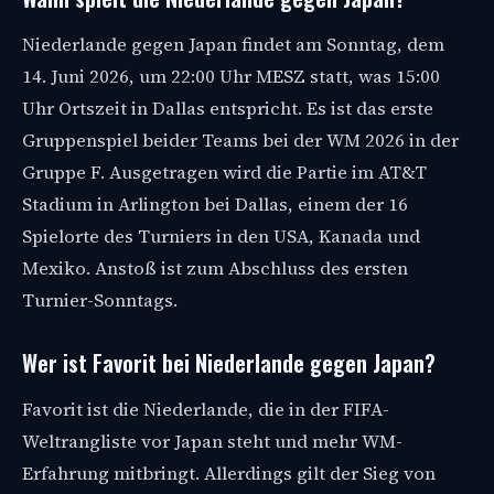
Niederlande gegen Japan findet am Sonntag, dem
14. Juni 2026, um 22:00 Uhr MESZ statt, was 15:00
Uhr Ortszeit in Dallas entspricht. Es ist das erste
Gruppenspiel beider Teams bei der WM 2026 in der
Gruppe F. Ausgetragen wird die Partie im AT&T
Stadium in Arlington bei Dallas, einem der 16
Spielorte des Turniers in den USA, Kanada und
Mexiko. Anstoß ist zum Abschluss des ersten
Turnier-Sonntags.
Wer ist Favorit bei Niederlande gegen Japan?
Favorit ist die Niederlande, die in der FIFA-
Weltrangliste vor Japan steht und mehr WM-
Erfahrung mitbringt. Allerdings gilt der Sieg von