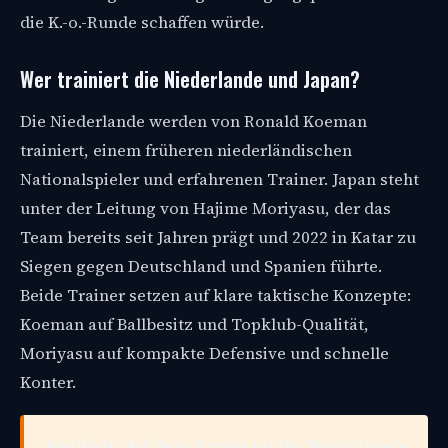
die K.-o.-Runde schaffen würde.
Wer trainiert die Niederlande und Japan?
Die Niederlande werden von Ronald Koeman
trainiert, einem früheren niederländischen
Nationalspieler und erfahrenen Trainer. Japan steht
unter der Leitung von Hajime Moriyasu, der das
Team bereits seit Jahren prägt und 2022 in Katar zu
Siegen gegen Deutschland und Spanien führte.
Beide Trainer setzen auf klare taktische Konzepte:
Koeman auf Ballbesitz und Topklub-Qualität,
Moriyasu auf kompakte Defensive und schnelle
Konter.
Ausblick: Auf dem Papier ist die Niederlande