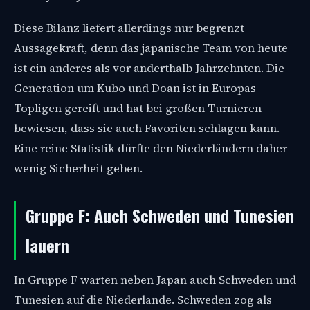
Diese Bilanz liefert allerdings nur begrenzt
Aussagekraft, denn das japanische Team von heute
ist ein anderes als vor anderthalb Jahrzehnten. Die
Generation um Kubo und Doan ist in Europas
Topligen gereift und hat bei großen Turnieren
bewiesen, dass sie auch Favoriten schlagen kann.
Eine reine Statistik dürfte den Niederländern daher
wenig Sicherheit geben.
Gruppe F: Auch Schweden und Tunesien
lauern
In Gruppe F warten neben Japan auch Schweden und
Tunesien auf die Niederlande. Schweden zog als