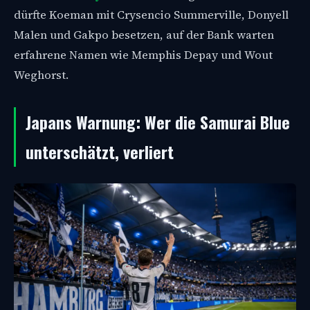
dürfte Koeman mit Crysencio Summerville, Donyell
Malen und Gakpo besetzen, auf der Bank warten
erfahrene Namen wie Memphis Depay und Wout
Weghorst.
Japans Warnung: Wer die Samurai Blue
unterschätzt, verliert