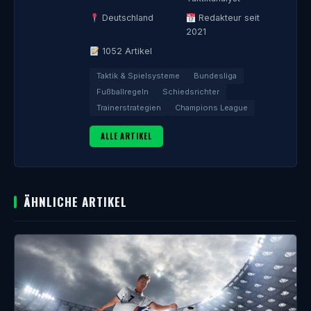
Deutschland
Redakteur seit
2021
1052 Artikel
Taktik & Spielsysteme
Bundesliga
Fußballregeln
Schiedsrichter
Trainerstrategien
Champions League
ALLE ARTIKEL
ÄHNLICHE ARTIKEL