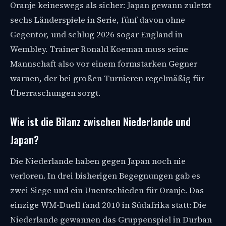
Oranje keineswegs als sicher: Japan gewann zuletzt
sechs Länderspiele in Serie, fünf davon ohne
Gegentor, und schlug 2026 sogar England in
Wembley. Trainer Ronald Koeman muss seine
Mannschaft also vor einem formstarken Gegner
warnen, der bei großen Turnieren regelmäßig für
Überraschungen sorgt.
Wie ist die Bilanz zwischen Niederlande und
Japan?
Die Niederlande haben gegen Japan noch nie
verloren. In drei bisherigen Begegnungen gab es
zwei Siege und ein Unentschieden für Oranje. Das
einzige WM-Duell fand 2010 in Südafrika statt: Die
Niederlande gewannen das Gruppenspiel in Durban