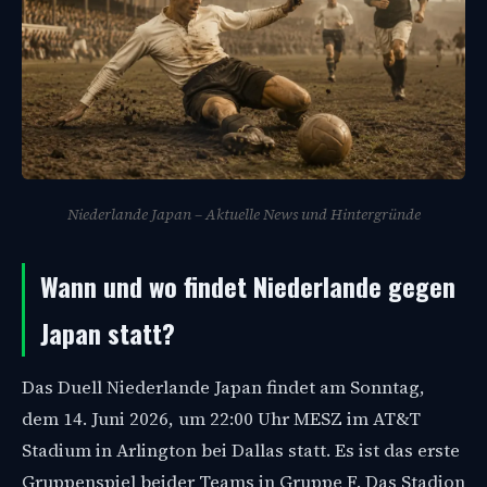
Niederlande Japan – Aktuelle News und Hintergründe
Wann und wo findet Niederlande gegen
Japan statt?
Das Duell Niederlande Japan findet am Sonntag,
dem 14. Juni 2026, um 22:00 Uhr MESZ im AT&T
Stadium in Arlington bei Dallas statt. Es ist das erste
Gruppenspiel beider Teams in Gruppe F. Das Stadion