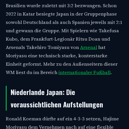
Brasilien wurde zuletzt mit 3:2 bezwungen. Schon
2022 in Katar besiegte Japan in der Gruppenphase
sowohl Deutschland als auch Spanien jeweils mit 2:1
und gewann die Gruppe. Mit Spielern wie Takefusa
Kubo, dem Frankfurt-Legionär Ritsu Doan und
Arsenals Takehiro Tomiyasu von
Arsenal
hat
Moriyasu eine technisch starke, konterstarke
Einheit geformt. Mehr zu den Außenseitern dieser
WM liest du im Bereich
internationaler Fußball
.
Niederlande Japan: Die
voraussichtlichen Aufstellungen
Ronald Koeman dürfte auf ein 4-3-3 setzen, Hajime
Moriyasu dem Vernehmen nach auf eine flexible