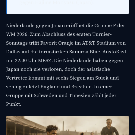
gegen Hajime Moriyasu (Japan).
Niederlande gegen Japan eröffnet die Gruppe F der
WM 2026. Zum Abschluss des ersten Turnier-
Sonntags trifft Favorit Oranje im AT&T Stadium von
Dallas auf die formstarken Samurai Blue. Anstoß ist
um 22:00 Uhr MESZ. Die Niederlande haben gegen
Japan noch nie verloren, doch der asiatische
Vertreter kommt mit sechs Siegen am Stück und
schlug zuletzt England und Brasilien. In einer
Gruppe mit Schweden und Tunesien zählt jeder
Punkt.