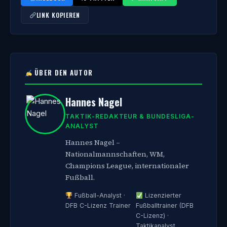
LINK KOPIEREN
ÜBER DEN AUTOR
Hannes Nagel
TAKTIK-REDAKTEUR & BUNDESLIGA-
ANALYST
Hannes Nagel –
Nationalmannschaften, WM,
Champions League, internationaler
Fußball.
Fußball-Analyst ·
Lizenzierter
DFB C-Lizenz Trainer
Fußballtrainer (DFB
C-Lizenz) ·
Taktikanalyst