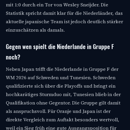
mit 1:0 durch ein Tor von Wesley Sneijder. Die
Statistik spricht damit klar für die Niederländer, das
aktuelle japanische Team ist jedoch deutlich stärker
einzuschätzen als damals.
Gegen wen spielt die Niederlande in Gruppe F
noch?
Neben Japan trifft die Niederlande in Gruppe F der
WM 2026 auf Schweden und Tunesien. Schweden
qualifizierte sich über die Playoffs und bringt ein
hochkarätiges Sturmduo mit, Tunesien blieb in der
Qualifikation ohne Gegentor. Die Gruppe gilt damit
als anspruchsvoll. Für Oranje und Japan ist der
direkte Vergleich zum Auftakt besonders wertvoll,
weil ein Sieg früh eine gute Ausgangsposition für