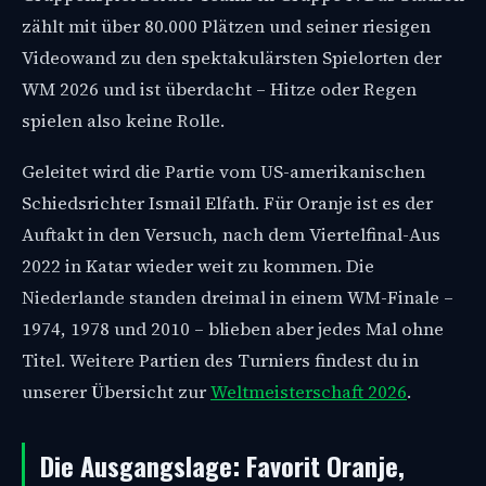
zählt mit über 80.000 Plätzen und seiner riesigen
Videowand zu den spektakulärsten Spielorten der
WM 2026 und ist überdacht – Hitze oder Regen
spielen also keine Rolle.
Geleitet wird die Partie vom US-amerikanischen
Schiedsrichter Ismail Elfath. Für Oranje ist es der
Auftakt in den Versuch, nach dem Viertelfinal-Aus
2022 in Katar wieder weit zu kommen. Die
Niederlande standen dreimal in einem WM-Finale –
1974, 1978 und 2010 – blieben aber jedes Mal ohne
Titel. Weitere Partien des Turniers findest du in
unserer Übersicht zur
Weltmeisterschaft 2026
.
Die Ausgangslage: Favorit Oranje,