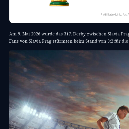
* Affiliate-Link. Al
Am 9. Mai 2026 wurde das 317. Derby zwischen Slavia Pr
Fans von Slavia Prag stürmten beim Stand von 3:2 für die