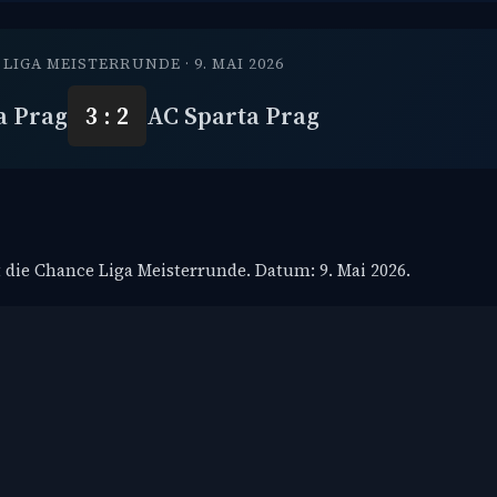
LIGA MEISTERRUNDE · 9. MAI 2026
a Prag
3 : 2
AC Sparta Prag
st die Chance Liga Meisterrunde. Datum: 9. Mai 2026.