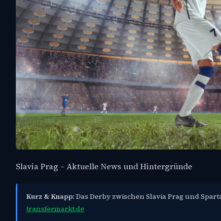
Slavia Prag – Aktuelle News und Hintergründe
Kurz & Knapp:
Das Derby zwischen Slavia Prag und Sparta
transfermarkt.de