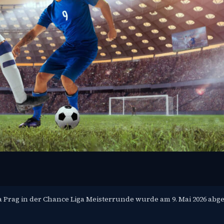
 Prag in der Chance Liga Meisterrunde wurde am 9. Mai 2026 abg