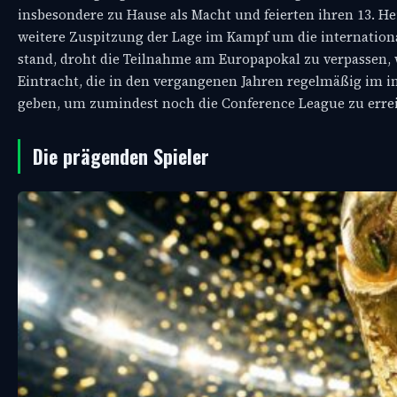
insbesondere zu Hause als Macht und feierten ihren 13. He
weitere Zuspitzung der Lage im Kampf um die internationale
stand, droht die Teilnahme am Europapokal zu verpassen, 
Eintracht, die in den vergangenen Jahren regelmäßig im in
geben, um zumindest noch die Conference League zu erre
Die prägenden Spieler