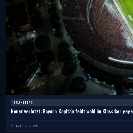
TRANSFERS
Neuer verletzt: Bayern-Kapitän fehlt wohl im Klassiker geg
15. Februar 2026