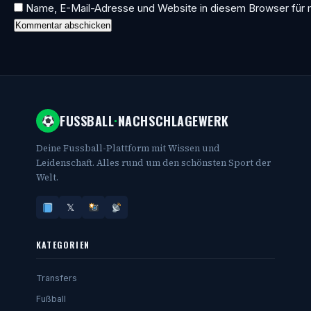
Name, E-Mail-Adresse und Website in diesem Browser für
FUSSBALL
·
NACHSCHLAGEWERK
Deine Fussball-Plattform mit Wissen und
Leidenschaft. Alles rund um den schönsten Sport der
Welt.
𝕏
KATEGORIEN
Transfers
Fußball