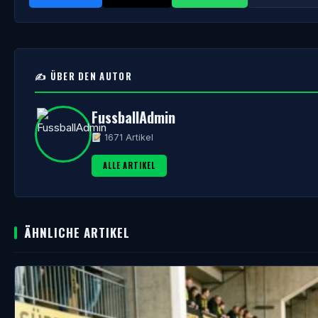
✍️ ÜBER DEN AUTOR
FussballAdmin
1671 Artikel
ALLE ARTIKEL
ÄHNLICHE ARTIKEL