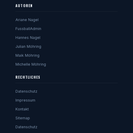
AUTOREN
Ariane Nagel
FussballAdmin
Hannes Nagel
Julian Möhring
Maik Möhring
Michelle Möhring
RECHTLICHES
Datenschutz
Impressum
Kontakt
Sitemap
Datenschutz