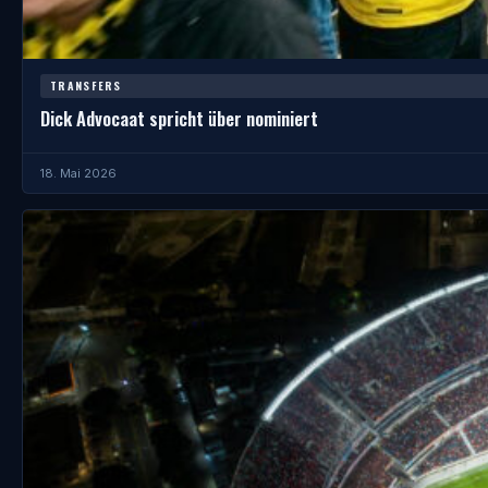
TRANSFERS
Dick Advocaat spricht über nominiert
18. Mai 2026