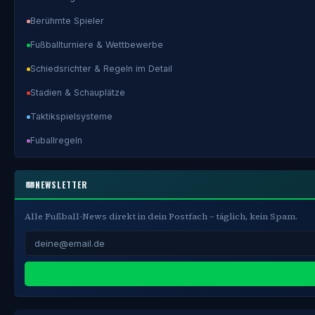
Berühmte Spieler
Fußballturniere & Wettbewerbe
Schiedsrichter & Regeln im Detail
Stadien & Schauplätze
Taktikspielsysteme
Fuballregeln
NEWSLETTER
Alle Fußball-News direkt in dein Postfach – täglich, kein Spam.