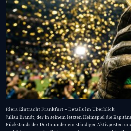
Riera Eintracht Frankfurt – Details im Überblick
Julian Brandt, der in seinem letzten Heimspiel die Kapitän
Rückstands der Dortmunder ein ständiger Aktivposten und