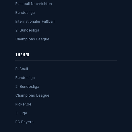
Fussball Nachrichten
Bundesliga
Internationaler Fußball
2. Bundesliga
Champions League
THEMEN
Fußball
Bundesliga
2. Bundesliga
Champions League
kicker.de
3. Liga
FC Bayern