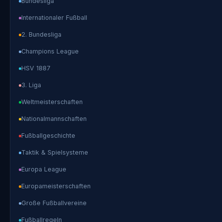
Bundesliga
Internationaler Fußball
2. Bundesliga
Champions League
HSV 1887
3. Liga
Weltmeisterschaften
Nationalmannschaften
Fußballgeschichte
Taktik & Spielsysteme
Europa League
Europameisterschaften
Große Fußballvereine
Fußballregeln