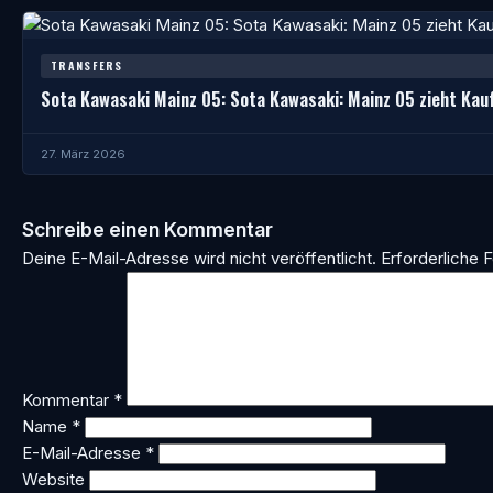
TRANSFERS
Sota Kawasaki Mainz 05: Sota Kawasaki: Mainz 05 zieht Kau
27. März 2026
Schreibe einen Kommentar
Deine E-Mail-Adresse wird nicht veröffentlicht.
Erforderliche F
Kommentar
*
Name
*
E-Mail-Adresse
*
Website