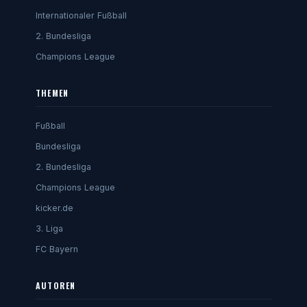
Internationaler Fußball
2. Bundesliga
Champions League
THEMEN
Fußball
Bundesliga
2. Bundesliga
Champions League
kicker.de
3. Liga
FC Bayern
AUTOREN