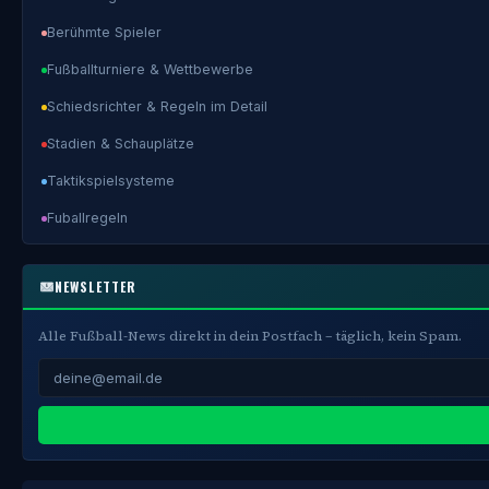
Berühmte Spieler
Fußballturniere & Wettbewerbe
Schiedsrichter & Regeln im Detail
Stadien & Schauplätze
Taktikspielsysteme
Fuballregeln
NEWSLETTER
Alle Fußball-News direkt in dein Postfach – täglich, kein Spam.