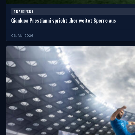
TRANSFERS
Gianluca Prestianni spricht über weitet Sperre aus
06. Mai 2026