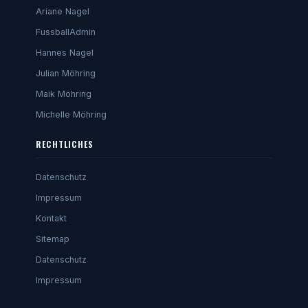
Ariane Nagel
FussballAdmin
Hannes Nagel
Julian Möhring
Maik Möhring
Michelle Möhring
RECHTLICHES
Datenschutz
Impressum
Kontakt
Sitemap
Datenschutz
Impressum