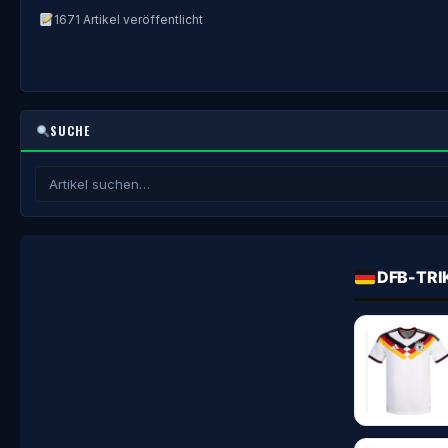
1671 Artikel veröffentlicht
SUCHE
DFB-TRI