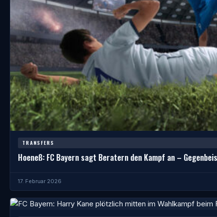
TRANSFERS
Hoeneß: FC Bayern sagt Beratern den Kampf an – Gegenbeisp
17. Februar 2026