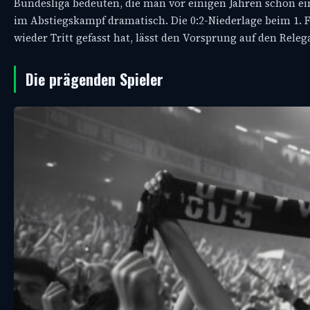
Bundesliga bedeuten, die man vor einigen Jahren schon einm
im Abstiegskampf dramatisch. Die 0:2-Niederlage beim 1. F
wieder Tritt gefasst hat, lässt den Vorsprung auf den Rel
Die prägenden Spieler