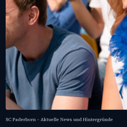
SC Paderborn – Aktuelle News und Hintergründe