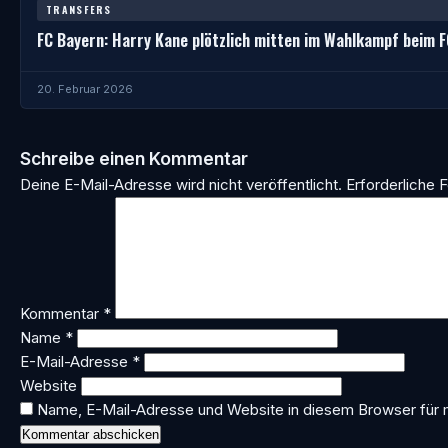
TRANSFERS
FC Bayern: Harry Kane plötzlich mitten im Wahlkampf beim 
20. Februar 2026
Schreibe einen Kommentar
Deine E-Mail-Adresse wird nicht veröffentlicht.
Erforderliche F
Kommentar
*
Name
*
E-Mail-Adresse
*
Website
Name, E-Mail-Adresse und Website in diesem Browser für