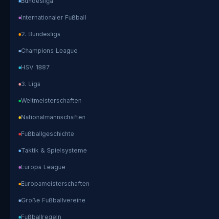
Bundesliga
Internationaler Fußball
2. Bundesliga
Champions League
HSV 1887
3. Liga
Weltmeisterschaften
Nationalmannschaften
Fußballgeschichte
Taktik & Spielsysteme
Europa League
Europameisterschaften
Große Fußballvereine
Fußballregeln