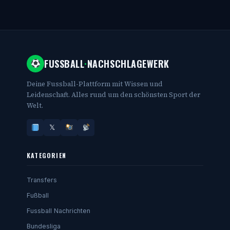
FUSSBALL
·
NACHSCHLAGEWERK
Deine Fussball-Plattform mit Wissen und
Leidenschaft. Alles rund um den schönsten Sport der
Welt.
𝕏
KATEGORIEN
Transfers
Fußball
Fussball Nachrichten
Bundesliga