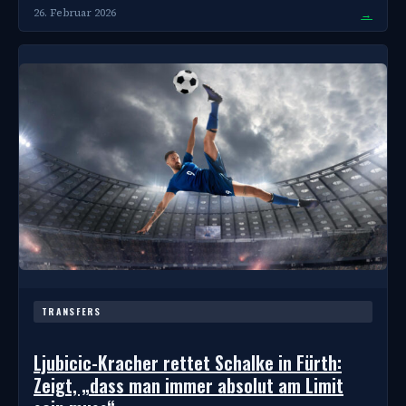
→
26. Februar 2026
TRANSFERS
Ljubicic-Kracher rettet Schalke in Fürth:
Zeigt, „dass man immer absolut am Limit