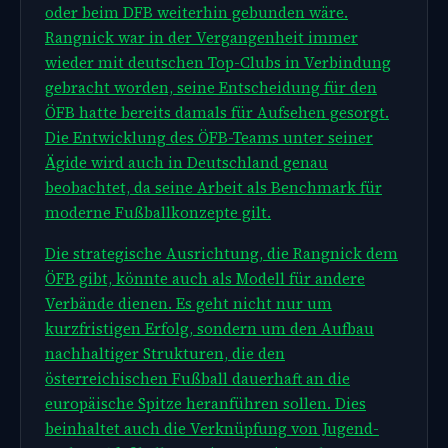
oder beim DFB weiterhin gebunden wäre.
Rangnick war in der Vergangenheit immer
wieder mit deutschen Top-Clubs in Verbindung
gebracht worden, seine Entscheidung für den
ÖFB hatte bereits damals für Aufsehen gesorgt.
Die Entwicklung des ÖFB-Teams unter seiner
Ägide wird auch in Deutschland genau
beobachtet, da seine Arbeit als Benchmark für
moderne Fußballkonzepte gilt.
Die strategische Ausrichtung, die Rangnick dem
ÖFB gibt, könnte auch als Modell für andere
Verbände dienen. Es geht nicht nur um
kurzfristigen Erfolg, sondern um den Aufbau
nachhaltiger Strukturen, die den
österreichischen Fußball dauerhaft an die
europäische Spitze heranführen sollen. Dies
beinhaltet auch die Verknüpfung von Jugend-