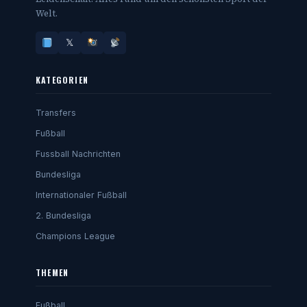
Welt.
𝕏
KATEGORIEN
Transfers
Fußball
Fussball Nachrichten
Bundesliga
Internationaler Fußball
2. Bundesliga
Champions League
THEMEN
Fußball