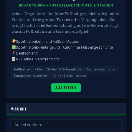
REDAKTEURIN – FUSSBALLGESCHICHTE & STADIEN
Ariane Nagel berichtet über Fußballgeschichte, legendäre
Stadien und die großen Turniere der Vergangenheit. Sie
bringt historische Fakten lebendig auf die Seite und zeigt,
warum Fußball mehr ist als nur ein Spiel.
Sporthistorikerin und Fußball-Autorin
Sporthistorik-Hintergrund · Autorin für Fußballgeschichte
Deutschland
872 Artikel veröffentlicht
Fußballgeschichte
Stadien & Schauplätze
Weltmeisterschaften
Europameisterschaften
Große Fußballvereine
ALLE ARTIKEL
SUCHE