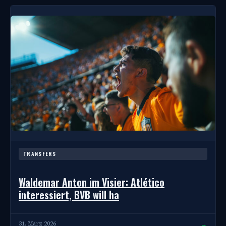
TRANSFERS
Waldemar Anton im Visier: Atlético
interessiert, BVB will ha
→
31. März 2026