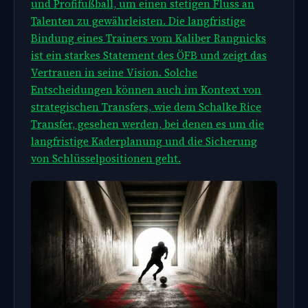
und Profifußball, um einen stetigen Fluss an
Talenten zu gewährleisten. Die langfristige
Bindung eines Trainers vom Kaliber Rangnicks
ist ein starkes Statement des ÖFB und zeigt das
Vertrauen in seine Vision. Solche
Entscheidungen können auch im Kontext von
strategischen Transfers, wie dem
Schalke Rice
Transfer, gesehen werden, bei denen es um die
langfristige Kaderplanung und die Sicherung
von Schlüsselpositionen geht.