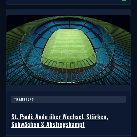
TRANSFERS
St. Pauli: Ando über Wechsel, Stärken,
Schwächen & Abstiegskampf