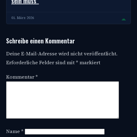
sein muss“
→
01. März 2026
Schreibe einen Kommentar
Deine E-Mail-Adresse wird nicht veröffentlicht.
Erforderliche Felder sind mit
*
markiert
Kommentar
*
Name
*