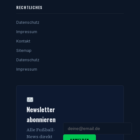
RECHTLICHES
Datenschutz
Impressum
Kontakt
Sitemap
Datenschutz
Impressum
Newsletter
abonnieren
Alle Fußball-
News direkt