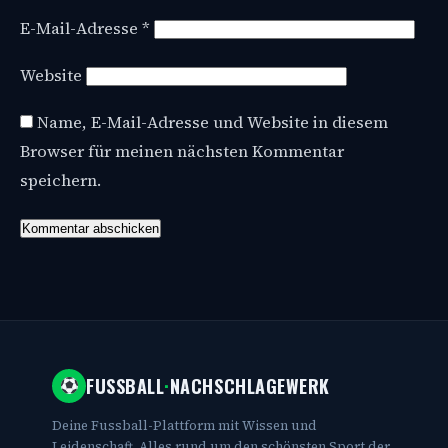
E-Mail-Adresse
*
Website
Name, E-Mail-Adresse und Website in diesem
Browser für meinen nächsten Kommentar
speichern.
FUSSBALL
·
NACHSCHLAGEWERK
Deine Fussball-Plattform mit Wissen und
Leidenschaft. Alles rund um den schönsten Sport der