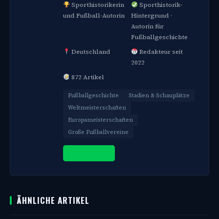
Sporthistorikerin
Sporthistorik-
und Fußball-Autorin
Hintergrund ·
Autorin für
Fußballgeschichte
Deutschland
Redakteur seit
2022
872 Artikel
Fußballgeschichte
Stadien & Schauplätze
Weltmeisterschaften
Europameisterschaften
Große Fußballvereine
ALLE ARTIKEL
ÄHNLICHE ARTIKEL