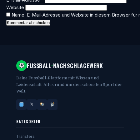
Website
Name, E-Mail-Adresse und Website in diesem Browser für
FUSSBALL
·
NACHSCHLAGEWERK
Deine Fussball-Plattform mit Wissen und
Leidenschaft. Alles rund um den schönsten Sport der
Welt.
𝕏
KATEGORIEN
Transfers