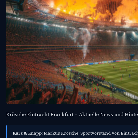
Krösche Eintracht Frankfurt – Aktuelle News und Hint
Kurz & Knapp:
Markus Krösche, Sportvorstand von Eintracht