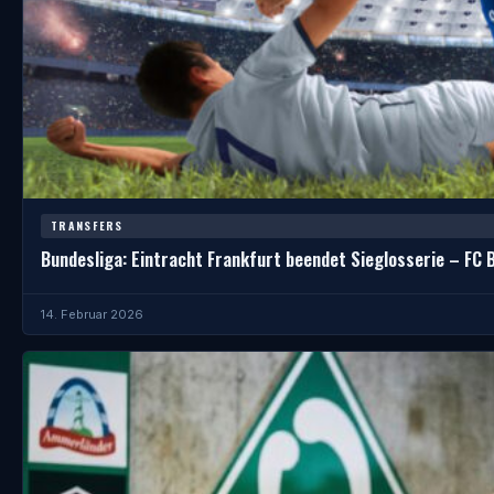
TRANSFERS
Bundesliga: Eintracht Frankfurt beendet Sieglosserie – FC 
14. Februar 2026