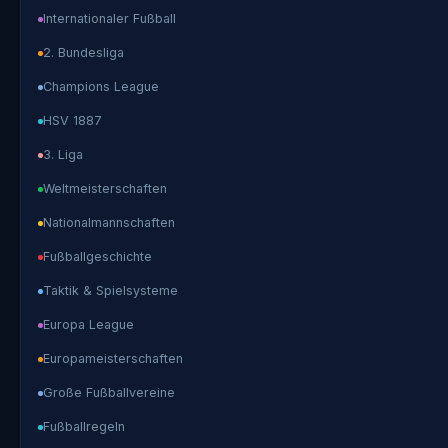
Internationaler Fußball
2. Bundesliga
Champions League
HSV 1887
3. Liga
Weltmeisterschaften
Nationalmannschaften
Fußballgeschichte
Taktik & Spielsysteme
Europa League
Europameisterschaften
Große Fußballvereine
Fußballregeln