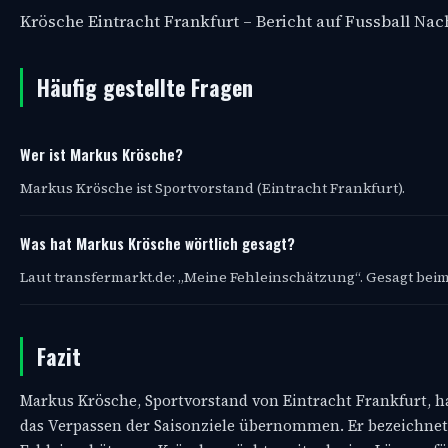
Krösche Eintracht Frankfurt – Bericht auf Fussball N
Häufig gestellte Fragen
Wer ist Markus Krösche?
Markus Krösche ist Sportvorstand (Eintracht Frankfurt).
Was hat Markus Krösche wörtlich gesagt?
Laut transfermarkt.de: „Meine Fehleinschätzung“. Gesagt beim
Fazit
Markus Krösche, Sportvorstand von Eintracht Frankfurt, ha
das Verpassen der Saisonziele übernommen. Er bezeichnete 