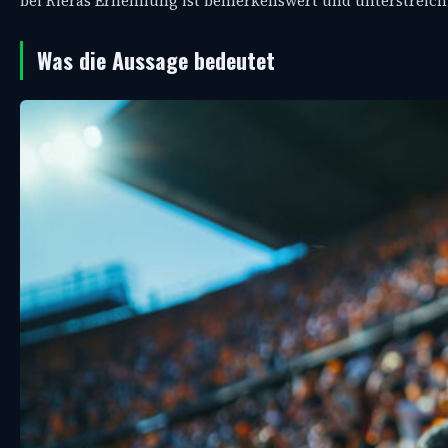
bei Rieras Ernennung ist bemerkenswert und unterstreic
Was die Aussage bedeutet