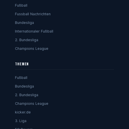
Fußball
Fussball Nachrichten
Bundesliga
Internationaler Fußball
2. Bundesliga
Champions League
THEMEN
Fußball
Bundesliga
2. Bundesliga
Champions League
kicker.de
3. Liga