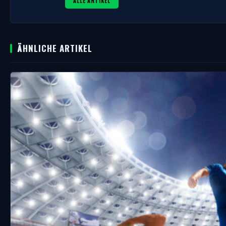
ALLE ARTIKEL
ÄHNLICHE ARTIKEL