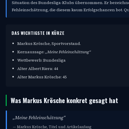
Situation des Bundesliga-Klubs übernommen. Er bezeichnet
Fehleinschätzung, die diesem kaum Erfolgschancen bot. Qu
DAS WICHTIGSTE IN KÜRZE
Markus Krösche, Sportvorstand.
Kernaussage:
„Meine Fehleinschätzung“
Wettbewerb: Bundesliga
Alter Albert Riera: 44
Alter Markus Krösche: 45
Was Markus Krösche konkret gesagt hat
„Meine Fehleinschätzung“
— Markus Krösche, Titel und Artikelanfang