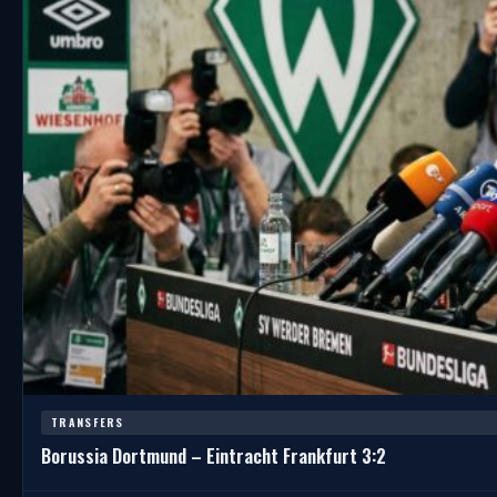
TRANSFERS
Borussia Dortmund – Eintracht Frankfurt 3:2