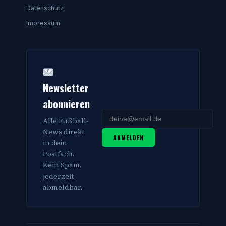
Datenschutz
Impressum
Newsletter
abonnieren
Alle Fußball-
News direkt
ANMELDEN
in dein
Postfach.
Kein Spam,
jederzeit
abmeldbar.