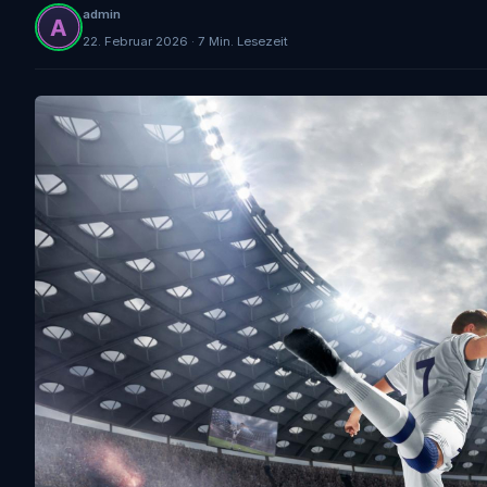
admin
22. Februar 2026 · 7 Min. Lesezeit