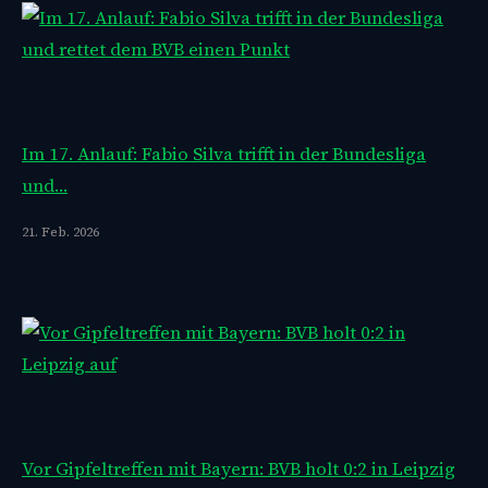
Im 17. Anlauf: Fabio Silva trifft in der Bundesliga
und…
21. Feb. 2026
Vor Gipfeltreffen mit Bayern: BVB holt 0:2 in Leipzig