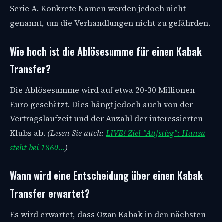
Serie A. Konkrete Namen werden jedoch nicht
genannt, um die Verhandlungen nicht zu gefährden.
Wie hoch ist die Ablösesumme für einen Kabak
Transfer?
Die Ablösesumme wird auf etwa 20-30 Millionen
Euro geschätzt. Dies hängt jedoch auch von der
Vertragslaufzeit und der Anzahl der interessierten
Klubs ab.
(Lesen Sie auch:
LIVE! Ziel "Aufstieg": Hansa
steht bei 1860…
)
Wann wird eine Entscheidung über einen Kabak
Transfer erwartet?
Es wird erwartet, dass Ozan Kabak in den nächsten