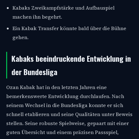
Kabaks Zweikampfstärke und Aufbauspiel
machen ihn begehrt.
Ein Kabak Transfer könnte bald über die Bühne
gehen.
Kabaks beeindruckende Entwicklung in
der Bundesliga
Ozan Kabak hat in den letzten Jahren eine
bemerkenswerte Entwicklung durchlaufen. Nach
seinem Wechsel in die Bundesliga konnte er sich
schnell etablieren und seine Qualitäten unter Beweis
stellen. Seine robuste Spielweise, gepaart mit einer
guten Übersicht und einem präzisen Passspiel,