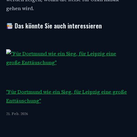
gehen wird.
Das könnte Sie auch interessieren
"Für Dortmund wie ein Sieg, für Leipzig eine große
Enttäuschung"
21. Feb. 2026