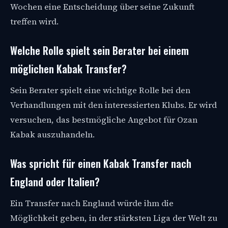
Wochen eine Entscheidung über seine Zukunft
treffen wird.
Welche Rolle spielt sein Berater bei einem
möglichen Kabak Transfer?
Sein Berater spielt eine wichtige Rolle bei den
Verhandlungen mit den interessierten Klubs. Er wird
versuchen, das bestmögliche Angebot für Ozan
Kabak auszuhandeln.
Was spricht für einen Kabak Transfer nach
England oder Italien?
Ein Transfer nach England würde ihm die
Möglichkeit geben, in der stärksten Liga der Welt zu