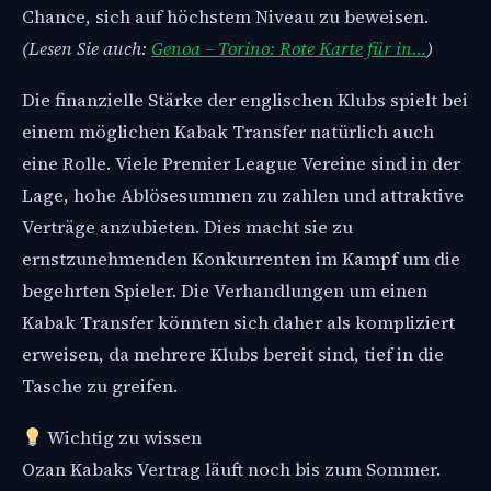
Chance, sich auf höchstem Niveau zu beweisen.
(Lesen Sie auch:
Genoa – Torino: Rote Karte für in…
)
Die finanzielle Stärke der englischen Klubs spielt bei
einem möglichen Kabak Transfer natürlich auch
eine Rolle. Viele Premier League Vereine sind in der
Lage, hohe Ablösesummen zu zahlen und attraktive
Verträge anzubieten. Dies macht sie zu
ernstzunehmenden Konkurrenten im Kampf um die
begehrten Spieler. Die Verhandlungen um einen
Kabak Transfer könnten sich daher als kompliziert
erweisen, da mehrere Klubs bereit sind, tief in die
Tasche zu greifen.
Wichtig zu wissen
Ozan Kabaks Vertrag läuft noch bis zum Sommer.