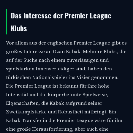
Das Interesse der Premier League
Klubs
Vor allem aus der englischen Premier League gibt es
großes Interesse an Ozan Kabak. Mehrere Klubs, die
auf der Suche nach einem zuverlässigen und
spielstarken Innenverteidiger sind, haben den
türkischen Nationalspieler ins Visier genommen.
Die Premier League ist bekannt für ihre hohe
Intensität und die körperbetonte Spielweise,
Eigenschaften, die Kabak aufgrund seiner
Zweikampfstärke und Robustheit mitbringt. Ein
Kabak Transfer in die Premier League wäre für ihn
eine große Herausforderung, aber auch eine