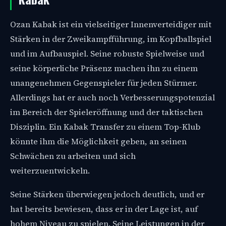
Ozan Kabak ist ein vielseitiger Innenverteidiger mit
Stärken in der Zweikampfführung, im Kopfballspiel
und im Aufbauspiel. Seine robuste Spielweise und
seine körperliche Präsenz machen ihn zu einem
unangenehmen Gegenspieler für jeden Stürmer.
Allerdings hat er auch noch Verbesserungspotenzial
im Bereich der Spieleröffnung und der taktischen
Disziplin. Ein Kabak Transfer zu einem Top-Klub
könnte ihm die Möglichkeit geben, an seinen
Schwächen zu arbeiten und sich
weiterzuentwickeln.
Seine Stärken überwiegen jedoch deutlich, und er
hat bereits bewiesen, dass er in der Lage ist, auf
hohem Niveau zu spielen. Seine Leistungen in der