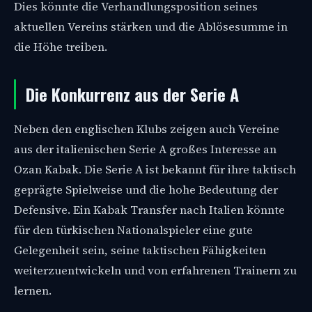
Dies könnte die Verhandlungsposition seines
aktuellen Vereins stärken und die Ablösesumme in
die Höhe treiben.
Die Konkurrenz aus der Serie A
Neben den englischen Klubs zeigen auch Vereine
aus der italienischen Serie A großes Interesse an
Ozan Kabak. Die Serie A ist bekannt für ihre taktisch
geprägte Spielweise und die hohe Bedeutung der
Defensive. Ein Kabak Transfer nach Italien könnte
für den türkischen Nationalspieler eine gute
Gelegenheit sein, seine taktischen Fähigkeiten
weiterzuentwickeln und von erfahrenen Trainern zu
lernen.