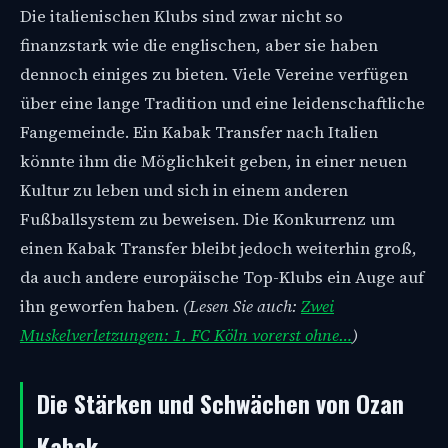
Die italienischen Klubs sind zwar nicht so
finanzstark wie die englischen, aber sie haben
dennoch einiges zu bieten. Viele Vereine verfügen
über eine lange Tradition und eine leidenschaftliche
Fangemeinde. Ein Kabak Transfer nach Italien
könnte ihm die Möglichkeit geben, in einer neuen
Kultur zu leben und sich in einem anderen
Fußballsystem zu beweisen. Die Konkurrenz um
einen Kabak Transfer bleibt jedoch weiterhin groß,
da auch andere europäische Top-Klubs ein Auge auf
ihn geworfen haben.
(Lesen Sie auch:
Zwei
Muskelverletzungen: 1. FC Köln vorerst ohne…
)
Die Stärken und Schwächen von Ozan
Kabak