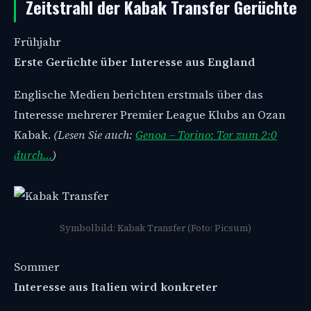
Zeitstrahl der Kabak Transfer Gerüchte
Frühjahr
Erste Gerüchte über Interesse aus England
Englische Medien berichten erstmals über das
Interesse mehrerer Premier League Klubs an Ozan
Kabak.
(Lesen Sie auch:
Genoa – Torino: Tor zum 2:0
durch…
)
Symbolbild: Kabak Transfer (Foto: Picsum)
Sommer
Interesse aus Italien wird konkreter