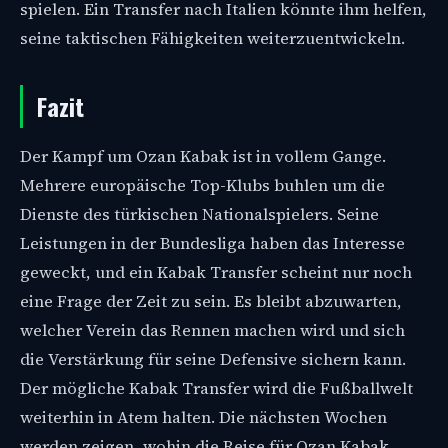
spielen. Ein Transfer nach Italien könnte ihm helfen,
seine taktischen Fähigkeiten weiterzuentwickeln.
Fazit
Der Kampf um Ozan Kabak ist in vollem Gange.
Mehrere europäische Top-Klubs buhlen um die
Dienste des türkischen Nationalspielers. Seine
Leistungen in der Bundesliga haben das Interesse
geweckt, und ein Kabak Transfer scheint nur noch
eine Frage der Zeit zu sein. Es bleibt abzuwarten,
welcher Verein das Rennen machen wird und sich
die Verstärkung für seine Defensive sichern kann.
Der mögliche Kabak Transfer wird die Fußballwelt
weiterhin in Atem halten. Die nächsten Wochen
werden zeigen, wohin die Reise für Ozan Kabak