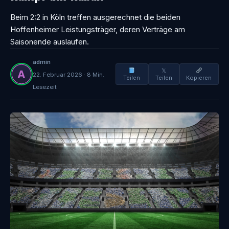
Beim 2:2 in Köln treffen ausgerechnet die beiden
Hoffenheimer Leistungsträger, deren Verträge am
Saisonende auslaufen.
admin
𝕏
22. Februar 2026 · 8 Min.
Teilen
Teilen
Kopieren
Lesezeit