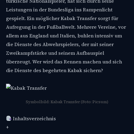
türkische Nationalspieler, hat sich durch seine
Leistungen in der Bundesliga ins Rampenlicht
gespielt. Ein möglicher Kabak Transfer sorgt für
Aufregung in der Fußballwelt. Mehrere Vereine, vor
allem aus England und Italien, buhlen intensiv um
die Dienste des Abwehrspielers, der mit seiner
Zweikampfstärke und seinem Aufbauspiel
überzeugt. Wer wird das Rennen machen und sich
die Dienste des begehrten Kabak sichern?
Symbolbild: Kabak Transfer (Foto: Picsum)
Inhaltsverzeichnis
+