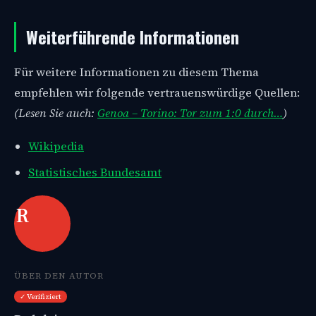
Weiterführende Informationen
Für weitere Informationen zu diesem Thema
empfehlen wir folgende vertrauenswürdige Quellen:
(Lesen Sie auch:
Genoa – Torino: Tor zum 1:0 durch…
)
Wikipedia
Statistisches Bundesamt
R
ÜBER DEN AUTOR
✓ Verifiziert