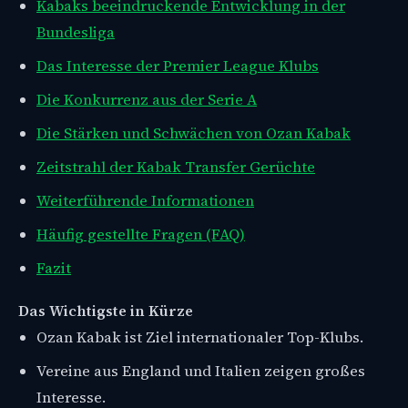
Kabaks beeindruckende Entwicklung in der
Bundesliga
Das Interesse der Premier League Klubs
Die Konkurrenz aus der Serie A
Die Stärken und Schwächen von Ozan Kabak
Zeitstrahl der Kabak Transfer Gerüchte
Weiterführende Informationen
Häufig gestellte Fragen (FAQ)
Fazit
Das Wichtigste in Kürze
Ozan Kabak ist Ziel internationaler Top-Klubs.
Vereine aus England und Italien zeigen großes
Interesse.