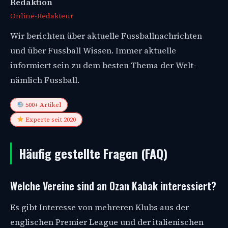
Redaktion
Online-Redakteur
Wir berichten über aktuelle Fussballnachrichten
und über Fussball Wissen. Immer aktuelle
informiert sein zu dem besten Thema der Welt-
nämlich Fussball.
500+ Artikel
Experte seit 2020
Häufig gestellte Fragen (FAQ)
Welche Vereine sind an Ozan Kabak interessiert?
Es gibt Interesse von mehreren Klubs aus der
englischen Premier League und der italienischen