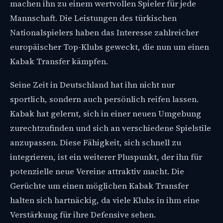
machen ihn zu einem wertvollen Spieler für jede
Mannschaft. Die Leistungen des türkischen
Nationalspielers haben das Interesse zahlreicher
europäischer Top-Klubs geweckt, die nun um einen
Kabak Transfer kämpfen.
Seine Zeit in Deutschland hat ihn nicht nur
sportlich, sondern auch persönlich reifen lassen.
Kabak hat gelernt, sich in einer neuen Umgebung
zurechtzufinden und sich an verschiedene Spielstile
anzupassen. Diese Fähigkeit, sich schnell zu
integrieren, ist ein weiterer Pluspunkt, der ihn für
potenzielle neue Vereine attraktiv macht. Die
Gerüchte um einen möglichen Kabak Transfer
halten sich hartnäckig, da viele Klubs in ihm eine
Verstärkung für ihre Defensive sehen.