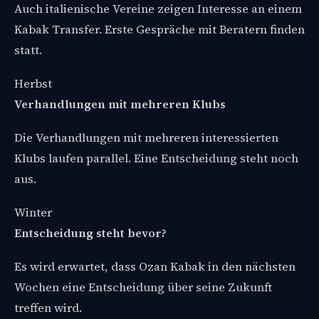
Auch italienische Vereine zeigen Interesse an einem
Kabak Transfer. Erste Gespräche mit Beratern finden
statt.
Herbst
Verhandlungen mit mehreren Klubs
Die Verhandlungen mit mehreren interessierten
Klubs laufen parallel. Eine Entscheidung steht noch
aus.
Winter
Entscheidung steht bevor?
Es wird erwartet, dass Ozan Kabak in den nächsten
Wochen eine Entscheidung über seine Zukunft
treffen wird.