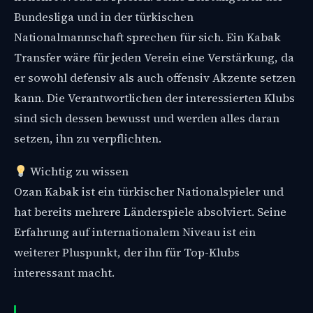
Bundesliga und in der türkischen
Nationalmannschaft sprechen für sich. Ein Kabak
Transfer wäre für jeden Verein eine Verstärkung, da
er sowohl defensiv als auch offensiv Akzente setzen
kann. Die Verantwortlichen der interessierten Klubs
sind sich dessen bewusst und werden alles daran
setzen, ihn zu verpflichten.
Wichtig zu wissen
Ozan Kabak ist ein türkischer Nationalspieler und
hat bereits mehrere Länderspiele absolviert. Seine
Erfahrung auf internationalem Niveau ist ein
weiterer Pluspunkt, der ihn für Top-Klubs
interessant macht.