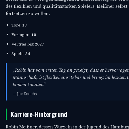
des flexiblen und qualitätsstarken Spielers. Meißner selbs
fortsetzen zu wollen.
Tore:
13
Vorlagen:
10
Vertrag bis:
2027
Spiele:
34
„Robin hat vom ersten Tag an gezeigt, dass er hervorragen
Mannschaft, ist flexibel einsetzbar und bringt im letzten D
binden konnten“
— Joe Enochs
Karriere-Hintergrund
Robin Meißner, dessen Wurzeln in der Jugend des Hamburger