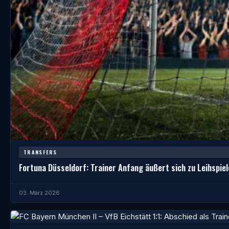
TRANSFERS
Fortuna Düsseldorf: Trainer Anfang äußert sich zu Leihspiel
03. März 2026