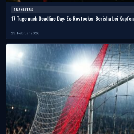
TRANSFERS
17 Tage nach Deadline Day: Ex-Rostocker Berisha bei Kapfen
23. Februar 2026