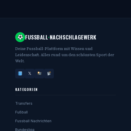
FUSSBALL
·
NACHSCHLAGEWERK
Deine Fussball-Plattform mit Wissen und
Leidenschaft. Alles rund um den schönsten Sport der
Welt.
𝕏
KATEGORIEN
Transfers
Fußball
Fussball Nachrichten
Bundesliga