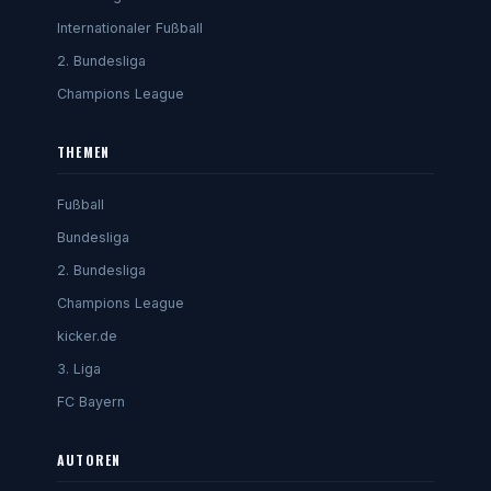
Internationaler Fußball
2. Bundesliga
Champions League
THEMEN
Fußball
Bundesliga
2. Bundesliga
Champions League
kicker.de
3. Liga
FC Bayern
AUTOREN