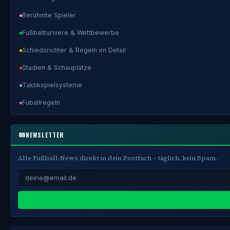
Berühmte Spieler
Fußballturniere & Wettbewerbe
Schiedsrichter & Regeln im Detail
Stadien & Schauplätze
Taktikspielsysteme
Fuballregeln
NEWSLETTER
Alle Fußball-News direkt in dein Postfach – täglich, kein Spam.