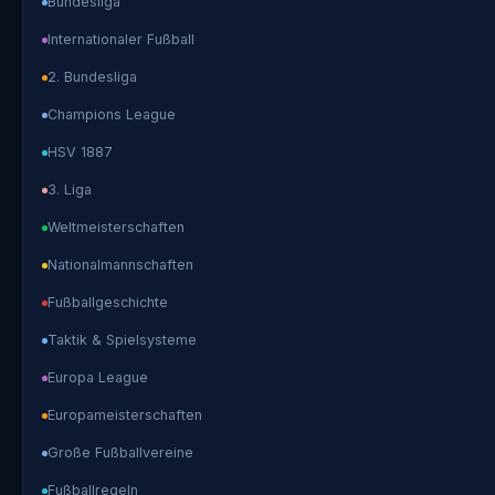
Bundesliga
Internationaler Fußball
2. Bundesliga
Champions League
HSV 1887
3. Liga
Weltmeisterschaften
Nationalmannschaften
Fußballgeschichte
Taktik & Spielsysteme
Europa League
Europameisterschaften
Große Fußballvereine
Fußballregeln