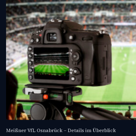
Meißner VfL Osnabrück – Details im Überblick