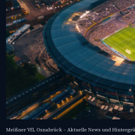
Meißner VfL Osnabrück – Aktuelle News und Hintergr