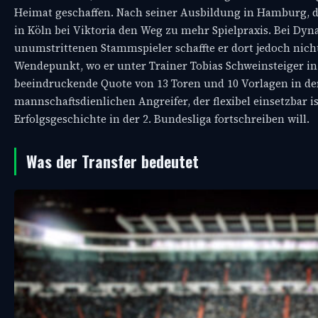
Heimat geschaffen. Nach seiner Ausbildung in Hamburg, di
in Köln bei Viktoria den Weg zu mehr Spielpraxis. Bei Dy
unumstrittenen Stammspieler schaffte er dort jedoch nich
Wendepunkt, wo er unter Trainer Tobias Schweinsteiger in
beeindruckende Quote von 13 Toren und 10 Vorlagen in de
mannschaftsdienlichen Angreifer, der flexibel einsetzbar is
Erfolgsgeschichte in der 2. Bundesliga fortschreiben will.
Was der Transfer bedeutet