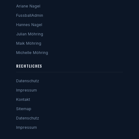
Ariane Nagel
FussballAdmin
Hannes Nagel
Julian Möhring
Maik Möhring
Michelle Möhring
RECHTLICHES
Datenschutz
Impressum
Kontakt
Sitemap
Datenschutz
Impressum