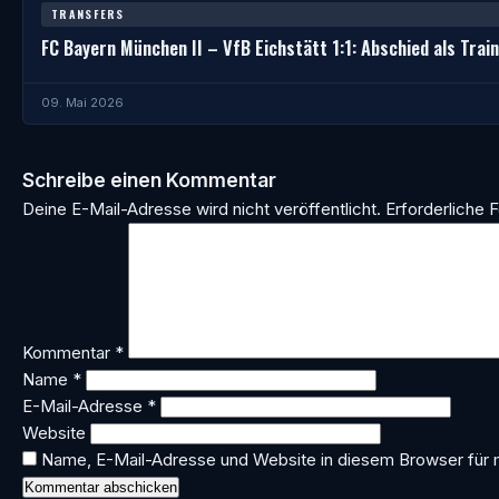
TRANSFERS
FC Bayern München II – VfB Eichstätt 1:1: Abschied als Trai
09. Mai 2026
Schreibe einen Kommentar
Deine E-Mail-Adresse wird nicht veröffentlicht.
Erforderliche F
Kommentar
*
Name
*
E-Mail-Adresse
*
Website
Name, E-Mail-Adresse und Website in diesem Browser für