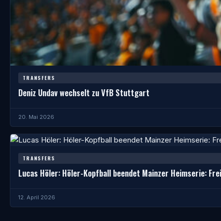
TRANSFERS
Deniz Undav wechselt zu VfB Stuttgart
20. Mai 2026
TRANSFERS
Lucas Höler: Höler-Kopfball beendet Mainzer Heimserie: Fre
12. April 2026