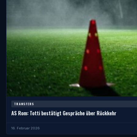
TRANSFERS
AS Rom: Totti bestätigt Gespräche über Rückkehr
16. Februar 2026