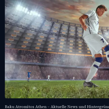
Baku Atromitos Athen – Aktuelle News und Hintergrün