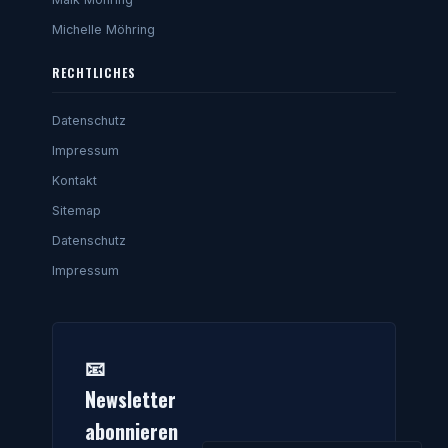
Michelle Möhring
RECHTLICHES
Datenschutz
Impressum
Kontakt
Sitemap
Datenschutz
Impressum
📧
Newsletter
abonnieren