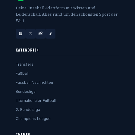
Deine Fussball-Plattform mit Wissen und
Leidenschaft. Alles rund um den schönsten Sport der
Welt.
📘
𝕏
📸
📡
KATEGORIEN
Transfers
Fußball
Fussball Nachrichten
Bundesliga
Internationaler Fußball
2. Bundesliga
Champions League
THEMEN