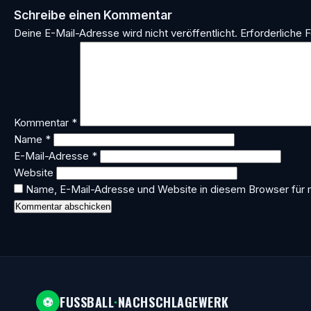
Schreibe einen Kommentar
Deine E-Mail-Adresse wird nicht veröffentlicht.
Erforderliche F
Kommentar
*
Name
*
E-Mail-Adresse
*
Website
Name, E-Mail-Adresse und Website in diesem Browser für
FUSSBALL
·
NACHSCHLAGEWERK
⚽