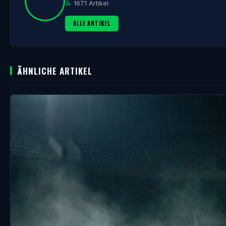
📝
1671 Artikel
ALLE ARTIKEL
ÄHNLICHE ARTIKEL