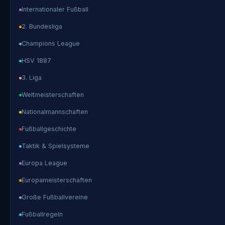
Internationaler Fußball
2. Bundesliga
Champions League
HSV 1887
3. Liga
Weltmeisterschaften
Nationalmannschaften
Fußballgeschichte
Taktik & Spielsysteme
Europa League
Europameisterschaften
Große Fußballvereine
Fußballregeln