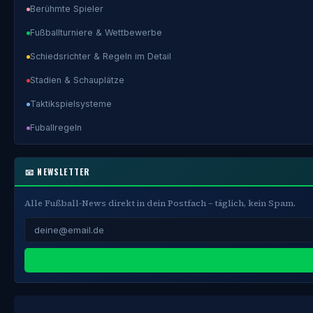
Berühmte Spieler
Fußballturniere & Wettbewerbe
Schiedsrichter & Regeln im Detail
Stadien & Schauplätze
Taktikspielsysteme
Fuballregeln
📧 NEWSLETTER
Alle Fußball-News direkt in dein Postfach – täglich, kein Spam.