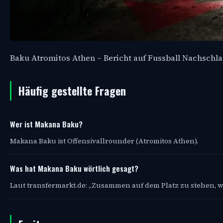
Baku Atromitos Athen – Bericht auf Fussball Nachschl
Häufig gestellte Fragen
Wer ist Makana Baku?
Makana Baku ist Offensivallrounder (Atromitos Athen).
Was hat Makana Baku wörtlich gesagt?
Laut transfermarkt.de: „Zusammen auf dem Platz zu stehen, w