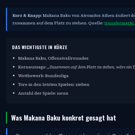
Kurz & Knapp:
Makana Baku von Atromitos Athen äußert den
zusammen auf dem Platz zu stehen. Quelle:
transfermarkt
DAS WICHTIGSTE IN KÜRZE
Makana Baku, Offensivallrounder.
Kernaussage:
„Zusammen auf dem Platz zu stehen, wäre ein 
Wettbewerb: Bundesliga
Tore in den letzten Spielen: sieben
Anzahl der Spiele: neun
Was Makana Baku konkret gesagt hat