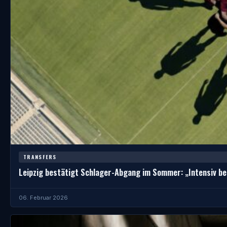
TRANSFERS
Leipzig bestätigt Schlager-Abgang im Sommer: „Intensiv be
06. Februar 2026