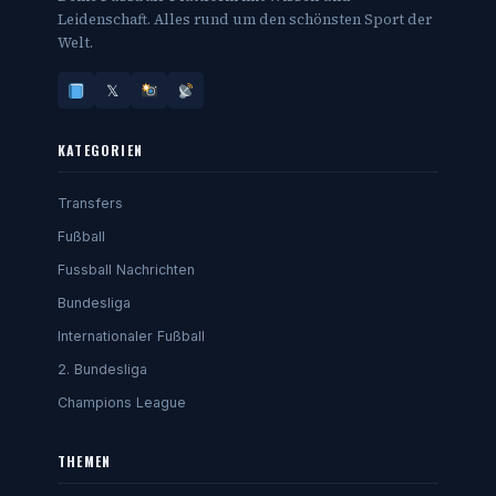
Leidenschaft. Alles rund um den schönsten Sport der
Welt.
𝕏
KATEGORIEN
Transfers
Fußball
Fussball Nachrichten
Bundesliga
Internationaler Fußball
2. Bundesliga
Champions League
THEMEN