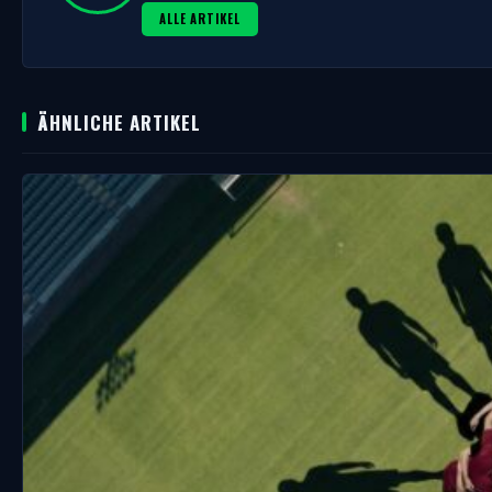
ALLE ARTIKEL
ÄHNLICHE ARTIKEL