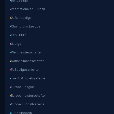
Bundesliga
Internationaler Fußball
2. Bundesliga
Champions League
HSV 1887
3. Liga
Weltmeisterschaften
Nationalmannschaften
Fußballgeschichte
Taktik & Spielsysteme
Europa League
Europameisterschaften
Große Fußballvereine
Fußballregeln