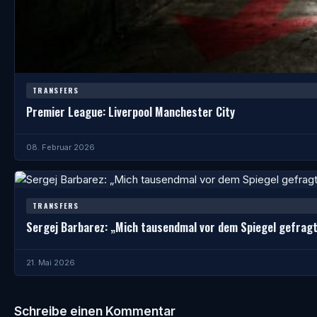
TRANSFERS
Premier League: Liverpool Manchester City
08. Februar 2026
TRANSFERS
Sergej Barbarez: „Mich tausendmal vor dem Spiegel gefragt
21. Mai 2026
Schreibe einen Kommentar