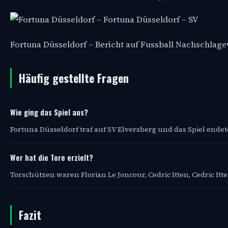
Fortuna Düsseldorf – Bericht auf Fussball Nachschlag
Häufig gestellte Fragen
Wie ging das Spiel aus?
Fortuna Düsseldorf traf auf SV Elversberg und das Spiel endete
Wer hat die Tore erzielt?
Torschützen waren Florian Le Joncour, Cedric Itten, Cedric Itt
Fazit