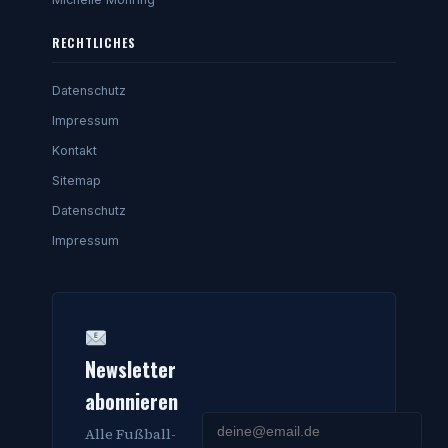
RECHTLICHES
Datenschutz
Impressum
Kontakt
Sitemap
Datenschutz
Impressum
Newsletter
abonnieren
Alle Fußball-