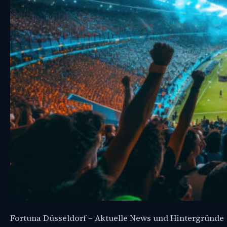
Fortuna Düsseldorf – Aktuelle News und Hintergründe