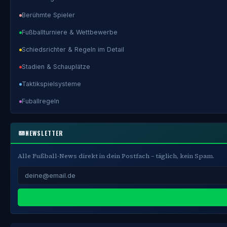
Berühmte Spieler
Fußballturniere & Wettbewerbe
Schiedsrichter & Regeln im Detail
Stadien & Schauplätze
Taktikspielsysteme
Fuballregeln
NEWSLETTER
Alle Fußball-News direkt in dein Postfach – täglich, kein Spam.