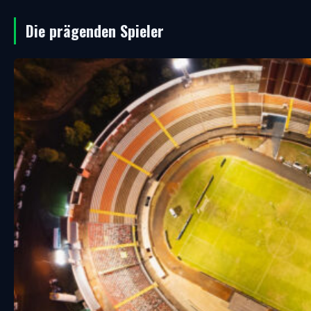
Die prägenden Spieler