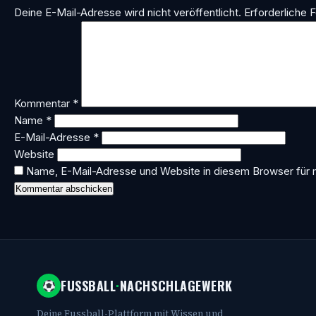
Deine E-Mail-Adresse wird nicht veröffentlicht.
Erforderliche F
Kommentar
*
Name
*
E-Mail-Adresse
*
Website
Name, E-Mail-Adresse und Website in diesem Browser für
FUSSBALL
·
NACHSCHLAGEWERK
Deine Fussball-Plattform mit Wissen und