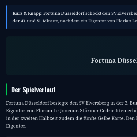
Kurz & Knapp:
Fortuna Düsseldorf schockt den SV Elversberg 
der 43. und 51. Minute, nachdem ein Eigentor von Florian L
Fortuna Düsse
Der Spielverlauf
Fortuna Düsseldorf besiegte den SV Elversberg in der 2. Bu
Eigentor von Florian Le Joncour. Stürmer Cedric Itten erhöh
in der zweiten Halbzeit zudem die fünfte Gelbe Karte. Den 
Eigentor.