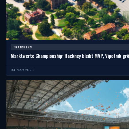
TRANSFERS
Marktwerte Championship: Hackney bleibt MVP, Vipotnik gr
03. März 2026