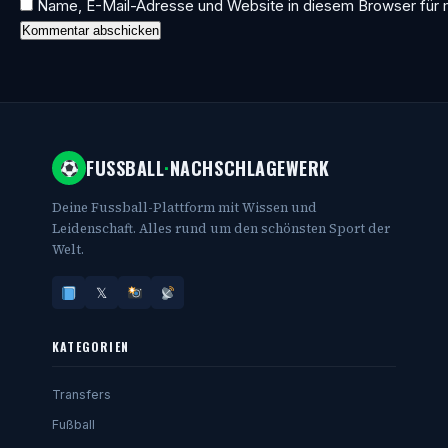
Name, E-Mail-Adresse und Website in diesem Browser für
FUSSBALL
·
NACHSCHLAGEWERK
Deine Fussball-Plattform mit Wissen und
Leidenschaft. Alles rund um den schönsten Sport der
Welt.
𝕏
KATEGORIEN
Transfers
Fußball