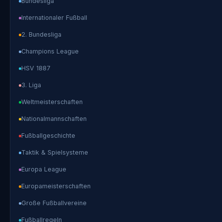
Bundesliga
Internationaler Fußball
2. Bundesliga
Champions League
HSV 1887
3. Liga
Weltmeisterschaften
Nationalmannschaften
Fußballgeschichte
Taktik & Spielsysteme
Europa League
Europameisterschaften
Große Fußballvereine
Fußballregeln