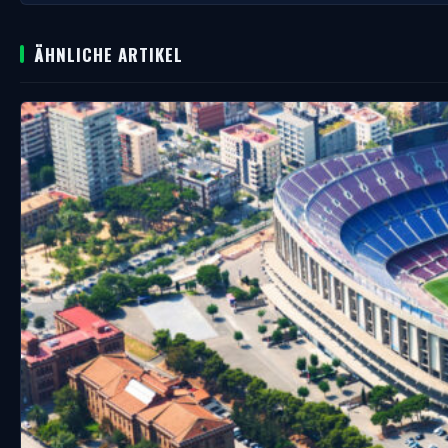
ÄHNLICHE ARTIKEL