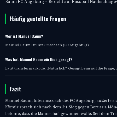
Baum FC Augsburg – Bericht auf Fussball Nachschlag
Häufig gestellte Fragen
Wer ist Manuel Baum?
Manuel Baum ist Interimscoach (FC Augsburg).
Was hat Manuel Baum wörtlich gesagt?
Laut transfermarkt.de: „Natürlich“. Gesagt beim auf die Frage,
Fazit
Manuel Baum, Interimscoach des FC Augsburg, äußerte si
Kömür sprach sich nach dem 3:1-Sieg gegen Borussia Mön
betonte, dass die Mannschaft gewinnen wolle. Seit dem T