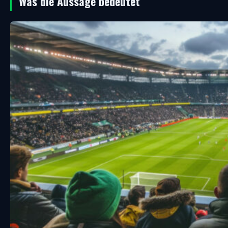
Was die Aussage bedeutet