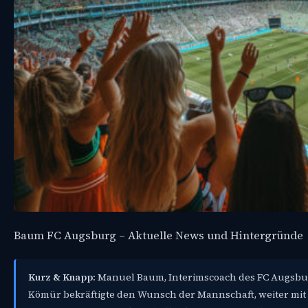
Baum FC Augsburg – Aktuelle News und Hintergründe
Kurz & Knapp:
Manuel Baum, Interimscoach des FC Augsbur
Kömür bekräftigte den Wunsch der Mannschaft, weiter mi