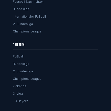
Fussball Nachrichten
Bundesliga
Internationaler Fußball
2. Bundesliga
Champions League
THEMEN
Fußball
Bundesliga
2. Bundesliga
Champions League
kicker.de
3. Liga
FC Bayern