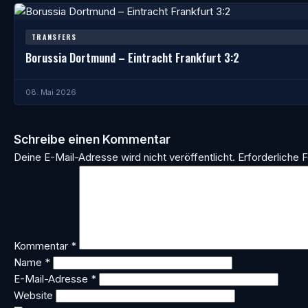
TRANSFERS
Borussia Dortmund – Eintracht Frankfurt 3:2
08. Mai 2026
Schreibe einen Kommentar
Deine E-Mail-Adresse wird nicht veröffentlicht.
Erforderliche F
Kommentar
*
Name
*
E-Mail-Adresse
*
Website