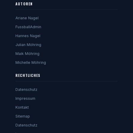
AUTOREN
Ariane Nagel
FussballAdmin
Hannes Nagel
Julian Möhring
Maik Möhring
Michelle Möhring
RECHTLICHES
Datenschutz
Impressum
Kontakt
Sitemap
Datenschutz