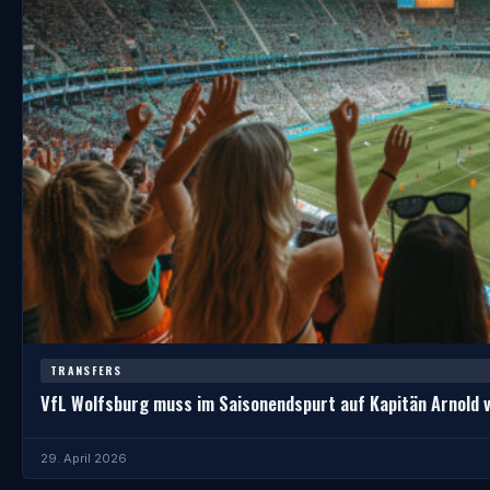
TRANSFERS
VfL Wolfsburg muss im Saisonendspurt auf Kapitän Arnold 
29. April 2026