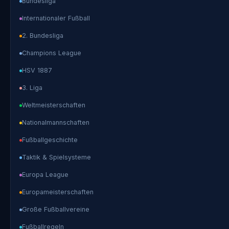
Bundesliga
Internationaler Fußball
2. Bundesliga
Champions League
HSV 1887
3. Liga
Weltmeisterschaften
Nationalmannschaften
Fußballgeschichte
Taktik & Spielsysteme
Europa League
Europameisterschaften
Große Fußballvereine
Fußballregeln