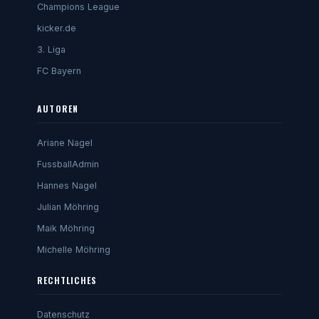
Champions League
kicker.de
3. Liga
FC Bayern
AUTOREN
Ariane Nagel
FussballAdmin
Hannes Nagel
Julian Möhring
Maik Möhring
Michelle Möhring
RECHTLICHES
Datenschutz