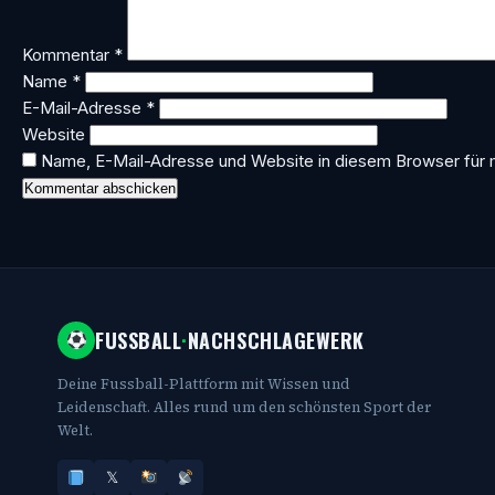
Kommentar
*
Name
*
E-Mail-Adresse
*
Website
Name, E-Mail-Adresse und Website in diesem Browser für
FUSSBALL
·
NACHSCHLAGEWERK
Deine Fussball-Plattform mit Wissen und
Leidenschaft. Alles rund um den schönsten Sport der
Welt.
𝕏