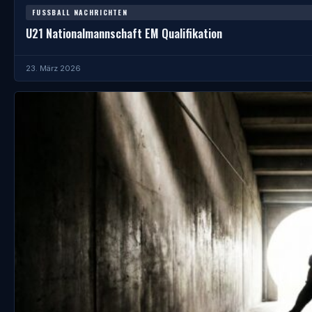
FUSSBALL NACHRICHTEN
U21 Nationalmannschaft EM Qualifikation
23. März 2026