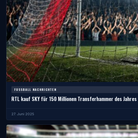
FUSSBALL NACHRICHTEN
RTL kauf SKY für 150 Millionen Transferhammer des Jahres
27. Juni 2025