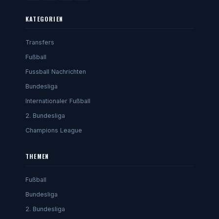
KATEGORIEN
Transfers
Fußball
Fussball Nachrichten
Bundesliga
Internationaler Fußball
2. Bundesliga
Champions League
THEMEN
Fußball
Bundesliga
2. Bundesliga