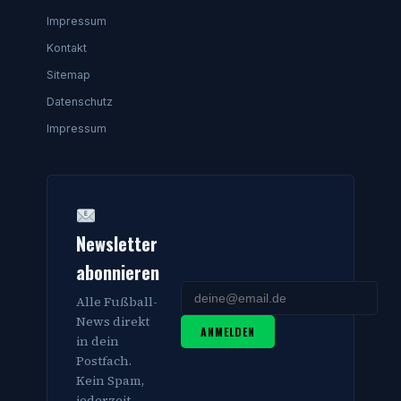
Impressum
Kontakt
Sitemap
Datenschutz
Impressum
Newsletter
abonnieren
Alle Fußball-
News direkt
ANMELDEN
in dein
Postfach.
Kein Spam,
jederzeit