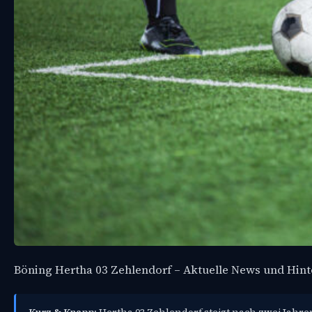
Böning Hertha 03 Zehlendorf – Aktuelle News und Hin