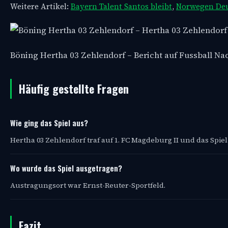
Weitere Artikel:
Bayern Talent Santos bleibt
,
Norwegen Deu
Böning Hertha 03 Zehlendorf – Bericht auf Fussball N
Häufig gestellte Fragen
Wie ging das Spiel aus?
Hertha 03 Zehlendorf traf auf 1. FC Magdeburg II und das Spiel 
Wo wurde das Spiel ausgetragen?
Austragungsort war Ernst-Reuter-Sportfeld.
Fazit