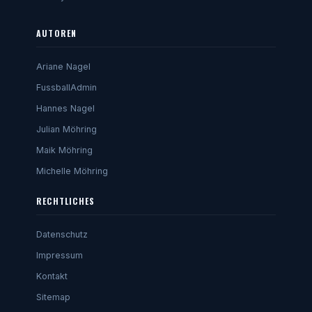
AUTOREN
Ariane Nagel
FussballAdmin
Hannes Nagel
Julian Möhring
Maik Möhring
Michelle Möhring
RECHTLICHES
Datenschutz
Impressum
Kontakt
Sitemap