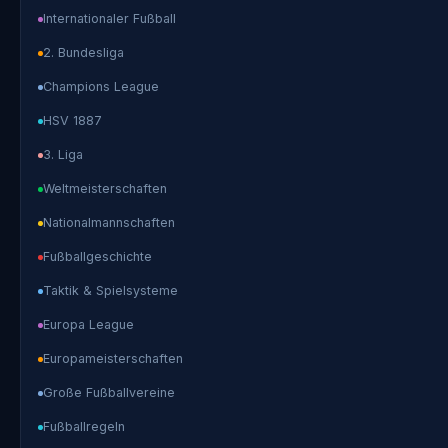
Internationaler Fußball
2. Bundesliga
Champions League
HSV 1887
3. Liga
Weltmeisterschaften
Nationalmannschaften
Fußballgeschichte
Taktik & Spielsysteme
Europa League
Europameisterschaften
Große Fußballvereine
Fußballregeln