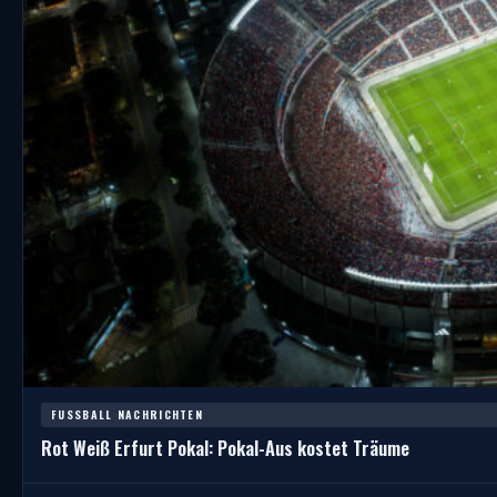
FUSSBALL NACHRICHTEN
Rot Weiß Erfurt Pokal: Pokal-Aus kostet Träume