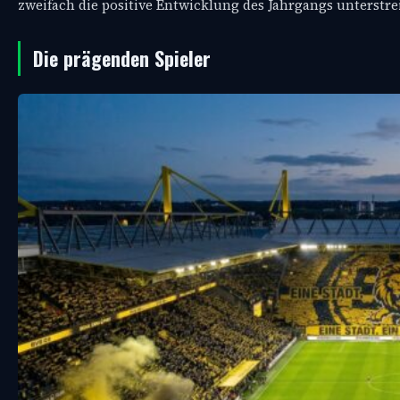
zweifach die positive Entwicklung des Jahrgangs unterstre
Die prägenden Spieler