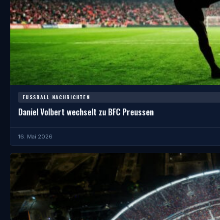
FUSSBALL NACHRICHTEN
Daniel Volbert wechselt zu BFC Preussen
16. Mai 2026