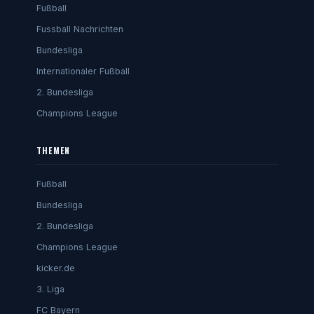
Fußball
Fussball Nachrichten
Bundesliga
Internationaler Fußball
2. Bundesliga
Champions League
THEMEN
Fußball
Bundesliga
2. Bundesliga
Champions League
kicker.de
3. Liga
FC Bayern