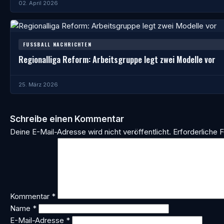
02. April 2026
FUSSBALL NACHRICHTEN
Regionalliga Reform: Arbeitsgruppe legt zwei Modelle vor
25. März 2026
Schreibe einen Kommentar
Deine E-Mail-Adresse wird nicht veröffentlicht.
Erforderliche F
Kommentar
*
Name
*
E-Mail-Adresse
*