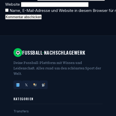
Website
Name, E-Mail-Adresse und Website in diesem Browser für
FUSSBALL
·
NACHSCHLAGEWERK
Deine Fussball-Plattform mit Wissen und
Leidenschaft. Alles rund um den schönsten Sport der
Welt.
𝕏
KATEGORIEN
Transfers