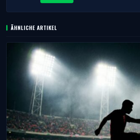
ÄHNLICHE ARTIKEL