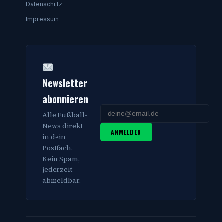
Datenschutz
Impressum
Newsletter
abonnieren
Alle Fußball-
News direkt
ANMELDEN
in dein
Postfach.
Kein Spam,
jederzeit
abmeldbar.