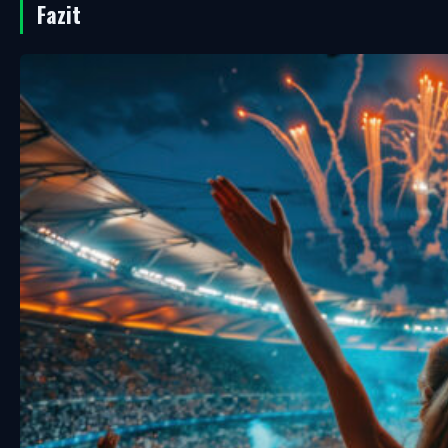
Fazit