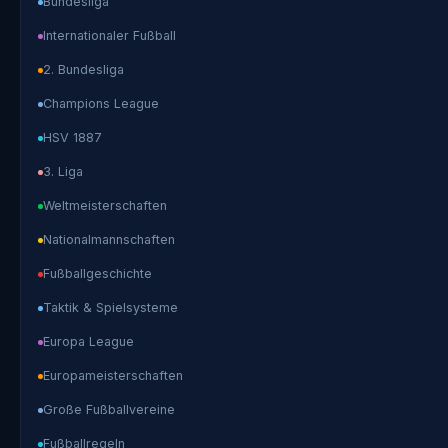
Bundesliga
Internationaler Fußball
2. Bundesliga
Champions League
HSV 1887
3. Liga
Weltmeisterschaften
Nationalmannschaften
Fußballgeschichte
Taktik & Spielsysteme
Europa League
Europameisterschaften
Große Fußballvereine
Fußballregeln