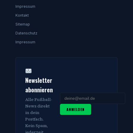
Impressum
Kontakt
Sitemap
Datenschutz
Impressum
Newsletter
abonnieren
Alle Fußball-
News direkt
ANMELDEN
in dein
Postfach.
Kein Spam,
jederzeit