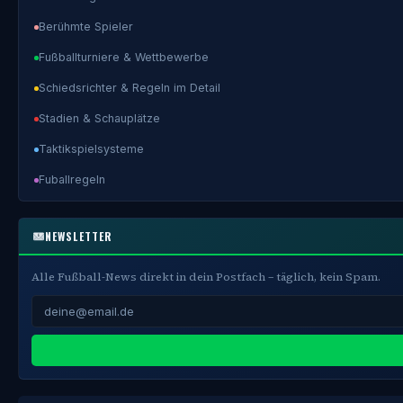
Berühmte Spieler
Fußballturniere & Wettbewerbe
Schiedsrichter & Regeln im Detail
Stadien & Schauplätze
Taktikspielsysteme
Fuballregeln
NEWSLETTER
Alle Fußball-News direkt in dein Postfach – täglich, kein Spam.