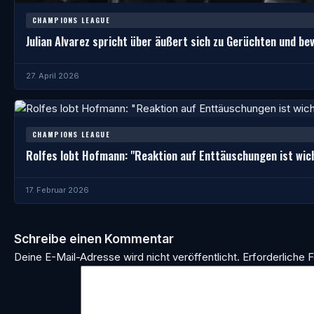
CHAMPIONS LEAGUE
Julian Alvarez spricht über äußert sich zu Gerüchten und b
27. April 2026
CHAMPIONS LEAGUE
Rolfes lobt Hofmann: "Reaktion auf Enttäuschungen ist wic
17. Februar 2026
Schreibe einen Kommentar
Deine E-Mail-Adresse wird nicht veröffentlicht.
Erforderliche F