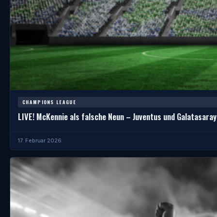
CHAMPIONS LEAGUE
LIVE! McKennie als falsche Neun – Juventus und Galatasaray 
17. Februar 2026