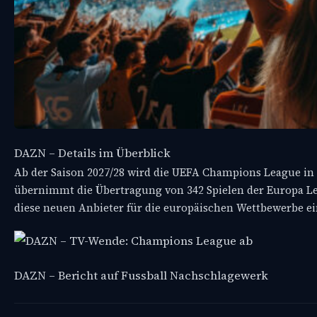
DAZN – Details im Überblick
Ab der Saison 2027/28 wird die UEFA Champions League in 
übernimmt die Übertragung von 342 Spielen der Europa Le
diese neuen Anbieter für die europäischen Wettbewerbe ei
DAZN – Bericht auf Fussball Nachschlagewerk