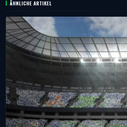
ÄHNLICHE ARTIKEL