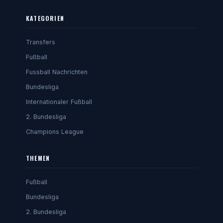
KATEGORIEN
Transfers
Fußball
Fussball Nachrichten
Bundesliga
Internationaler Fußball
2. Bundesliga
Champions League
THEMEN
Fußball
Bundesliga
2. Bundesliga