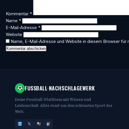
Kommentar
*
Name
*
E-Mail-Adresse
*
Website
Name, E-Mail-Adresse und Website in diesem Browser für
FUSSBALL
·
NACHSCHLAGEWERK
Deine Fussball-Plattform mit Wissen und
Leidenschaft. Alles rund um den schönsten Sport der
Welt.
𝕏