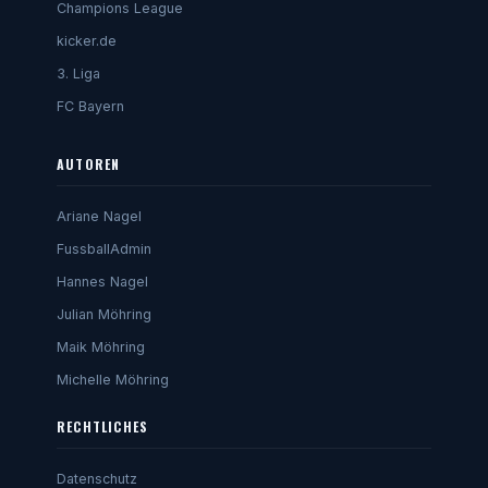
Champions League
kicker.de
3. Liga
FC Bayern
AUTOREN
Ariane Nagel
FussballAdmin
Hannes Nagel
Julian Möhring
Maik Möhring
Michelle Möhring
RECHTLICHES
Datenschutz