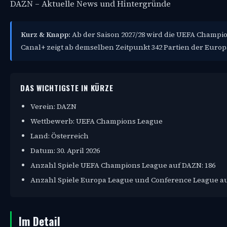
DAZN – Aktuelle News und Hintergründe
Kurz & Knapp:
Ab der Saison 2027/28 wird die UEFA Champio
Canal+ zeigt ab demselben Zeitpunkt 342 Partien der Euro
DAS WICHTIGSTE IN KÜRZE
Verein: DAZN
Wettbewerb: UEFA Champions League
Land: Österreich
Datum: 30. April 2026
Anzahl Spiele UEFA Champions League auf DAZN: 186
Anzahl Spiele Europa League und Conference League auf
Im Detail