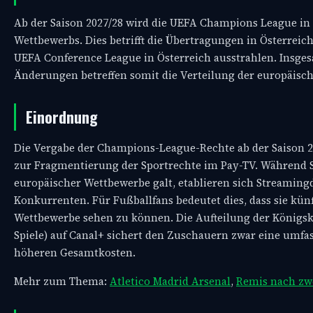
Ab der Saison 2027/28 wird die UEFA Champions League in 
Wettbewerbs. Dies betrifft die Übertragungen in Österreic
UEFA Conference League in Österreich ausstrahlen. Insges
Änderungen betreffen somit die Verteilung der europäisc
Einordnung
Die Vergabe der Champions-League-Rechte ab der Saison 20
zur Fragmentierung der Sportrechte im Pay-TV. Während S
europäischer Wettbewerbe galt, etablieren sich Streami
Konkurrenten. Für Fußballfans bedeutet dies, dass sie kü
Wettbewerbe sehen zu können. Die Aufteilung der Königsk
Spiele) auf Canal+ sichert den Zuschauern zwar eine umfas
höheren Gesamtkosten.
Mehr zum Thema:
Atletico Madrid Arsenal
,
Remis nach zwe