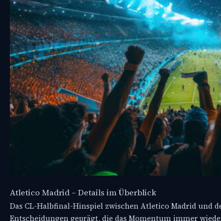
Atletico Madrid – Details im Überblick
Das CL-Halbfinal-Hinspiel zwischen Atletico Madrid und 
Entscheidungen geprägt, die das Momentum immer wieder v