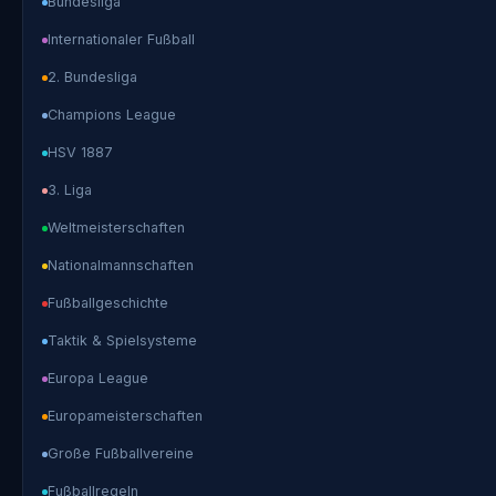
Bundesliga
Internationaler Fußball
2. Bundesliga
Champions League
HSV 1887
3. Liga
Weltmeisterschaften
Nationalmannschaften
Fußballgeschichte
Taktik & Spielsysteme
Europa League
Europameisterschaften
Große Fußballvereine
Fußballregeln