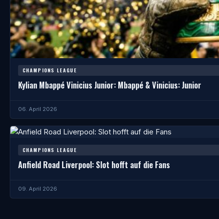
CHAMPIONS LEAGUE
Kylian Mbappé Vinicius Junior: Mbappé & Vinicius: Junior
06. April 2026
CHAMPIONS LEAGUE
Anfield Road Liverpool: Slot hofft auf die Fans
09. April 2026