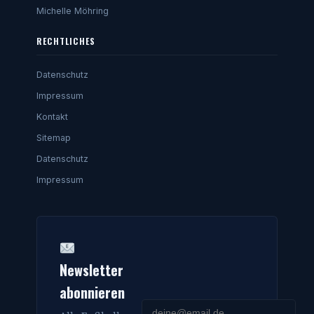
Michelle Möhring
RECHTLICHES
Datenschutz
Impressum
Kontakt
Sitemap
Datenschutz
Impressum
Newsletter
abonnieren