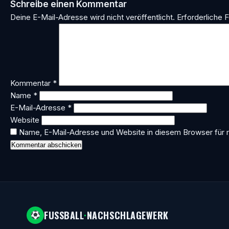
Schreibe einen Kommentar
Deine E-Mail-Adresse wird nicht veröffentlicht.
Erforderliche F
Kommentar
*
Name
*
E-Mail-Adresse
*
Website
Name, E-Mail-Adresse und Website in diesem Browser für
FUSSBALL
·
NACHSCHLAGEWERK