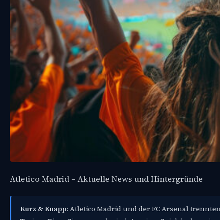
Atletico Madrid – Aktuelle News und Hintergründe
Kurz & Knapp:
Atletico Madrid und der FC Arsenal trennten 