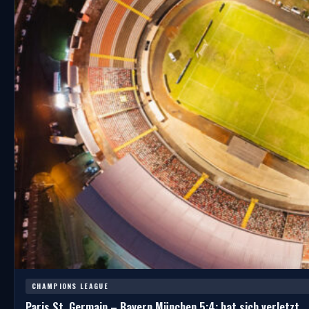
CHAMPIONS LEAGUE
Paris St. Germain – Bayern München 5:4: hat sich verletzt