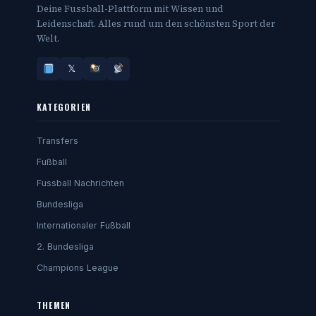
Deine Fussball-Plattform mit Wissen und
Leidenschaft. Alles rund um den schönsten Sport der
Welt.
𝕏
KATEGORIEN
Transfers
Fußball
Fussball Nachrichten
Bundesliga
Internationaler Fußball
2. Bundesliga
Champions League
THEMEN