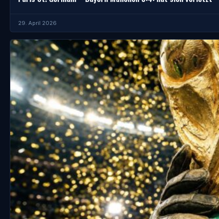
29. April 2026