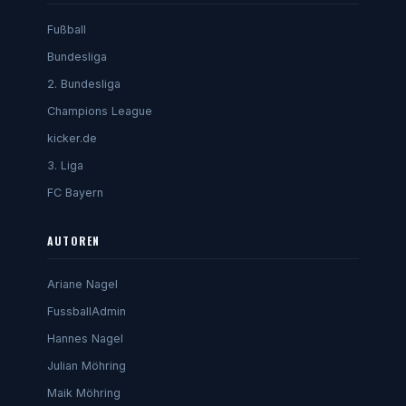
Fußball
Bundesliga
2. Bundesliga
Champions League
kicker.de
3. Liga
FC Bayern
AUTOREN
Ariane Nagel
FussballAdmin
Hannes Nagel
Julian Möhring
Maik Möhring