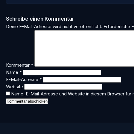
Schreibe einen Kommentar
Deine E-Mail-Adresse wird nicht veröffentlicht.
Erforderliche F
Kommentar
*
Name
*
E-Mail-Adresse
*
Website
Name, E-Mail-Adresse und Website in diesem Browser für