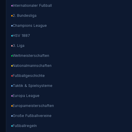
Internationaler Fußball
2. Bundesliga
Champions League
HSV 1887
3. Liga
Weltmeisterschaften
Nationalmannschaften
Fußballgeschichte
Taktik & Spielsysteme
Europa League
Europameisterschaften
Große Fußballvereine
Fußballregeln