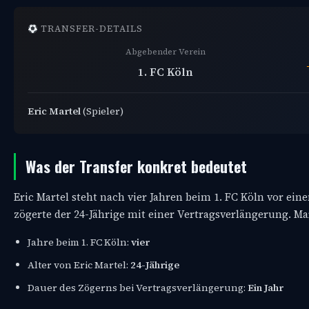
TRANSFER-DETAILS
Abgebender Verein
1. FC Köln
Eric Martel
(Spieler)
Was der Transfer konkret bedeutet
Eric Martel steht nach vier Jahren beim 1. FC Köln vor eine
zögerte der 24-Jährige mit einer Vertragsverlängerung. Mar
Jahre beim 1. FC Köln:
vier
Alter von Eric Martel:
24-Jährige
Dauer des Zögerns bei Vertragsverlängerung:
Ein Jahr