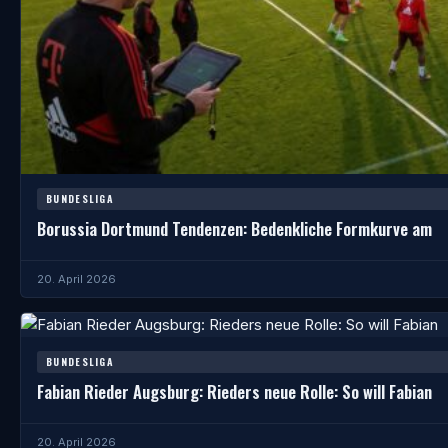
BUNDESLIGA
Borussia Dortmund Tendenzen: Bedenkliche Formkurve am
20. April 2026
BUNDESLIGA
Fabian Rieder Augsburg: Rieders neue Rolle: So will Fabian
20. April 2026