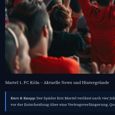
Martel 1. FC Köln – Aktuelle News und Hintergründe
Kurz & Knapp:
Der Spieler Eric Martel verlässt nach vier Jah
vor der Entscheidung über eine Vertragsverlängerung. Qu