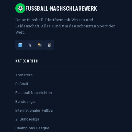
FUSSBALL
·
NACHSCHLAGEWERK
Deine Fussball-Plattform mit Wissen und
Leidenschaft. Alles rund um den schönsten Sport der
Welt.
𝕏
KATEGORIEN
Transfers
Fußball
Fussball Nachrichten
Bundesliga
Internationaler Fußball
2. Bundesliga
Champions League