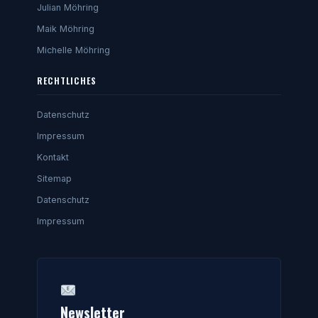
Julian Möhring
Maik Möhring
Michelle Möhring
RECHTLICHES
Datenschutz
Impressum
Kontakt
Sitemap
Datenschutz
Impressum
Newsletter