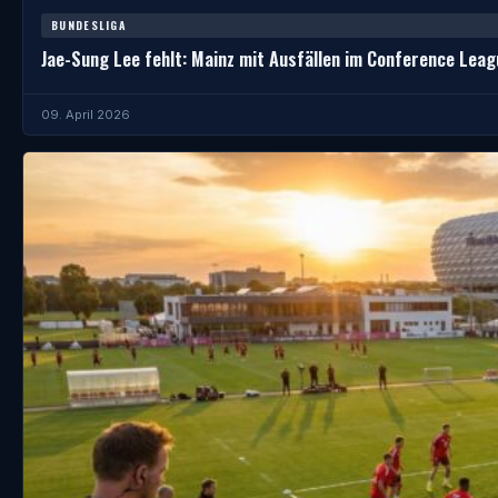
BUNDESLIGA
Jae-Sung Lee fehlt: Mainz mit Ausfällen im Conference Leag
09. April 2026