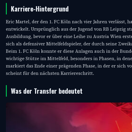
Karriere-Hintergrund
Eric Martel, der den 1. FC Köln nach vier Jahren verlässt, h
entwickelt. Ursprünglich aus der Jugend von RB Leipzig st
Ausbildung, bevor er über eine Leihe zu Austria Wien erst
sich als defensiver Mittelfeldspieler, der durch seine Zweik
Beim 1. FC Köln konnte er diese Anlagen auch in der Bundes
wichtige Stütze im Mittelfeld, besonders in Phasen, in de
markiert das Ende einer prägenden Phase, in der er sich 
scheint für den nächsten Karriereschritt.
Was der Transfer bedeutet