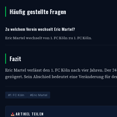
Häufig gestellte Fragen
Zu welchem Verein wechselt Eric Martel?
Eric Martel wechselt von 1. FC Köln zu 1. FC Köln.
Fazit
Eric Martel verlässt den 1. FC Köln nach vier Jahren. Der 2
gezögert. Sein Abschied bedeutet eine Veränderung für den
#1. FC Köln
#Eric Martel
ARTIKEL TEILEN