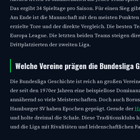
Das ergibt 34 Spieltage pro Saison. Für einen Sieg gib
Am Ende ist die Mannschaft mit den meisten Punkten 
erzielte Tore und der direkte Vergleich. Die besten Te
Europa League. Die letzten beiden Teams steigen dire
Drittplatzierten der zweiten Liga.
Welche Vereine prägen die Bundesliga 
Die Bundesliga Geschichte ist reich an großen Verei
der seit den 1970er Jahren eine beispiellose Dominanz
annähernd so viele Meisterschaften. Doch auch Bor
Hamburger SV haben Epochen geprägt. Gerade der
H
und holte dreimal die Schale. Diese Traditionsklubs
und die Liga mit Rivalitäten und leidenschaftlichen 