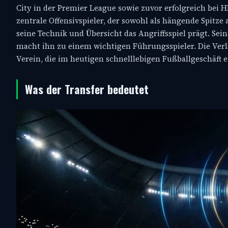
City in der Premier League sowie zuvor erfolgreich bei H
zentrale Offensivspieler, der sowohl als hängende Spitz
seine Technik und Übersicht das Angriffsspiel prägt. Sei
macht ihn zu einem wichtigen Führungsspieler. Die Verl
Verein, die im heutigen schnelllebigen Fußballgeschäft ei
Was der Transfer bedeutet