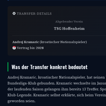
TRANSFER-DETAILS
Abgebender Verein
TSG Hoffenheim
Andrej Kramaric
(kroatischer Nationalspieler)
Vertrag bis:
2028
Was der Transfer konkret bedeutet
Andrej Kramaric, kroatischer Nationalspieler, hat seinen
Bundesliga-Klub gebunden. Kramaric wechselte im Januar 
der laufenden Saison gelangen ihm bereits 13 Treffer. Sp
Klub-Legende. Kramaric selbst erklärte, sich beim Verei
geworden seien.