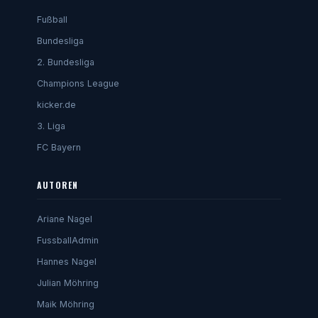
Fußball
Bundesliga
2. Bundesliga
Champions League
kicker.de
3. Liga
FC Bayern
AUTOREN
Ariane Nagel
FussballAdmin
Hannes Nagel
Julian Möhring
Maik Möhring