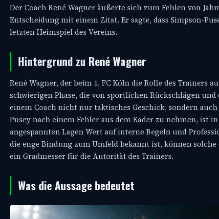
Der Coach René Wagner äußerte sich zum Fehlen von Jahm
Entscheidung mit einem Zitat. Er sagte, dass Simpson-Puse
letzten Heimspiel des Vereins.
Hintergrund zu René Wagner
René Wagner, der beim 1. FC Köln die Rolle des Trainers aus
schwierigen Phase, die von sportlichen Rückschlägen und 
einem Coach nicht nur taktisches Geschick, sondern auch
Pusey nach einem Fehler aus dem Kader zu nehmen, ist in d
angespannten Lagen Wert auf interne Regeln und Profession
die enge Bindung zum Umfeld bekannt ist, können solche
ein Gradmesser für die Autorität des Trainers.
Was die Aussage bedeutet