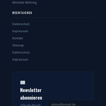
Michelle Möhring
RECHTLICHES
Datenschutz
Impressum
Kontakt
Sitemap
Datenschutz
Impressum
Newsletter
abonnieren
Alle Fußball-