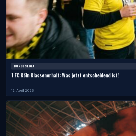
BUNDESLIGA
1 FC Köln Klassenerhalt: Was jetzt entscheidend ist!
12. April 2026