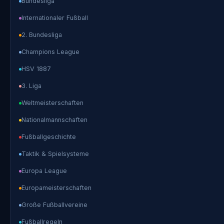
Bundesliga
Internationaler Fußball
2. Bundesliga
Champions League
HSV 1887
3. Liga
Weltmeisterschaften
Nationalmannschaften
Fußballgeschichte
Taktik & Spielsysteme
Europa League
Europameisterschaften
Große Fußballvereine
Fußballregeln