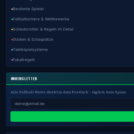
Berühmte Spieler
Fußballturniere & Wettbewerbe
Schiedsrichter & Regeln im Detail
Stadien & Schauplätze
Taktikspielsysteme
Fuballregeln
NEWSLETTER
Alle Fußball-News direkt in dein Postfach – täglich, kein Spam.