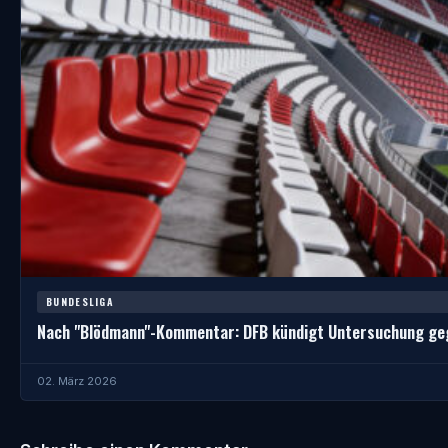
BUNDESLIGA
Nach "Blödmann"-Kommentar: DFB kündigt Untersuchung ge
02. März 2026