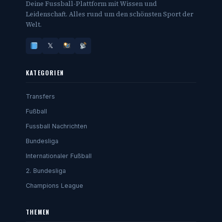
Deine Fussball-Plattform mit Wissen und
Leidenschaft. Alles rund um den schönsten Sport der
Welt.
𝕏
KATEGORIEN
Transfers
Fußball
Fussball Nachrichten
Bundesliga
Internationaler Fußball
2. Bundesliga
Champions League
THEMEN