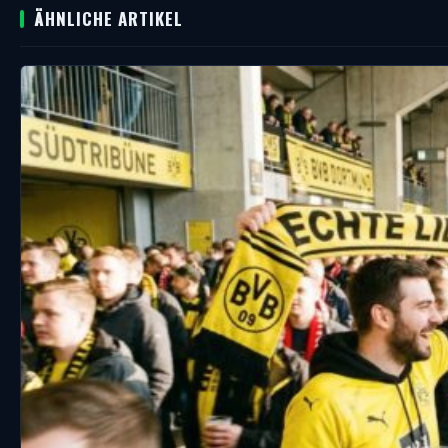
ÄHNLICHE ARTIKEL