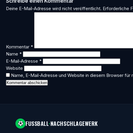
Schreibe einen Kommentar
Deine E-Mail-Adresse wird nicht veröffentlicht.
Erforderliche F
Kommentar
*
Name
*
E-Mail-Adresse
*
Website
Name, E-Mail-Adresse und Website in diesem Browser für
FUSSBALL
·
NACHSCHLAGEWERK