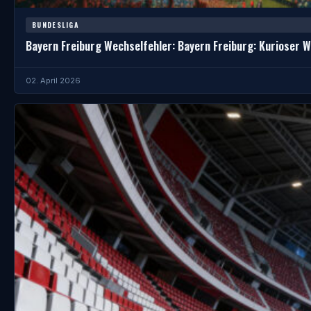
BUNDESLIGA
Bayern Freiburg Wechselfehler: Bayern Freiburg: Kurioser 
02. April 2026