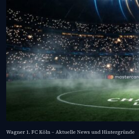
Wagner 1. FC Köln – Aktuelle News und Hintergründe