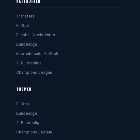
KATEGORIEN
Transfers
Fußball
Fussball Nachrichten
Bundesliga
Internationaler Fußball
2. Bundesliga
Champions League
THEMEN
Fußball
Bundesliga
2. Bundesliga
Champions League