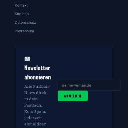
Kontakt
Sitemap
Datenschutz
Impressum
Newsletter
abonnieren
Alle Fußball-
News direkt
ANMELDEN
in dein
Postfach.
Kein Spam,
jederzeit
abmeldbar.