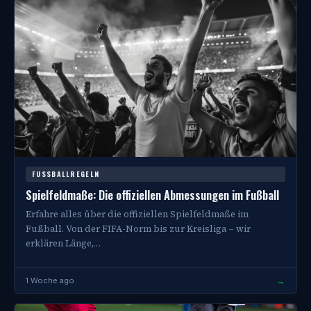
FUSSBALLREGELN
Spielfeldmaße: Die offiziellen Abmessungen im Fußball
Erfahre alles über die offiziellen Spielfeldmaße im
Fußball. Von der FIFA-Norm bis zur Kreisliga – wir
erklären Länge,…
→
1 Woche ago