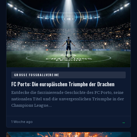
GROSSE FUSSBALLVEREINE
FC Porto: Die europäischen Triumphe der Drachen
Entdecke die faszinierende Geschichte des FC Porto, seine
nationalen Titel und die unvergesslichen Triumphe in der
Champions League…
→
1 Woche ago