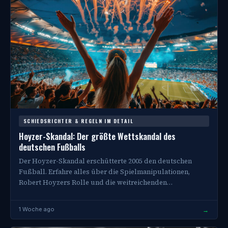
SCHIEDSRICHTER & REGELN IM DETAIL
Hoyzer-Skandal: Der größte Wettskandal des
deutschen Fußballs
Der Hoyzer-Skandal erschütterte 2005 den deutschen
Fußball. Erfahre alles über die Spielmanipulationen,
Robert Hoyzers Rolle und die weitreichenden…
→
1 Woche ago