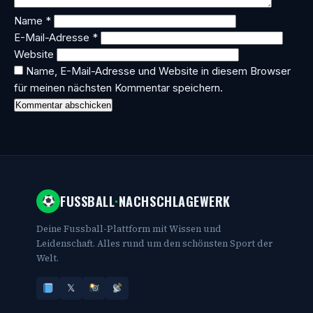
Name
*
E-Mail-Adresse
*
Website
Name, E-Mail-Adresse und Website in diesem Browser
für meinen nächsten Kommentar speichern.
FUSSBALL
·
NACHSCHLAGEWERK
Deine Fussball-Plattform mit Wissen und
Leidenschaft. Alles rund um den schönsten Sport der
Welt.
𝕏