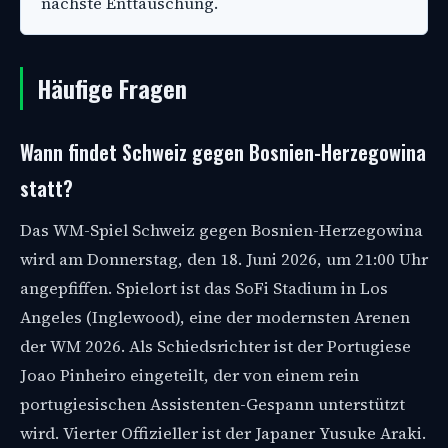
nächste Enttäuschung.
Häufige Fragen
Wann findet Schweiz gegen Bosnien-Herzegowina
statt?
Das WM-Spiel Schweiz gegen Bosnien-Herzegowina
wird am Donnerstag, den 18. Juni 2026, um 21:00 Uhr
angepfiffen. Spielort ist das SoFi Stadium in Los
Angeles (Inglewood), eine der modernsten Arenen
der WM 2026. Als Schiedsrichter ist der Portugiese
Joao Pinheiro eingeteilt, der von einem rein
portugiesischen Assistenten-Gespann unterstützt
wird. Vierter Offizieller ist der Japaner Yusuke Araki.