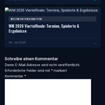
WELTMEISTERSCHAFTEN
WM 2026 Viertelfinale: Termine, Spielorte &
Ergebnisse
→
05. Juli 2026
Schreibe einen Kommentar
Deine E-Mail-Adresse wird nicht veröffentlicht.
Erforderliche Felder sind mit
*
markiert
Kommentar
*