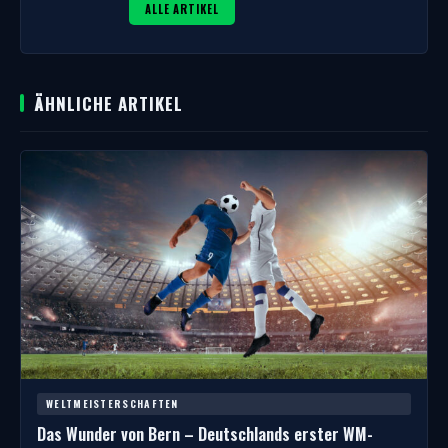
ALLE ARTIKEL
ÄHNLICHE ARTIKEL
WELTMEISTERSCHAFTEN
Das Wunder von Bern – Deutschlands erster WM-