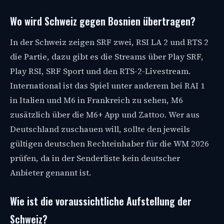
Wo wird Schweiz gegen Bosnien übertragen?
In der Schweiz zeigen SRF zwei, RSI LA 2 und RTS 2
die Partie, dazu gibt es die Streams über Play SRF,
Play RSI, SRF Sport und den RTS-2-Livestream.
International ist das Spiel unter anderem bei RAI 1
in Italien und M6 in Frankreich zu sehen, M6
zusätzlich über die M6+ App und Zattoo. Wer aus
Deutschland zuschauen will, sollte den jeweils
gültigen deutschen Rechteinhaber für die WM 2026
prüfen, da in der Senderliste kein deutscher
Anbieter genannt ist.
Wie ist die voraussichtliche Aufstellung der
Schweiz?