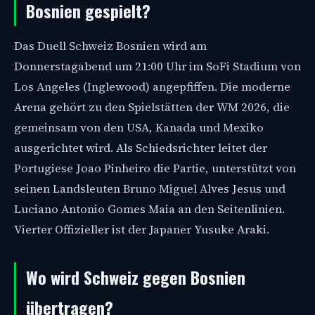
Bosnien gespielt?
Das Duell Schweiz Bosnien wird am
Donnerstagabend um 21:00 Uhr im SoFi Stadium von
Los Angeles (Inglewood) angepfiffen. Die moderne
Arena gehört zu den Spielstätten der WM 2026, die
gemeinsam von den USA, Kanada und Mexiko
ausgerichtet wird. Als Schiedsrichter leitet der
Portugiese Joao Pinheiro die Partie, unterstützt von
seinen Landsleuten Bruno Miguel Alves Jesus und
Luciano Antonio Gomes Maia an den Seitenlinien.
Vierter Offizieller ist der Japaner Yusuke Araki.
Wo wird Schweiz gegen Bosnien
übertragen?