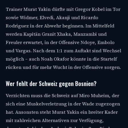
Trainer Murat Yakin dürfte mit Gregor Kobel im Tor
sowie Widmer, Elvedi, Akanji und Ricardo
Rodriguez in der Abwehr beginnen. Im Mittelfeld
werden Kapitän Granit Xhaka, Manzambi und
Freuler erwartet, in der Offensive Ndoye, Embolo
und Vargas. Nach dem 1:1 zum Auftakt sind Wechsel
möglich – auch Noah Okafor könnte in die Startelf
rücken und für mehr Wucht in der Offensive sorgen.
Wer fehlt der Schweiz gegen Bosnien?
Verzichten muss die Schweiz auf Miro Muheim, der
sich eine Muskelverletzung in der Wade zugezogen
hat. Ansonsten steht Murat Yakin ein breiter Kader
mit zahlreichen Alternativen zur Verfügung,