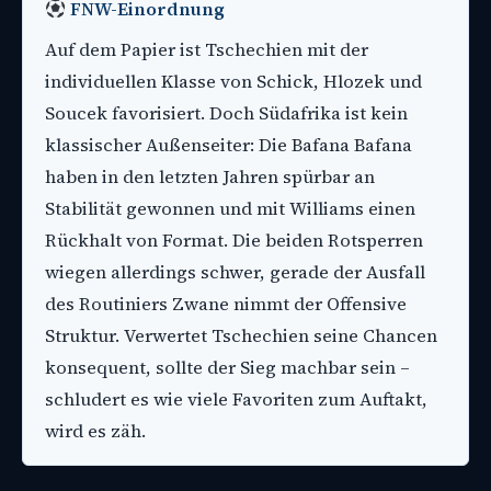
FNW-Einordnung
Auf dem Papier ist Tschechien mit der
individuellen Klasse von Schick, Hlozek und
Soucek favorisiert. Doch Südafrika ist kein
klassischer Außenseiter: Die Bafana Bafana
haben in den letzten Jahren spürbar an
Stabilität gewonnen und mit Williams einen
Rückhalt von Format. Die beiden Rotsperren
wiegen allerdings schwer, gerade der Ausfall
des Routiniers Zwane nimmt der Offensive
Struktur. Verwertet Tschechien seine Chancen
konsequent, sollte der Sieg machbar sein –
schludert es wie viele Favoriten zum Auftakt,
wird es zäh.