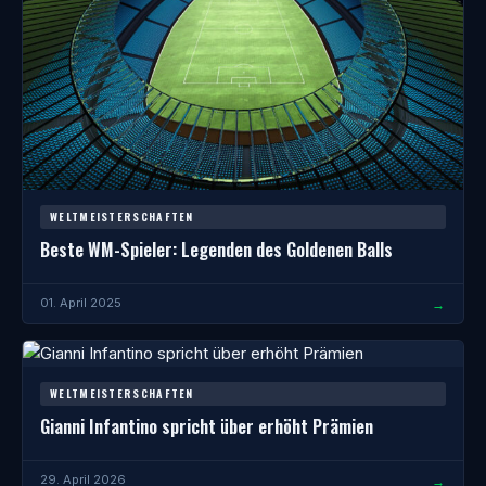
WELTMEISTERSCHAFTEN
Beste WM-Spieler: Legenden des Goldenen Balls
→
01. April 2025
WELTMEISTERSCHAFTEN
Gianni Infantino spricht über erhöht Prämien
→
29. April 2026