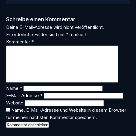
Schreibe einen Kommentar
Deine E-Mail-Adresse wird nicht veröffentlicht.
Erforderliche Felder sind mit
*
markiert
Kommentar
*
Name
*
E-Mail-Adresse
*
Website
Name, E-Mail-Adresse und Website in diesem Browser
für meinen nächsten Kommentar speichern.