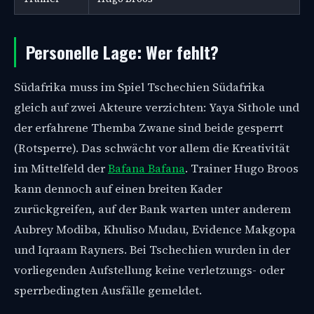
Personelle Lage: Wer fehlt?
Südafrika muss im Spiel Tschechien Südafrika
gleich auf zwei Akteure verzichten: Yaya Sithole und
der erfahrene Themba Zwane sind beide gesperrt
(Rotsperre). Das schwächt vor allem die Kreativität
im Mittelfeld der
Bafana Bafana
. Trainer Hugo Broos
kann dennoch auf einen breiten Kader
zurückgreifen, auf der Bank warten unter anderem
Aubrey Modiba, Khuliso Mudau, Evidence Makgopa
und Iqraam Rayners. Bei Tschechien wurden in der
vorliegenden Aufstellung keine verletzungs- oder
sperrbedingten Ausfälle gemeldet.