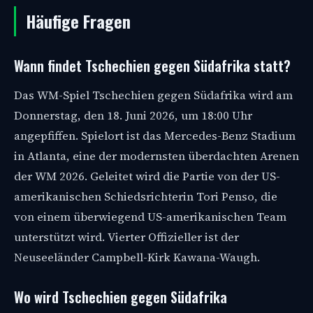
Häufige Fragen
Wann findet Tschechien gegen Südafrika statt?
Das WM-Spiel Tschechien gegen Südafrika wird am
Donnerstag, den 18. Juni 2026, um 18:00 Uhr
angepfiffen. Spielort ist das Mercedes-Benz Stadium
in Atlanta, eine der modernsten überdachten Arenen
der WM 2026. Geleitet wird die Partie von der US-
amerikanischen Schiedsrichterin Tori Penso, die
von einem überwiegend US-amerikanischen Team
unterstützt wird. Vierter Offizieller ist der
Neuseeländer Campbell-Kirk Kawana-Waugh.
Wo wird Tschechien gegen Südafrika