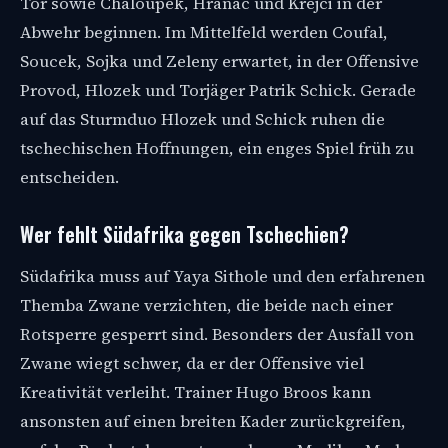
Tor sowie Chaloupek, Hranac und Krejci in der
Abwehr beginnen. Im Mittelfeld werden Coufal,
Soucek, Sojka und Zeleny erwartet, in der Offensive
Provod, Hlozek und Torjäger Patrik Schick. Gerade
auf das Sturmduo Hlozek und Schick ruhen die
tschechischen Hoffnungen, ein enges Spiel früh zu
entscheiden.
Wer fehlt Südafrika gegen Tschechien?
Südafrika muss auf Yaya Sithole und den erfahrenen
Themba Zwane verzichten, die beide nach einer
Rotsperre gesperrt sind. Besonders der Ausfall von
Zwane wiegt schwer, da er der Offensive viel
Kreativität verleiht. Trainer Hugo Broos kann
ansonsten auf einen breiten Kader zurückgreifen,