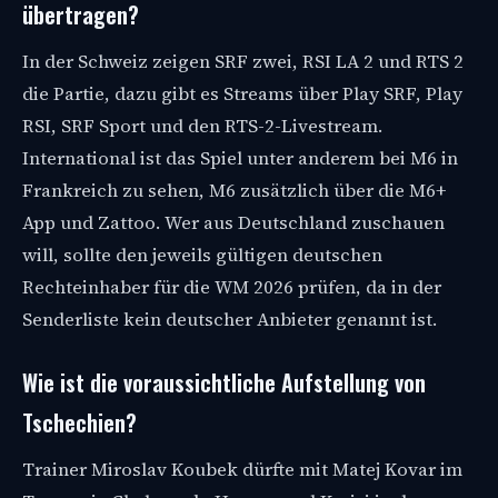
übertragen?
In der Schweiz zeigen SRF zwei, RSI LA 2 und RTS 2
die Partie, dazu gibt es Streams über Play SRF, Play
RSI, SRF Sport und den RTS-2-Livestream.
International ist das Spiel unter anderem bei M6 in
Frankreich zu sehen, M6 zusätzlich über die M6+
App und Zattoo. Wer aus Deutschland zuschauen
will, sollte den jeweils gültigen deutschen
Rechteinhaber für die WM 2026 prüfen, da in der
Senderliste kein deutscher Anbieter genannt ist.
Wie ist die voraussichtliche Aufstellung von
Tschechien?
Trainer Miroslav Koubek dürfte mit Matej Kovar im