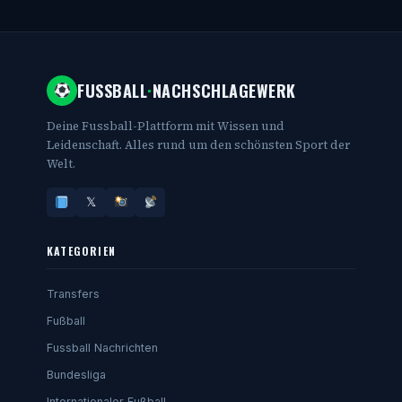
FUSSBALL
·
NACHSCHLAGEWERK
Deine Fussball-Plattform mit Wissen und
Leidenschaft. Alles rund um den schönsten Sport der
Welt.
𝕏
KATEGORIEN
Transfers
Fußball
Fussball Nachrichten
Bundesliga
Internationaler Fußball