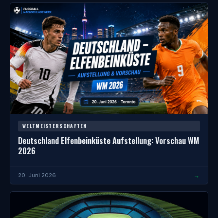
WELTMEISTERSCHAFTEN
Deutschland Elfenbeinküste Aufstellung: Vorschau WM
2026
→
20. Juni 2026