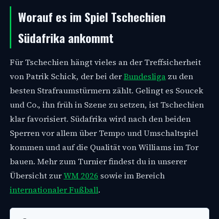
Worauf es im Spiel Tschechien
Südafrika ankommt
Für Tschechien hängt vieles an der Treffsicherheit
von Patrik Schick, der bei der
Bundesliga
zu den
besten Strafraumstürmern zählt. Gelingt es Soucek
und Co., ihn früh in Szene zu setzen, ist Tschechien
klar favorisiert. Südafrika wird nach den beiden
Sperren vor allem über Tempo und Umschaltspiel
kommen und auf die Qualität von Williams im Tor
bauen. Mehr zum Turnier findest du in unserer
Übersicht zur
WM 2026
sowie im Bereich
internationaler Fußball
.