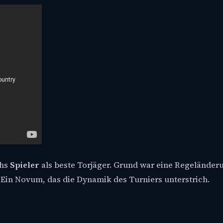
chs
Spieler
als beste Torjäger. Grund war eine Regeländeru
 Ein Novum, das die Dynamik des Turniers unterstrich.