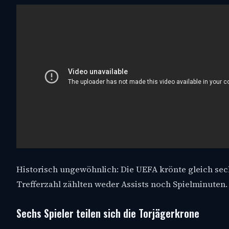
Historisch ungewöhnlich: Die UEFA krönte gleich se
Trefferzahl zählten weder Assists noch Spielminuten.
Sechs Spieler teilen sich die Torjägerkrone