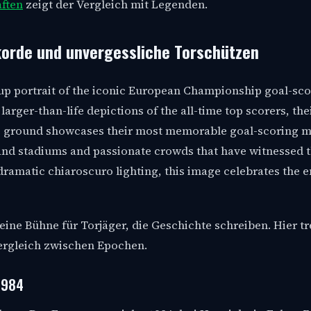
ften
zeigt der Vergleich mit Legenden.
orde und unvergessliche Torschützen
 eine Bühne für Torjäger, die Geschichte schreiben. Hier tr
Vergleich zwischen Epochen.
 1984