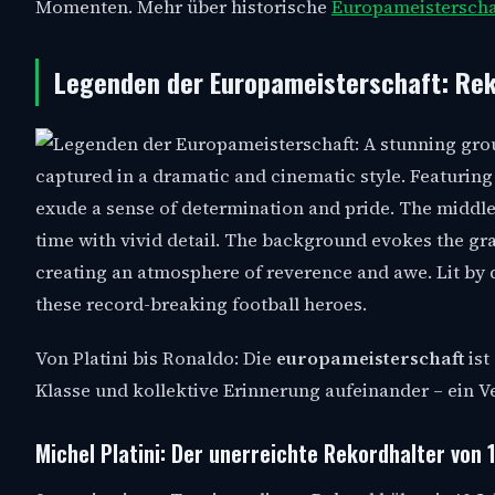
Momenten. Mehr über historische
Europameisterscha
Legenden der Europameisterschaft: Rek
Von Platini bis Ronaldo: Die
europameisterschaft
ist
Klasse und kollektive Erinnerung aufeinander – ein 
Michel Platini: Der unerreichte Rekordhalter von