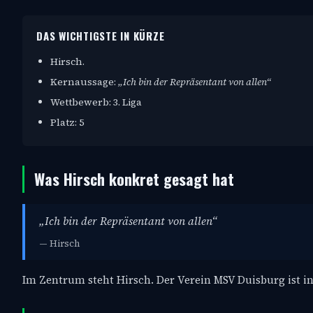
DAS WICHTIGSTE IN KÜRZE
Hirsch.
Kernaussage:
„Ich bin der Repräsentant von allen“
Wettbewerb: 3. Liga
Platz: 5
Was Hirsch konkret gesagt hat
„Ich bin der Repräsentant von allen“
— Hirsch
Im Zentrum steht Hirsch. Der Verein MSV Duisburg ist invo