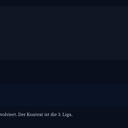
lviert. Der Kontext ist die 3. Liga.