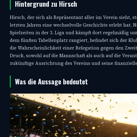
Hintergrund zu Hirsch
Hirsch, der sich als Repräsentant aller im Verein sieht,
letzten Jahren eine wechselvolle Geschichte erlebt hat. N
Spielzeiten in der 3. Liga und kämpft dort regelmäßig um
dem fünften Tabellenplatz rangiert, befindet sich der Kl
die Wahrscheinlichkeit einer Relegation gegen den Zweit
Druck, sowohl auf die Mannschaft als auch auf die Veran
zukünftige Ausrichtung des Vereins und seine finanzielle
Was die Aussage bedeutet