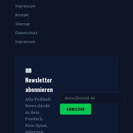
Impressum
Kontakt
Sitemap
Datenschutz
Impressum
Newsletter
abonnieren
Alle Fußball-
News direkt
ANMELDEN
in dein
Postfach.
Kein Spam,
jederzeit