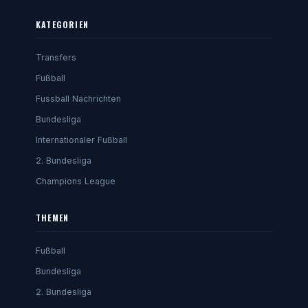
KATEGORIEN
Transfers
Fußball
Fussball Nachrichten
Bundesliga
Internationaler Fußball
2. Bundesliga
Champions League
THEMEN
Fußball
Bundesliga
2. Bundesliga