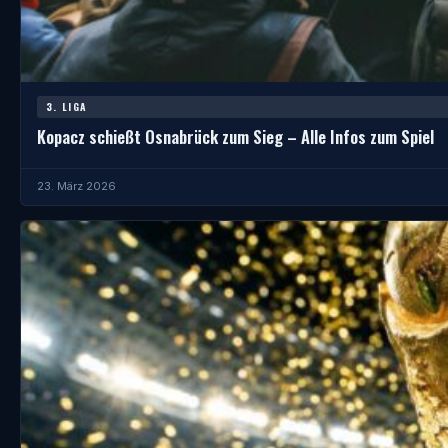
3. LIGA
Kopacz schießt Osnabrück zum Sieg – Alle Infos zum Spiel
23. März 2026