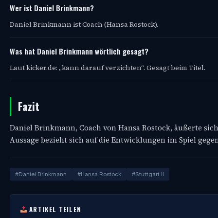
Wer ist Daniel Brinkmann?
Daniel Brinkmann ist Coach (Hansa Rostock).
Was hat Daniel Brinkmann wörtlich gesagt?
Laut kicker.de: „kann darauf verzichten“. Gesagt beim Titel.
Fazit
Daniel Brinkmann, Coach von Hansa Rostock, äußerte sich 
Aussage bezieht sich auf die Entwicklungen im Spiel gegen 
#Daniel Brinkmann
#Hansa Rostock
#Stuttgart II
ARTIKEL TEILEN