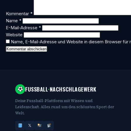
Kommentar
*
Name
*
E-Mail-Adresse
*
Website
Name, E-Mail-Adresse und Website in diesem Browser für
FUSSBALL
·
NACHSCHLAGEWERK
Deine Fussball-Plattform mit Wissen und
Leidenschaft. Alles rund um den schönsten Sport der
Welt.
𝕏