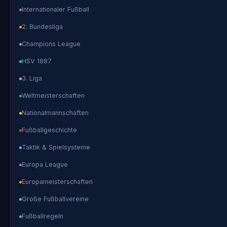
Internationaler Fußball
2. Bundesliga
Champions League
HSV 1887
3. Liga
Weltmeisterschaften
Nationalmannschaften
Fußballgeschichte
Taktik & Spielsysteme
Europa League
Europameisterschaften
Große Fußballvereine
Fußballregeln