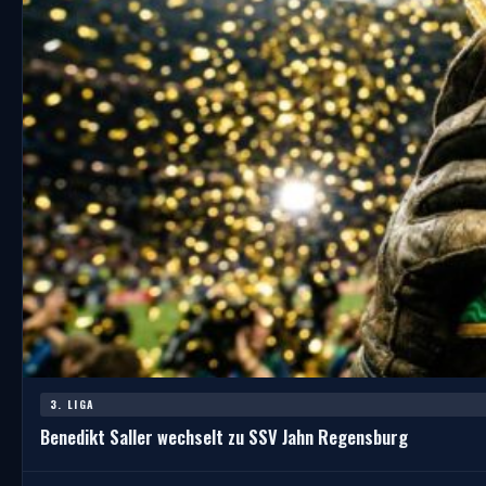
3. LIGA
Benedikt Saller wechselt zu SSV Jahn Regensburg