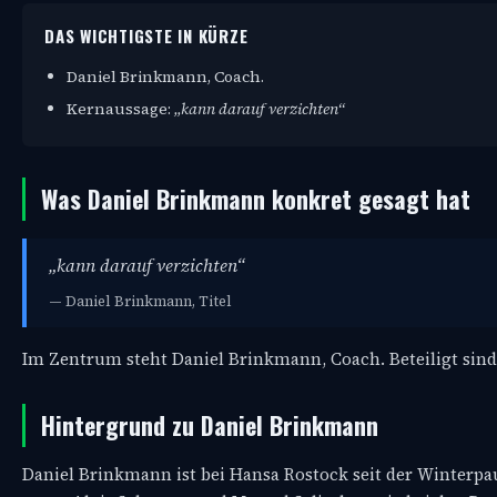
DAS WICHTIGSTE IN KÜRZE
Daniel Brinkmann, Coach.
Kernaussage:
„kann darauf verzichten“
Was Daniel Brinkmann konkret gesagt hat
„kann darauf verzichten“
— Daniel Brinkmann, Titel
Im Zentrum steht Daniel Brinkmann, Coach. Beteiligt sind 
Hintergrund zu Daniel Brinkmann
Daniel Brinkmann ist bei Hansa Rostock seit der Winterpau