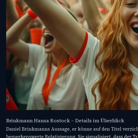
Brinkmann Hansa Rostock – Details im Überblick
Daniel Brinkmanns Aussage, er könne auf den Titel verzich
bemerkenswerte Relativierung. Sie signalisiert, dass der T