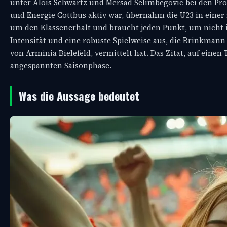
unter Alois Schwartz und Mersad Selimbegovic bei den Profi
und Energie Cottbus aktiv war, übernahm die U23 in einer s
um den Klassenerhalt und braucht jeden Punkt, um nicht i
Intensität und eine robuste Spielweise aus, die Brinkmann
von Arminia Bielefeld, vermittelt hat. Das Zitat, auf einen 
angespannten Saisonphase.
Was die Aussage bedeutet