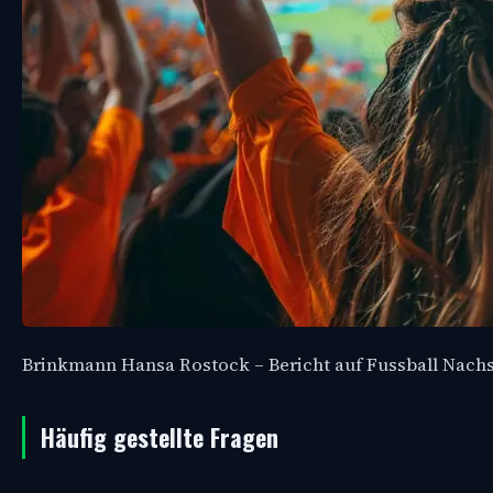
Brinkmann Hansa Rostock – Bericht auf Fussball Nac
Häufig gestellte Fragen