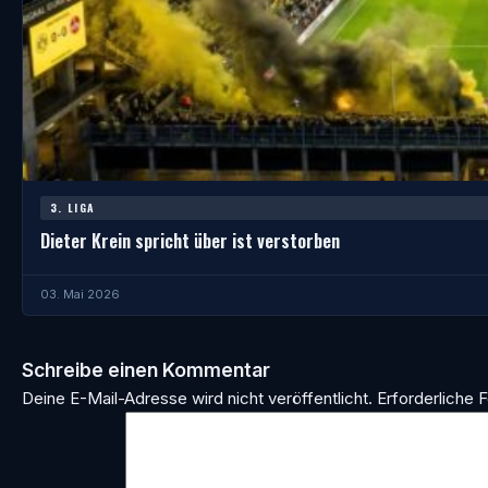
3. LIGA
Dieter Krein spricht über ist verstorben
03. Mai 2026
Schreibe einen Kommentar
Deine E-Mail-Adresse wird nicht veröffentlicht.
Erforderliche F