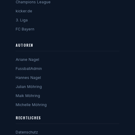
Champions League
kicker.de
3. Liga
FC Bayern
AUTOREN
Ariane Nagel
FussballAdmin
Hannes Nagel
Julian Möhring
Maik Möhring
Michelle Möhring
RECHTLICHES
Datenschutz