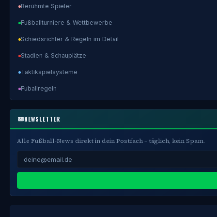
Berühmte Spieler
Fußballturniere & Wettbewerbe
Schiedsrichter & Regeln im Detail
Stadien & Schauplätze
Taktikspielsysteme
Fuballregeln
NEWSLETTER
Alle Fußball-News direkt in dein Postfach – täglich, kein Spam.