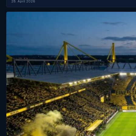
28. April 2026