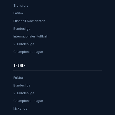
Transfers
Fußball
Fussball Nachrichten
Bundesliga
Internationaler Fußball
2. Bundesliga
Champions League
THEMEN
Fußball
Bundesliga
2. Bundesliga
Champions League
kicker.de