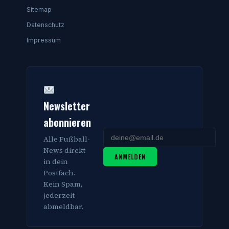
Sitemap
Datenschutz
Impressum
Newsletter
abonnieren
Alle Fußball-
News direkt
ANMELDEN
in dein
Postfach.
Kein Spam,
jederzeit
abmeldbar.