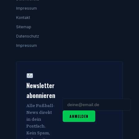
Impressum
Kontakt
Sitemap
Datenschutz
Impressum
Newsletter
abonnieren
Alle Fußball-
News direkt
ANMELDEN
in dein
Postfach.
Kein Spam,