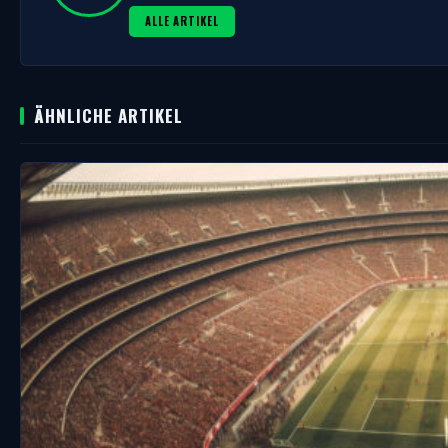
ALLE ARTIKEL
ÄHNLICHE ARTIKEL