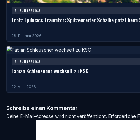
2. BUNDESLIGA
Trotz Ljubicics Traumtor: Spitzenreiter Schalke patzt beim 
28. Februar 2026
2. BUNDESLIGA
Fabian Schleusener wechselt zu KSC
22. April 2026
Schreibe einen Kommentar
Deine E-Mail-Adresse wird nicht veröffentlicht.
Erforderliche F