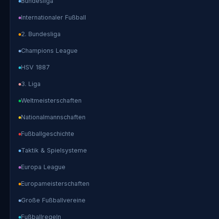
Bundesliga
Internationaler Fußball
2. Bundesliga
Champions League
HSV 1887
3. Liga
Weltmeisterschaften
Nationalmannschaften
Fußballgeschichte
Taktik & Spielsysteme
Europa League
Europameisterschaften
Große Fußballvereine
Fußballregeln