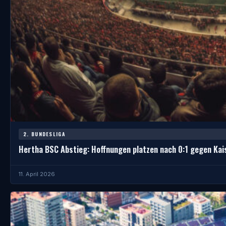
2. BUNDESLIGA
Hertha BSC Abstieg: Hoffnungen platzen nach 0:1 gegen Kai
11. April 2026