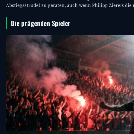
Abstiegsstrudel zu geraten, auch wenn Philipp Ziereis die
Die prägenden Spieler