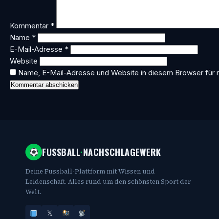
Kommentar
*
Name
*
E-Mail-Adresse
*
Website
Name, E-Mail-Adresse und Website in diesem Browser für
FUSSBALL
·
NACHSCHLAGEWERK
Deine Fussball-Plattform mit Wissen und
Leidenschaft. Alles rund um den schönsten Sport der
Welt.
𝕏