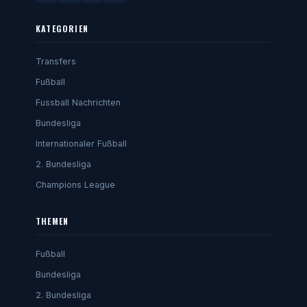
KATEGORIEN
Transfers
Fußball
Fussball Nachrichten
Bundesliga
Internationaler Fußball
2. Bundesliga
Champions League
THEMEN
Fußball
Bundesliga
2. Bundesliga