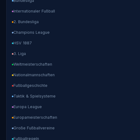
Bundesliga
Internationaler Fußball
2. Bundesliga
Champions League
HSV 1887
3. Liga
Weltmeisterschaften
Nationalmannschaften
Fußballgeschichte
Taktik & Spielsysteme
Europa League
Europameisterschaften
Große Fußballvereine
Fußballregeln