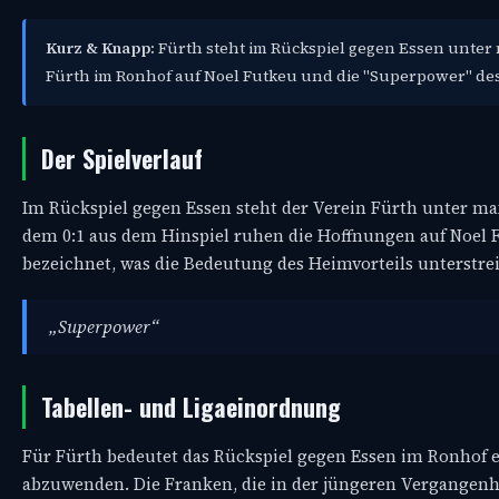
Kurz & Knapp:
Fürth steht im Rückspiel gegen Essen unter
Fürth im Ronhof auf Noel Futkeu und die "Superpower" des
Der Spielverlauf
Im Rückspiel gegen Essen steht der Verein Fürth unter max
dem 0:1 aus dem Hinspiel ruhen die Hoffnungen auf Noel Fu
bezeichnet, was die Bedeutung des Heimvorteils unterstreic
„Superpower“
Tabellen- und Ligaeinordnung
Für Fürth bedeutet das Rückspiel gegen Essen im Ronhof e
abzuwenden. Die Franken, die in der jüngeren Vergangenhe