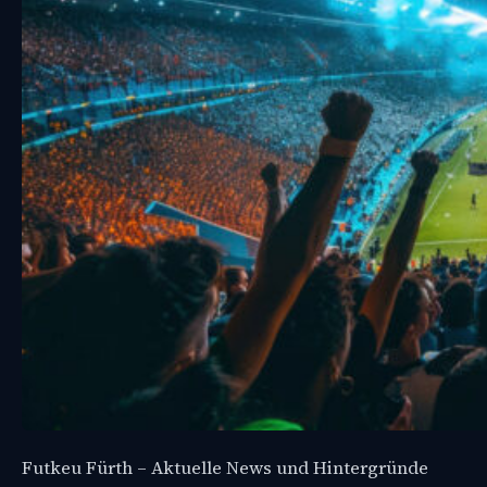
Futkeu Fürth – Aktuelle News und Hintergründe