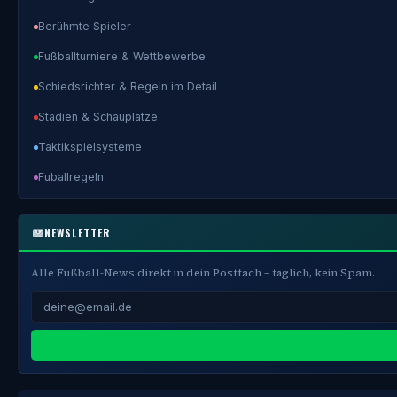
Berühmte Spieler
Fußballturniere & Wettbewerbe
Schiedsrichter & Regeln im Detail
Stadien & Schauplätze
Taktikspielsysteme
Fuballregeln
NEWSLETTER
Alle Fußball-News direkt in dein Postfach – täglich, kein Spam.