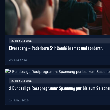
2. BUNDESLIGA
Elversberg – Paderborn 5:1: Condé bremst und fordert:…
03. Mai 2026
2. BUNDESLIGA
2 Bundesliga Restprogramm: Spannung pur bis zum Saisone
24. März 2026