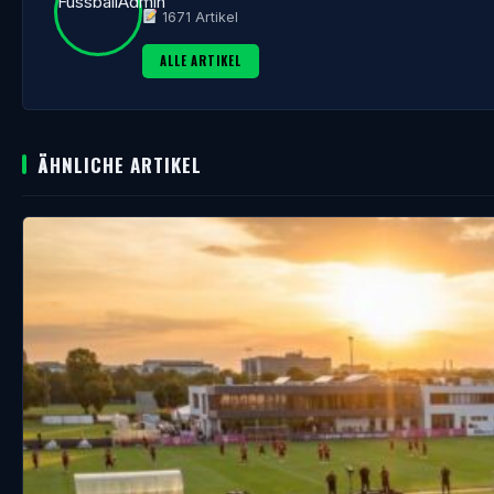
1671 Artikel
ALLE ARTIKEL
ÄHNLICHE ARTIKEL