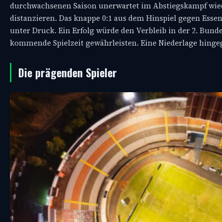
durchwachsenen Saison unerwartet im Abstiegskampf wiede
distanzieren. Das knappe 0:1 aus dem Hinspiel gegen Essen, 
unter Druck. Ein Erfolg würde den Verbleib in der 2. Bunde
kommende Spielzeit gewährleisten. Eine Niederlage hinge
Die prägenden Spieler