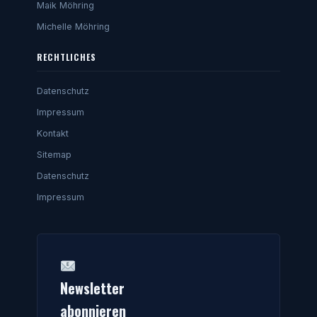
Maik Möhring
Michelle Möhring
RECHTLICHES
Datenschutz
Impressum
Kontakt
Sitemap
Datenschutz
Impressum
Newsletter
abonnieren