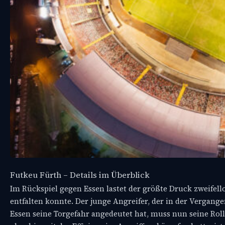
Futkeu Fürth – Details im Überblick
Im Rückspiel gegen Essen lastet der größte Druck zweifell
entfalten konnte. Der junge Angreifer, der in der Vergang
Essen seine Torgefahr angedeutet hat, muss nun seine Rolle