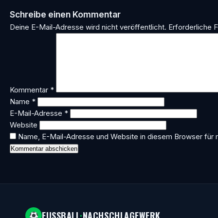
Schreibe einen Kommentar
Deine E-Mail-Adresse wird nicht veröffentlicht.
Erforderliche F
Kommentar
*
Name
*
E-Mail-Adresse
*
Website
Name, E-Mail-Adresse und Website in diesem Browser für
FUSSBALL
·
NACHSCHLAGEWERK