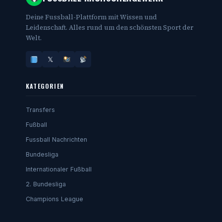
Deine Fussball-Plattform mit Wissen und
Leidenschaft. Alles rund um den schönsten Sport der
Welt.
𝕏
KATEGORIEN
Transfers
Fußball
Fussball Nachrichten
Bundesliga
Internationaler Fußball
2. Bundesliga
Champions League