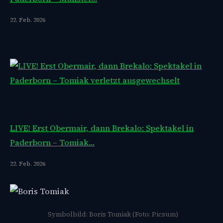
22. Feb. 2026
LIVE! Erst Obermair, dann Brekalo: Spektakel in
Paderborn – Tomiak…
22. Feb. 2026
Symbolbild: Boris Tomiak (Foto: Picsum)