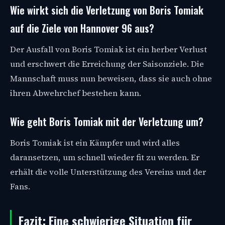
Wie wirkt sich die Verletzung von Boris Tomiak
auf die Ziele von Hannover 96 aus?
Der Ausfall von Boris Tomiak ist ein herber Verlust
und erschwert die Erreichung der Saisonziele. Die
Mannschaft muss nun beweisen, dass sie auch ohne
ihren Abwehrchef bestehen kann.
Wie geht Boris Tomiak mit der Verletzung um?
Boris Tomiak ist ein Kämpfer und wird alles
daransetzen, um schnell wieder fit zu werden. Er
erhält die volle Unterstützung des Vereins und der
Fans.
Fazit: Eine schwierige Situation für