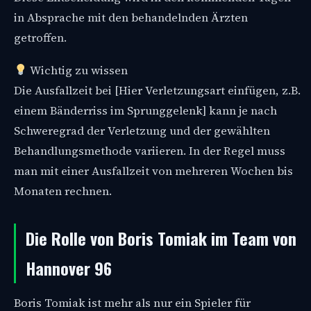
in Absprache mit den behandelnden Ärzten
getroffen.
Wichtig zu wissen
Die Ausfallzeit bei [Hier Verletzungsart einfügen, z.B.
einem Bänderriss im Sprunggelenk] kann je nach
Schweregrad der Verletzung und der gewählten
Behandlungsmethode variieren. In der Regel muss
man mit einer Ausfallzeit von mehreren Wochen bis
Monaten rechnen.
Die Rolle von Boris Tomiak im Team von
Hannover 96
Boris Tomiak ist mehr als nur ein Spieler für