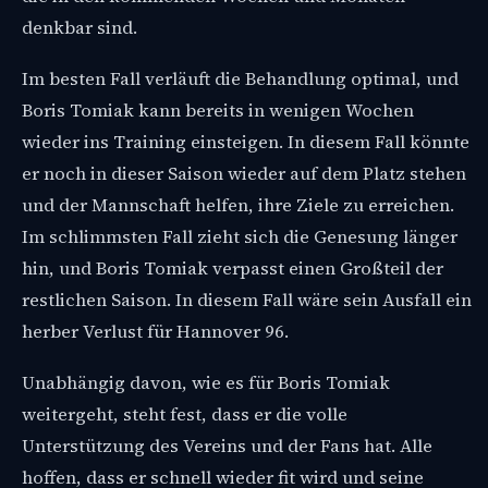
denkbar sind.
Im besten Fall verläuft die Behandlung optimal, und
Boris Tomiak kann bereits in wenigen Wochen
wieder ins Training einsteigen. In diesem Fall könnte
er noch in dieser Saison wieder auf dem Platz stehen
und der Mannschaft helfen, ihre Ziele zu erreichen.
Im schlimmsten Fall zieht sich die Genesung länger
hin, und Boris Tomiak verpasst einen Großteil der
restlichen Saison. In diesem Fall wäre sein Ausfall ein
herber Verlust für Hannover 96.
Unabhängig davon, wie es für Boris Tomiak
weitergeht, steht fest, dass er die volle
Unterstützung des Vereins und der Fans hat. Alle
hoffen, dass er schnell wieder fit wird und seine