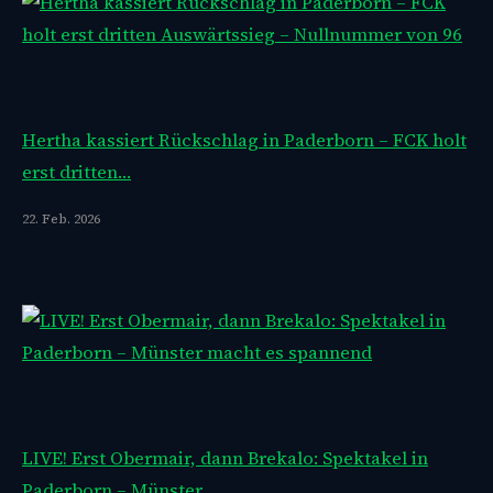
Hertha kassiert Rückschlag in Paderborn – FCK holt
erst dritten…
22. Feb. 2026
LIVE! Erst Obermair, dann Brekalo: Spektakel in
Paderborn – Münster…