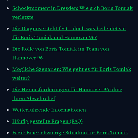
Schockmoment in Dresden: Wie sich Boris Tomiak
verletzte
Die Diagnose steht fest – doch was bedeutet sie
für Boris Tomiak und Hannover 96?
Die Rolle von Boris Tomiak im Team von
Hannover 96
Mögliche Szenarien: Wie geht es für Boris Tomiak
weiter?
Die Herausforderungen für Hannover 96 ohne
ihren Abwehrchef
Weiterführende Informationen
Häufig gestellte Fragen (FAQ)
Fazit: Eine schwierige Situation für Boris Tomiak