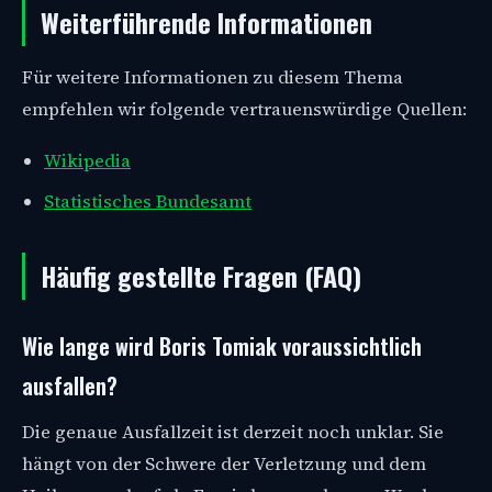
Weiterführende Informationen
Für weitere Informationen zu diesem Thema
empfehlen wir folgende vertrauenswürdige Quellen:
Wikipedia
Statistisches Bundesamt
Häufig gestellte Fragen (FAQ)
Wie lange wird Boris Tomiak voraussichtlich
ausfallen?
Die genaue Ausfallzeit ist derzeit noch unklar. Sie
hängt von der Schwere der Verletzung und dem