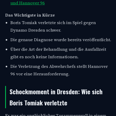
und Hannover 96
Das Wichtigste in Kürze
Boris Tomiak verletzte sich im Spiel gegen
Dynamo Dresden schwer.
Die genaue Diagnose wurde bereits veröffentlicht.
Über die Art der Behandlung und die Ausfallzeit
gibt es noch keine Informationen.
Die Verletzung des Abwehrchefs stellt Hannover
96 vor eine Herausforderung.
Schockmoment in Dresden: Wie sich
Boris Tomiak verletzte
Es war ein unglücklicher Zusammenprall in einem