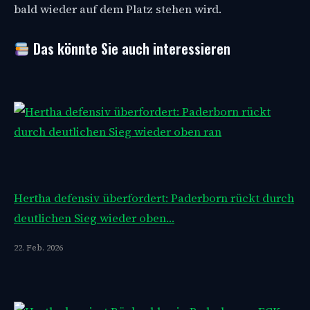
bald wieder auf dem Platz stehen wird.
Das könnte Sie auch interessieren
Hertha defensiv überfordert: Paderborn rückt durch
deutlichen Sieg wieder oben…
22. Feb. 2026