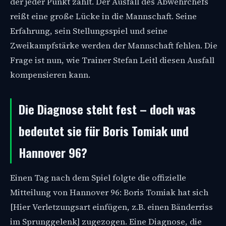
der jeder Punkt zählt. Der Ausfall des Abwehrchefs
reißt eine große Lücke in die Mannschaft. Seine
Erfahrung, sein Stellungsspiel und seine
Zweikampfstärke werden der Mannschaft fehlen. Die
Frage ist nun, wie Trainer Stefan Leitl diesen Ausfall
kompensieren kann.
Die Diagnose steht fest – doch was
bedeutet sie für Boris Tomiak und
Hannover 96?
Einen Tag nach dem Spiel folgte die offizielle
Mitteilung von Hannover 96: Boris Tomiak hat sich
[Hier Verletzungsart einfügen, z.B. einen Bänderriss
im Sprunggelenk] zugezogen. Eine Diagnose, die