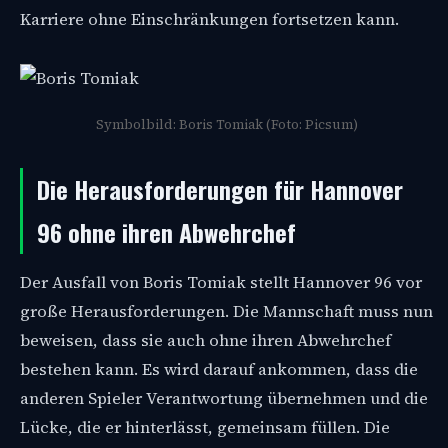
Karriere ohne Einschränkungen fortsetzen kann.
Symbolbild: Boris Tomiak (Foto: Picsum)
Die Herausforderungen für Hannover
96 ohne ihren Abwehrchef
Der Ausfall von Boris Tomiak stellt Hannover 96 vor
große Herausforderungen. Die Mannschaft muss nun
beweisen, dass sie auch ohne ihren Abwehrchef
bestehen kann. Es wird darauf ankommen, dass die
anderen Spieler Verantwortung übernehmen und die
Lücke, die er hinterlässt, gemeinsam füllen. Die