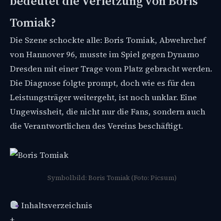
bedeutet die Verletzung von Boris
Tomiak?
Die Szene schockte alle: Boris Tomiak, Abwehrchef
von Hannover 96, musste im Spiel gegen Dynamo
Dresden mit einer Trage vom Platz gebracht werden.
Die Diagnose folgte prompt, doch wie es für den
Leistungsträger weitergeht, ist noch unklar. Eine
Ungewissheit, die nicht nur die Fans, sondern auch
die Verantwortlichen des Vereins beschäftigt.
Symbolbild: Boris Tomiak (Foto: Picsum)
Inhaltsverzeichnis
+