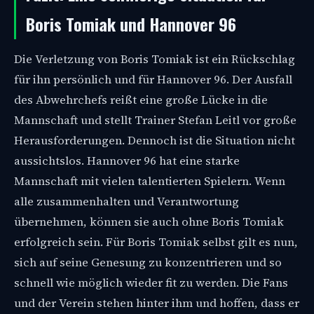
Boris Tomiak und Hannover 96
Die Verletzung von Boris Tomiak ist ein Rückschlag
für ihn persönlich und für Hannover 96. Der Ausfall
des Abwehrchefs reißt eine große Lücke in die
Mannschaft und stellt Trainer Stefan Leitl vor große
Herausforderungen. Dennoch ist die Situation nicht
aussichtslos. Hannover 96 hat eine starke
Mannschaft mit vielen talentierten Spielern. Wenn
alle zusammenhalten und Verantwortung
übernehmen, können sie auch ohne Boris Tomiak
erfolgreich sein. Für Boris Tomiak selbst gilt es nun,
sich auf seine Genesung zu konzentrieren und so
schnell wie möglich wieder fit zu werden. Die Fans
und der Verein stehen hinter ihm und hoffen, dass er