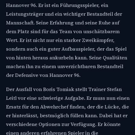
Hannover 96. Er ist ein Führungsspieler, ein
Leistungsträger und ein wichtiger Bestandteil der
Mannschaft. Seine Erfahrung und seine Ruhe auf
dem Platz sind für das Team von unschätzbarem
Wert. Er ist nicht nur ein starker Zweikämpfer,
sondern auch ein guter Aufbauspieler, der das Spiel
von hinten heraus ankurbeln kann. Seine Qualitäten
machen ihn zu einem unverzichtbaren Bestandteil
der Defensive von Hannover 96.
Der Ausfall von Boris Tomiak stellt Trainer Stefan
Leitl vor eine schwierige Aufgabe. Er muss nun einen
Ersatz für den Abwehrchef finden, der die Lücke, die
er hinterlässt, bestmöglich füllen kann. Dabei hat er
verschiedene Optionen zur Verfügung. Er könnte
einen anderen erfahrenen Spieler in die