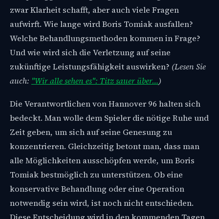
zwar Klarheit schafft, aber auch viele Fragen
aufwirft. Wie lange wird Boris Tomiak ausfallen?
Welche Behandlungsmethoden kommen in Frage?
Und wie wird sich die Verletzung auf seine
zukünftige Leistungsfähigkeit auswirken?
(Lesen Sie
auch:
"Wir alle sehen es": Titz sauer über…
)
Die Verantwortlichen von Hannover 96 halten sich
bedeckt. Man wolle dem Spieler die nötige Ruhe und
Zeit geben, um sich auf seine Genesung zu
konzentrieren. Gleichzeitig betont man, dass man
alle Möglichkeiten ausschöpfen werde, um Boris
Tomiak bestmöglich zu unterstützen. Ob eine
konservative Behandlung oder eine Operation
notwendig sein wird, ist noch nicht entschieden.
Diese Entscheidung wird in den kommenden Tagen