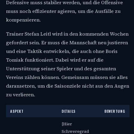
Defensive muss stabiler werden, und die Offensive
muss noch effizienter agieren, um die Ausfälle zu
kompensieren.
Trainer Stefan Leitl wird in den kommenden Wochen
gefordert sein. Er muss die Mannschaft neu justieren
und eine Taktik entwickeln, die auch ohne Boris
Tomiak funktioniert. Dabei wird er auf die
Unterstützung seiner Spieler und des gesamten
Vereins zählen können. Gemeinsam müssen sie alles
daransetzen, um die Saisonziele nicht aus den Augen
zu verlieren.
ASPEKT
DETAILS
BEWERTUNG
[Hier
Schweregrad