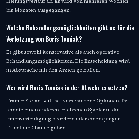
Heilungsverlauf ab. Es wird von mehreren Wochen
bis Monaten ausgegangen.
Welche Behandlungsmöglichkeiten gibt es für die
Verletzung von Boris Tomiak?
Es gibt sowohl konservative als auch operative
Behandlungsmöglichkeiten. Die Entscheidung wird
in Absprache mit den Ärzten getroffen.
Wer wird Boris Tomiak in der Abwehr ersetzen?
Trainer Stefan Leitl hat verschiedene Optionen. Er
könnte einen anderen erfahrenen Spieler in die
Innenverteidigung beordern oder einem jungen
Talent die Chance geben.