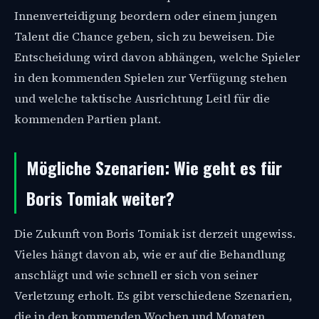
Innenverteidigung beordern oder einem jungen
Talent die Chance geben, sich zu beweisen. Die
Entscheidung wird davon abhängen, welche Spieler
in den kommenden Spielen zur Verfügung stehen
und welche taktische Ausrichtung Leitl für die
kommenden Partien plant.
Mögliche Szenarien: Wie geht es für
Boris Tomiak weiter?
Die Zukunft von Boris Tomiak ist derzeit ungewiss.
Vieles hängt davon ab, wie er auf die Behandlung
anschlägt und wie schnell er sich von seiner
Verletzung erholt. Es gibt verschiedene Szenarien,
die in den kommenden Wochen und Monaten