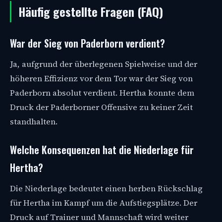
Häufig gestellte Fragen (FAQ)
War der Sieg von Paderborn verdient?
Ja, aufgrund der überlegenen Spielweise und der
höheren Effizienz vor dem Tor war der Sieg von
Paderborn absolut verdient. Hertha konnte dem
Druck der Paderborner Offensive zu keiner Zeit
standhalten.
Welche Konsequenzen hat die Niederlage für
Hertha?
Die Niederlage bedeutet einen herben Rückschlag
für Hertha im Kampf um die Aufstiegsplätze. Der
Druck auf Trainer und Mannschaft wird weiter