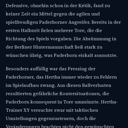
Defensive, ohnehin schon in der Kritik, fand zu
keiner Zeit ein Mittel gegen die agilen und
spielfreudigen Paderborner Angreifer. Bereits in der
ersten Halbzeit fielen mehrere Tore, die die
Richtung des Spiels vorgaben. Die Abstimmung in
der Berliner Hintermannschaft ließ stark zu
wünschen übrig, was Paderborn eiskalt ausnutzte.
Besonders auffällig war das Pressing der
Paderborner, das Hertha immer wieder zu Fehlern
im Spielaufbau zwang. Aus diesen Ballverlusten
resultierten gefährliche Kontersituationen, die
Paderborn konsequent in Tore ummünzte. Hertha-
Trainer XY versuchte zwar mit taktischen
Umstellungen gegenzusteuern, doch die
Veränderungen brachten nicht den gewünschten