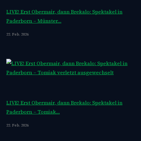
LIVE! Erst Obermair, dann Brekalo: Spektakel in
Paderborn – Münster…
22. Feb. 2026
LIVE! Erst Obermair, dann Brekalo: Spektakel in
Paderborn – Tomiak…
22. Feb. 2026