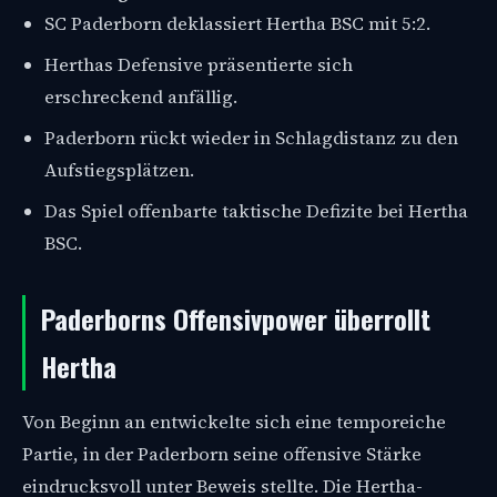
SC Paderborn deklassiert Hertha BSC mit 5:2.
Herthas Defensive präsentierte sich
erschreckend anfällig.
Paderborn rückt wieder in Schlagdistanz zu den
Aufstiegsplätzen.
Das Spiel offenbarte taktische Defizite bei Hertha
BSC.
Paderborns Offensivpower überrollt
Hertha
Von Beginn an entwickelte sich eine temporeiche
Partie, in der Paderborn seine offensive Stärke
eindrucksvoll unter Beweis stellte. Die Hertha-