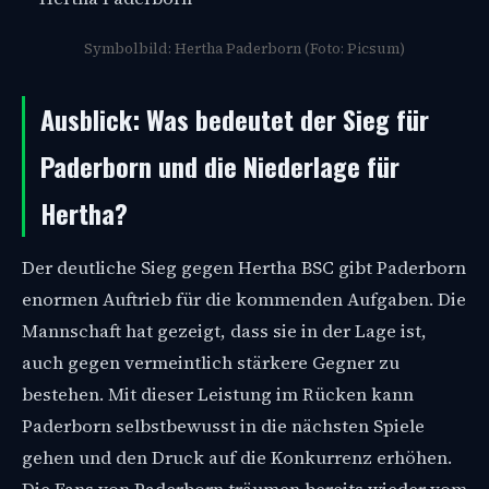
Symbolbild: Hertha Paderborn (Foto: Picsum)
Ausblick: Was bedeutet der Sieg für
Paderborn und die Niederlage für
Hertha?
Der deutliche Sieg gegen Hertha BSC gibt Paderborn
enormen Auftrieb für die kommenden Aufgaben. Die
Mannschaft hat gezeigt, dass sie in der Lage ist,
auch gegen vermeintlich stärkere Gegner zu
bestehen. Mit dieser Leistung im Rücken kann
Paderborn selbstbewusst in die nächsten Spiele
gehen und den Druck auf die Konkurrenz erhöhen.