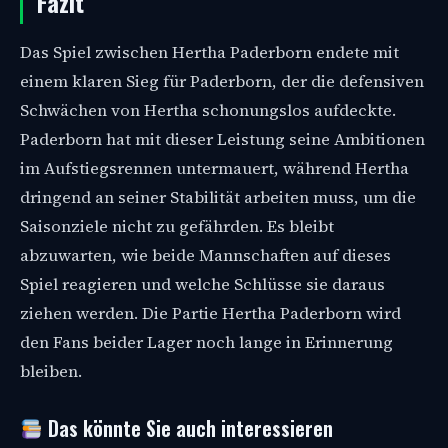
Fazit
Das Spiel zwischen Hertha Paderborn endete mit
einem klaren Sieg für Paderborn, der die defensiven
Schwächen von Hertha schonungslos aufdeckte.
Paderborn hat mit dieser Leistung seine Ambitionen
im Aufstiegsrennen untermauert, während Hertha
dringend an seiner Stabilität arbeiten muss, um die
Saisonziele nicht zu gefährden. Es bleibt
abzuwarten, wie beide Mannschaften auf dieses
Spiel reagieren und welche Schlüsse sie daraus
ziehen werden. Die Partie Hertha Paderborn wird
den Fans beider Lager noch lange in Erinnerung
bleiben.
Das könnte Sie auch interessieren