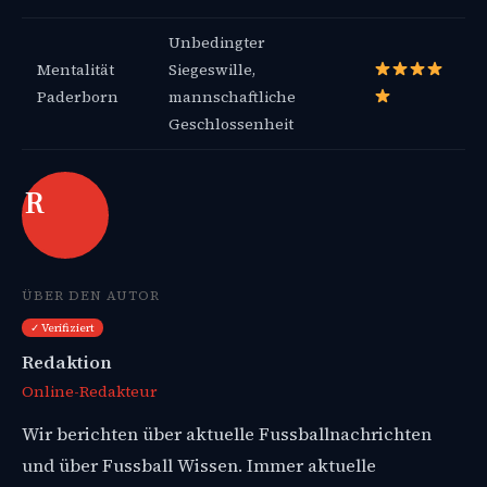
Unbedingter
Mentalität
Siegeswille,
Paderborn
mannschaftliche
Geschlossenheit
R
ÜBER DEN AUTOR
✓ Verifiziert
Redaktion
Online-Redakteur
Wir berichten über aktuelle Fussballnachrichten
und über Fussball Wissen. Immer aktuelle