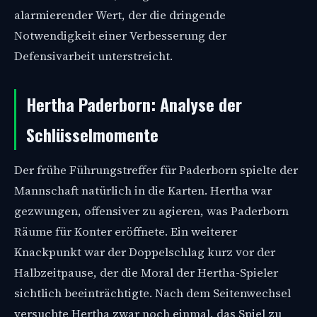
alarmierender Wert, der die dringende
Notwendigkeit einer Verbesserung der
Defensivarbeit unterstreicht.
Hertha Paderborn: Analyse der
Schlüsselmomente
Der frühe Führungstreffer für Paderborn spielte der
Mannschaft natürlich in die Karten. Hertha war
gezwungen, offensiver zu agieren, was Paderborn
Räume für Konter eröffnete. Ein weiterer
Knackpunkt war der Doppelschlag kurz vor der
Halbzeitpause, der die Moral der Hertha-Spieler
sichtlich beeinträchtigte. Nach dem Seitenwechsel
versuchte Hertha zwar noch einmal, das Spiel zu