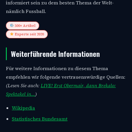
informiert sein zu dem besten Thema der Welt-
nämlich Fussball.
500+ Artikel
Experte seit 2020
Weiterführende Informationen
Für weitere Informationen zu diesem Thema
empfehlen wir folgende vertrauenswürdige Quellen:
(Lesen Sie auch:
LIVE! Erst Obermair, dann Brekalo:
Spektakel in…
)
Wikipedia
Statistisches Bundesamt