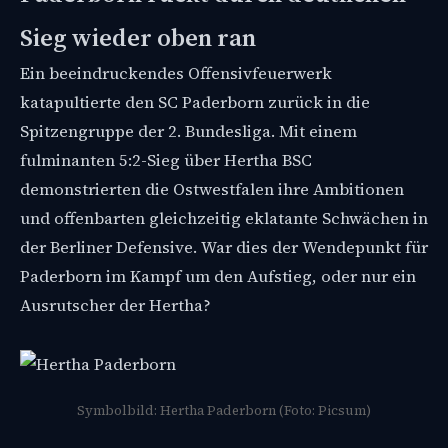
Sieg wieder oben ran
Ein beeindruckendes Offensivfeuerwerk
katapultierte den SC Paderborn zurück in die
Spitzengruppe der 2. Bundesliga. Mit einem
fulminanten 5:2-Sieg über Hertha BSC
demonstrierten die Ostwestfalen ihre Ambitionen
und offenbarten gleichzeitig eklatante Schwächen in
der Berliner Defensive. War dies der Wendepunkt für
Paderborn im Kampf um den Aufstieg, oder nur ein
Ausrutscher der Hertha?
Symbolbild: Hertha Paderborn (Foto: Picsum)