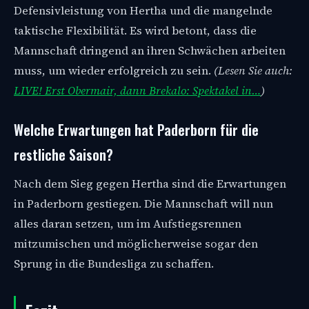
Defensivleistung von Hertha und die mangelnde
taktische Flexibilität. Es wird betont, dass die
Mannschaft dringend an ihren Schwächen arbeiten
muss, um wieder erfolgreich zu sein.
(Lesen Sie auch:
LIVE! Erst Obermair, dann Brekalo: Spektakel in…
)
Welche Erwartungen hat Paderborn für die
restliche Saison?
Nach dem Sieg gegen Hertha sind die Erwartungen
in Paderborn gestiegen. Die Mannschaft will nun
alles daran setzen, um im Aufstiegsrennen
mitzumischen und möglicherweise sogar den
Sprung in die Bundesliga zu schaffen.