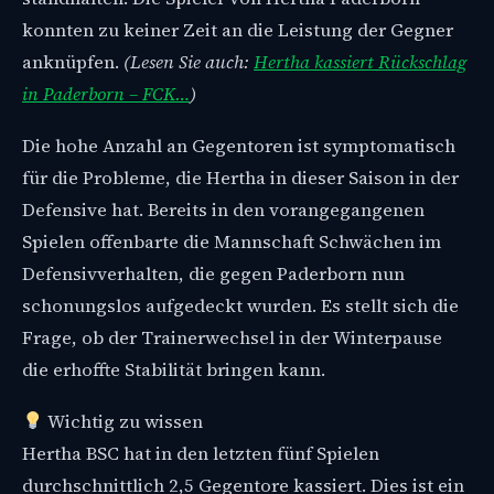
konnten zu keiner Zeit an die Leistung der Gegner
anknüpfen.
(Lesen Sie auch:
Hertha kassiert Rückschlag
in Paderborn – FCK…
)
Die hohe Anzahl an Gegentoren ist symptomatisch
für die Probleme, die Hertha in dieser Saison in der
Defensive hat. Bereits in den vorangegangenen
Spielen offenbarte die Mannschaft Schwächen im
Defensivverhalten, die gegen Paderborn nun
schonungslos aufgedeckt wurden. Es stellt sich die
Frage, ob der Trainerwechsel in der Winterpause
die erhoffte Stabilität bringen kann.
Wichtig zu wissen
Hertha BSC hat in den letzten fünf Spielen
durchschnittlich 2,5 Gegentore kassiert. Dies ist ein