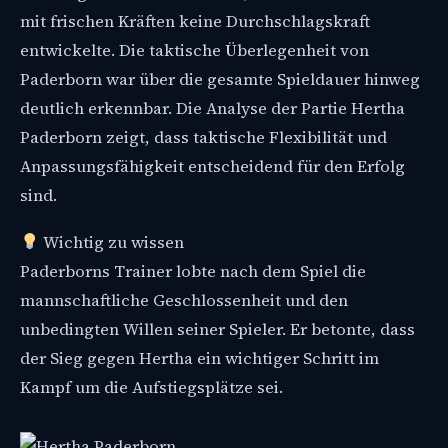
mit frischen Kräften keine Durchschlagskraft
entwickelte. Die taktische Überlegenheit von
Paderborn war über die gesamte Spieldauer hinweg
deutlich erkennbar. Die Analyse der Partie Hertha
Paderborn zeigt, dass taktische Flexibilität und
Anpassungsfähigkeit entscheidend für den Erfolg
sind.
Wichtig zu wissen
Paderborns Trainer lobte nach dem Spiel die
mannschaftliche Geschlossenheit und den
unbedingten Willen seiner Spieler. Er betonte, dass
der Sieg gegen Hertha ein wichtiger Schritt im
Kampf um die Aufstiegsplätze sei.