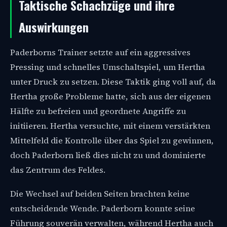
Taktische Schachzüge und ihre
Auswirkungen
Paderborns Trainer setzte auf ein aggressives
Pressing und schnelles Umschaltspiel, um Hertha
unter Druck zu setzen. Diese Taktik ging voll auf, da
Hertha große Probleme hatte, sich aus der eigenen
Hälfte zu befreien und geordnete Angriffe zu
initiieren. Hertha versuchte, mit einem verstärkten
Mittelfeld die Kontrolle über das Spiel zu gewinnen,
doch Paderborn ließ dies nicht zu und dominierte
das Zentrum des Feldes.
Die Wechsel auf beiden Seiten brachten keine
entscheidende Wende. Paderborn konnte seine
Führung souverän verwalten, während Hertha auch