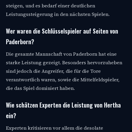
steigen, und es bedarf einer deutlichen
Leistungssteigerung in den nächsten Spielen.
Wer waren die Schlüsselspieler auf Seiten von
Paderborn?
Die gesamte Mannschaft von Paderborn hat eine
starke Leistung gezeigt. Besonders hervorzuheben
sind jedoch die Angreifer, die für die Tore
verantwortlich waren, sowie die Mittelfeldspieler,
die das Spiel dominiert haben.
Wie schätzen Experten die Leistung von Hertha
ein?
Experten kritisieren vor allem die desolate