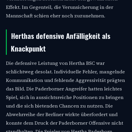
Effekt. Im Gegenteil, die Verunsicherung in der
Mannschaft schien eher noch zuzunehmen.
Herthas defensive Anfälligkeit als
Knackpunkt
Die defensive Leistung von Hertha BSC war
schlichtweg desolat. Individuelle Fehler, mangelnde
Kommunikation und fehlende Aggressivität prägten
das Bild. Die Paderborner Angreifer hatten leichtes
Spiel, sich in aussichtsreiche Positionen zu bringen
und die sich bietenden Chancen zu nutzen. Die
Abwehrreihe der Berliner wirkte überfordert und
konnte dem Druck der Paderborner Offensive nicht
standhalten. Die Spieler von Hertha Paderborn