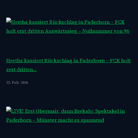
Hertha kassiert Rückschlag in Paderborn – FCK holt
erst dritten…
22. Feb. 2026