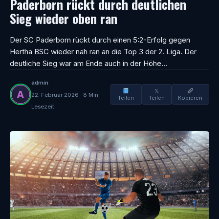
Paderborn rückt durch deutlichen
Sieg wieder oben ran
Der SC Paderborn rückt durch einen 5:2-Erfolg gegen
Hertha BSC wieder nah ran an die Top 3 der 2. Liga. Der
deutliche Sieg war am Ende auch in der Höhe…
admin
𝕏
22. Februar 2026 · 8 Min.
Teilen
Teilen
Kopieren
Lesezeit