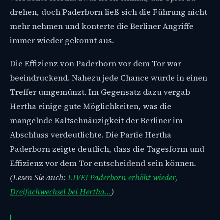
drehen, doch Paderborn ließ sich die Führung nicht
mehr nehmen und konterte die Berliner Angriffe
immer wieder gekonnt aus.
Die Effizienz von Paderborn vor dem Tor war
beeindruckend. Nahezu jede Chance wurde in einen
Treffer umgemünzt. Im Gegensatz dazu vergab
Hertha einige gute Möglichkeiten, was die
mangelnde Kaltschnäuzigkeit der Berliner im
Abschluss verdeutlichte. Die Partie Hertha
Paderborn zeigte deutlich, dass die Tagesform und
Effizienz vor dem Tor entscheidend sein können.
(Lesen Sie auch:
LIVE! Paderborn erhöht wieder,
Dreifachwechsel bei Hertha…
)