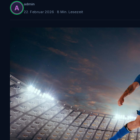
admin
22. Februar 2026 · 8 Min. Lesezeit