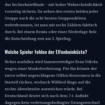
das Sechzehntelfinale – mit hoher Wahrscheinlichkeit
vorzeitig sichern. Da neben den ersten beiden jeder
Gruppe auch die acht besten Gruppendritten
weiterkommen, ist man mit sechs Zählern faktisch
durch. Bei einem Remis oder einer Niederlage fiele
die Entscheidung erst am 3. Spieltag.
Welche Spieler fehlen der Elfenbeinküste?
Sicher ausfallen wird Innenverteidiger Evan Ndicka
wegen einer Muskelverletzung. Für ihn könnte der
zuvor selbst angeschlagene Odilon Kossounou in die
Startelf rücken, wodurch Wilfried Singo auf die
rechte Abwehrseite ausweichen würde. Bei
Deutschland deutet sich nach dem 7:1-Auftakt
dagegen kein verletzungsbedingter Zwangswechsel