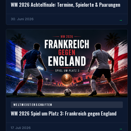
WM 2026 Achtelfinale: Termine, Spielorte & Paarungen
→
30. Juni 2026
WELTMEISTERSCHAFTEN
WM 2026 Spiel um Platz 3: Frankreich gegen England
→
17. Juli 2026