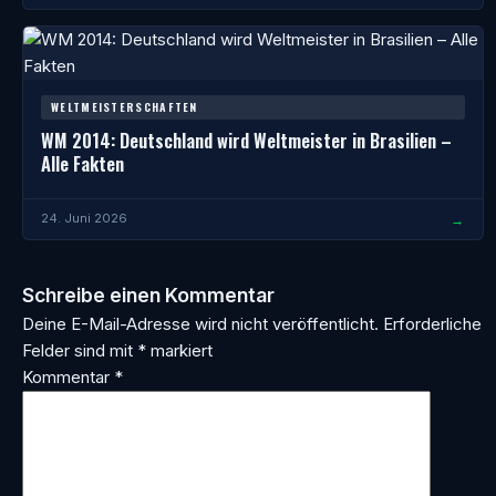
WELTMEISTERSCHAFTEN
WM 2014: Deutschland wird Weltmeister in Brasilien –
Alle Fakten
→
24. Juni 2026
Schreibe einen Kommentar
Deine E-Mail-Adresse wird nicht veröffentlicht.
Erforderliche
Felder sind mit
*
markiert
Kommentar
*