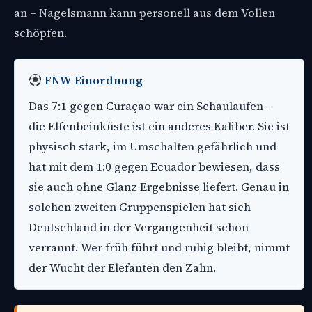
an – Nagelsmann kann personell aus dem Vollen
schöpfen.
FNW-Einordnung
Das 7:1 gegen Curaçao war ein Schaulaufen –
die Elfenbeinküste ist ein anderes Kaliber. Sie ist
physisch stark, im Umschalten gefährlich und
hat mit dem 1:0 gegen Ecuador bewiesen, dass
sie auch ohne Glanz Ergebnisse liefert. Genau in
solchen zweiten Gruppenspielen hat sich
Deutschland in der Vergangenheit schon
verrannt. Wer früh führt und ruhig bleibt, nimmt
der Wucht der Elefanten den Zahn.