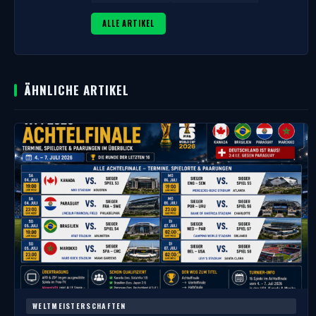
ALLE ARTIKEL
ÄHNLICHE ARTIKEL
WELTMEISTERSCHAFTEN