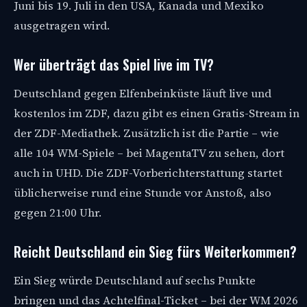
Juni bis 19. Juli in den USA, Kanada und Mexiko
ausgetragen wird.
Wer überträgt das Spiel live im TV?
Deutschland gegen Elfenbeinküste läuft live und
kostenlos im ZDF, dazu gibt es einen Gratis-Stream in
der ZDF-Mediathek. Zusätzlich ist die Partie – wie
alle 104 WM-Spiele – bei MagentaTV zu sehen, dort
auch in UHD. Die ZDF-Vorberichterstattung startet
üblicherweise rund eine Stunde vor Anstoß, also
gegen 21:00 Uhr.
Reicht Deutschland ein Sieg fürs Weiterkommen?
Ein Sieg würde Deutschland auf sechs Punkte
bringen und das Achtelfinal-Ticket – bei der WM 2026