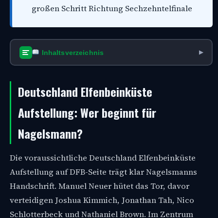
großen Schritt Richtung Sechzehntelfinale
Inhaltsverzeichnis
▶
Deutschland Elfenbeinküste
Aufstellung: Wer beginnt für
Nagelsmann?
Die voraussichtliche Deutschland Elfenbeinküste
Aufstellung auf DFB-Seite trägt klar Nagelsmanns
Handschrift. Manuel Neuer hütet das Tor, davor
verteidigen Joshua Kimmich, Jonathan Tah, Nico
Schlotterbeck und Nathaniel Brown. Im Zentrum