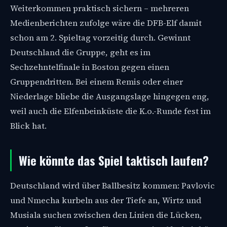
Weiterkommen praktisch sichern – mehreren
Medienberichten zufolge wäre die DFB-Elf damit
schon am 2. Spieltag vorzeitig durch. Gewinnt
Deutschland die Gruppe, geht es im
Sechzehntelfinale in Boston gegen einen
Gruppendritten. Bei einem Remis oder einer
Niederlage bliebe die Ausgangslage hingegen eng,
weil auch die Elfenbeinküste die K.o.-Runde fest im
Blick hat.
Wie könnte das Spiel taktisch laufen?
Deutschland wird über Ballbesitz kommen: Pavlovic
und Nmecha kurbeln aus der Tiefe an, Wirtz und
Musiala suchen zwischen den Linien die Lücken,