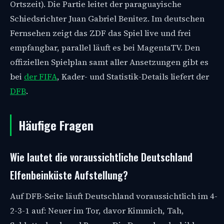
Ortszeit). Die Partie leitet der paraguayische
Schiedsrichter Juan Gabriel Benitez. Im deutschen
Fernsehen zeigt das ZDF das Spiel live und frei
empfangbar, parallel läuft es bei MagentaTV. Den
offiziellen Spielplan samt aller Ansetzungen gibt es
bei
der FIFA
, Kader- und Statistik-Details liefert der
DFB
.
Häufige Fragen
Wie lautet die voraussichtliche Deutschland
Elfenbeinküste Aufstellung?
Auf DFB-Seite läuft Deutschland voraussichtlich im 4-
2-3-1 auf: Neuer im Tor, davor Kimmich, Tah,