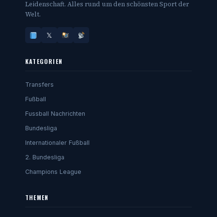
Leidenschaft. Alles rund um den schönsten Sport der
Welt.
𝕏
KATEGORIEN
Transfers
Fußball
Fussball Nachrichten
Bundesliga
Internationaler Fußball
2. Bundesliga
Champions League
THEMEN