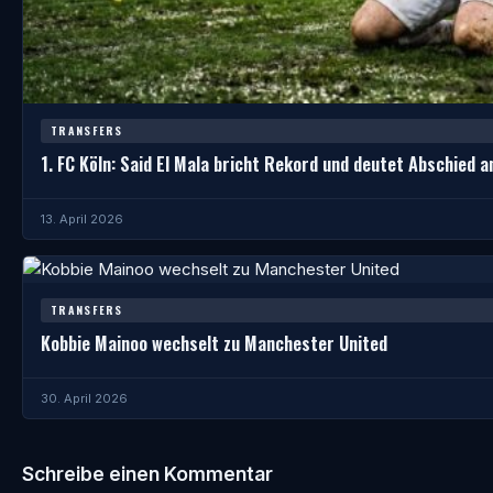
TRANSFERS
1. FC Köln: Said El Mala bricht Rekord und deutet Abschied a
13. April 2026
TRANSFERS
Kobbie Mainoo wechselt zu Manchester United
30. April 2026
Schreibe einen Kommentar