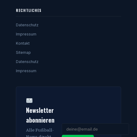
RECHTLICHES
Datenschutz
Impressum
Kontakt
Sitemap
Datenschutz
Impressum
Newsletter
abonnieren
Alle Fußball-
News direkt