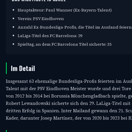
Hauptakteur: Paul Wanner (Ex-Bayern-Talent)
Verein: PSV Eindhoven
Anzahl Ex-Bundesliga-Profis, die Titel im Ausland feiern:
LaLiga-Titel des FC Barcelona: 29
Spieltag, an dem FC Barcelona Titel sicherte: 35
Im Detail
Insgesamt 63 ehemalige Bundesliga-Profis feierten im Ausl
Talent mit der PSV Eindhoven Meister wurde und drei Tore 
von 2012 bis 2014 bei Borussia Mönchengladbach spielte, g
Robert Lewandowski sicherte sich den 29. LaLiga-Titel mit
dritten Erfolg in Spanien. Inter Mailand gewann den 21. S
Kader, darunter Josep Martínez, der von 2020 bis 2023 bei 