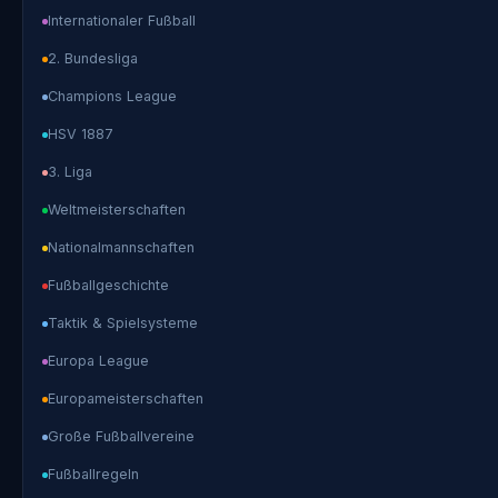
Internationaler Fußball
2. Bundesliga
Champions League
HSV 1887
3. Liga
Weltmeisterschaften
Nationalmannschaften
Fußballgeschichte
Taktik & Spielsysteme
Europa League
Europameisterschaften
Große Fußballvereine
Fußballregeln