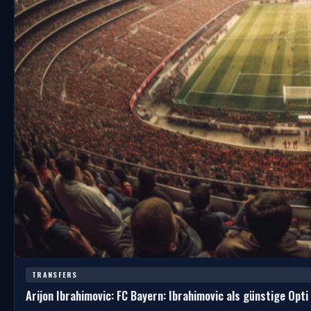
TRANSFERS
Arijon Ibrahimovic: FC Bayern: Ibrahimovic als günstige Opti