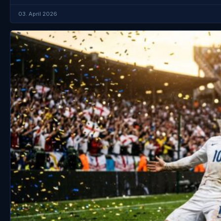
03. April 2026