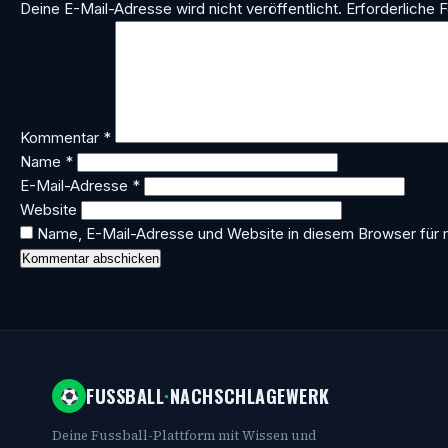
Deine E-Mail-Adresse wird nicht veröffentlicht.
Erforderliche F
Kommentar
*
Name
*
E-Mail-Adresse
*
Website
Name, E-Mail-Adresse und Website in diesem Browser für
FUSSBALL
·
NACHSCHLAGEWERK
Deine Fussball-Plattform mit Wissen und