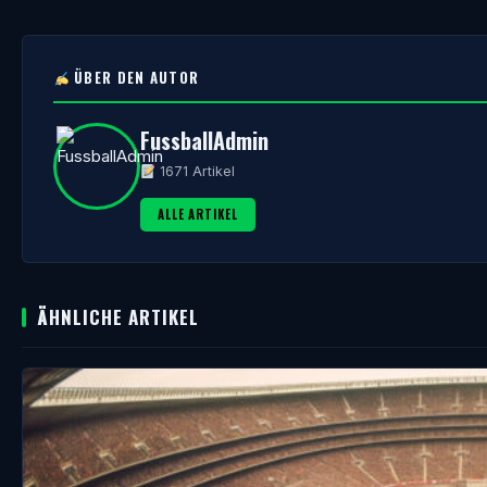
ÜBER DEN AUTOR
FussballAdmin
1671 Artikel
ALLE ARTIKEL
ÄHNLICHE ARTIKEL