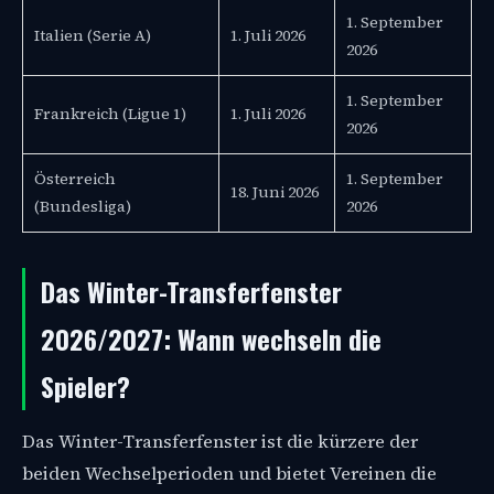
1. September
Italien (Serie A)
1. Juli 2026
2026
1. September
Frankreich (Ligue 1)
1. Juli 2026
2026
Österreich
1. September
18. Juni 2026
(Bundesliga)
2026
Das Winter-Transferfenster
2026/2027: Wann wechseln die
Spieler?
Das Winter-Transferfenster ist die kürzere der
beiden Wechselperioden und bietet Vereinen die