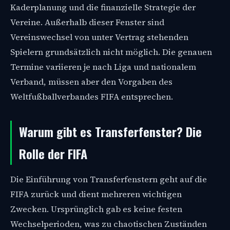
Kaderplanung und die finanzielle Strategie der
Vereine. Außerhalb dieser Fenster sind
Vereinswechsel von unter Vertrag stehenden
Spielern grundsätzlich nicht möglich. Die genauen
Termine variieren je nach Liga und nationalem
Verband, müssen aber den Vorgaben des
Weltfußballverbandes FIFA entsprechen.
Warum gibt es Transferfenster? Die
Rolle der FIFA
Die Einführung von Transferfenstern geht auf die
FIFA zurück und dient mehreren wichtigen
Zwecken. Ursprünglich gab es keine festen
Wechselperioden, was zu chaotischen Zuständen