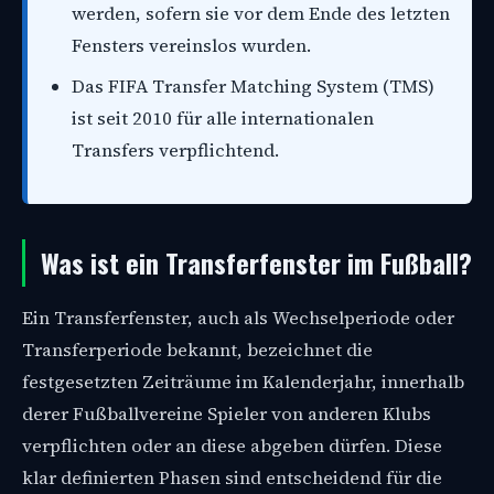
werden, sofern sie vor dem Ende des letzten
Fensters vereinslos wurden.
Das FIFA Transfer Matching System (TMS)
ist seit 2010 für alle internationalen
Transfers verpflichtend.
Was ist ein Transferfenster im Fußball?
Ein Transferfenster, auch als Wechselperiode oder
Transferperiode bekannt, bezeichnet die
festgesetzten Zeiträume im Kalenderjahr, innerhalb
derer Fußballvereine Spieler von anderen Klubs
verpflichten oder an diese abgeben dürfen. Diese
klar definierten Phasen sind entscheidend für die