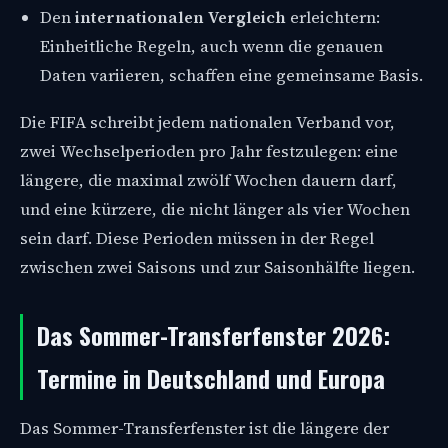
Den
internationalen Vergleich
erleichtern:
Einheitliche Regeln, auch wenn die genauen
Daten variieren, schaffen eine gemeinsame Basis.
Die FIFA schreibt jedem nationalen Verband vor,
zwei Wechselperioden pro Jahr festzulegen: eine
längere, die maximal zwölf Wochen dauern darf,
und eine kürzere, die nicht länger als vier Wochen
sein darf. Diese Perioden müssen in der Regel
zwischen zwei Saisons und zur Saisonhälfte liegen.
Das Sommer-Transferfenster 2026:
Termine in Deutschland und Europa
Das Sommer-Transferfenster ist die längere der