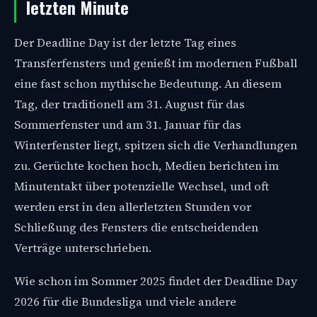
letzten Minute
Der Deadline Day ist der letzte Tag eines
Transferfensters und genießt im modernen Fußball
eine fast schon mythische Bedeutung. An diesem
Tag, der traditionell am 31. August für das
Sommerfenster und am 31. Januar für das
Winterfenster liegt, spitzen sich die Verhandlungen
zu. Gerüchte kochen hoch, Medien berichten im
Minutentakt über potenzielle Wechsel, und oft
werden erst in den allerletzten Stunden vor
Schließung des Fensters die entscheidenden
Verträge unterschrieben.
Wie schon im Sommer 2025 findet der Deadline Day
2026 für die Bundesliga und viele andere