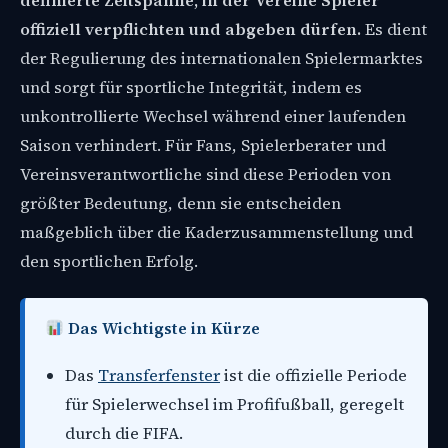
definierte Zeitspanne, in der Vereine Spieler
offiziell verpflichten und abgeben dürfen.
Es dient
der Regulierung des internationalen Spielermarktes
und sorgt für sportliche Integrität, indem es
unkontrollierte Wechsel während einer laufenden
Saison verhindert. Für Fans, Spielerberater und
Vereinsverantwortliche sind diese Perioden von
größter Bedeutung, denn sie entscheiden
maßgeblich über die Kaderzusammenstellung und
den sportlichen Erfolg.
Das Wichtigste in Kürze
Das
Transferfenster
ist die offizielle Periode
für Spielerwechsel im Profifußball, geregelt
durch die FIFA.