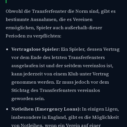
Obwohl die Transferfenster die Norm sind, gibt es
bestimmte Ausnahmen, die es Vereinen
ermöglichen, Spieler auch außerhalb dieser
Perioden zu verpflichten:
Vertragslose Spieler:
Ein Spieler, dessen Vertrag
vor dem Ende des letzten Transferfensters
ausgelaufen ist und der seitdem vereinslos ist,
kann jederzeit von einem Klub unter Vertrag
genommen werden. Er muss jedoch vor dem
Stichtag des Transferfensters vereinslos
geworden sein.
Notleihen (Emergency Loans):
In einigen Ligen,
insbesondere in England, gibt es die Möglichkeit
von Notleihen, wenn ein Verein auf einer