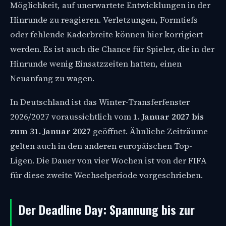
Möglichkeit, auf unerwartete Entwicklungen in der
Hinrunde zu reagieren. Verletzungen, Formtiefs
oder fehlende Kaderbreite können hier korrigiert
werden. Es ist auch die Chance für Spieler, die in der
Hinrunde wenig Einsatzzeiten hatten, einen
Neuanfang zu wagen.
In Deutschland ist das Winter-Transferfenster
2026/2027 voraussichtlich vom
1. Januar 2027 bis
zum 31. Januar 2027
geöffnet. Ähnliche Zeiträume
gelten auch in den anderen europäischen Top-
Ligen. Die Dauer von vier Wochen ist von der FIFA
für diese zweite Wechselperiode vorgeschrieben.
Der Deadline Day: Spannung bis zur