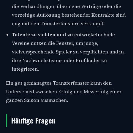
die Verhandlungen über neue Verträge oder die
vorzeitige Auflösung bestehender Kontrakte sind
eng mit den Transferfenstern verknüpft.
Talente zu sichten und zu entwickeln:
Viele
Vereine nutzen die Fenster, um junge,
vielversprechende Spieler zu verpflichten und in
ihre Nachwuchsteams oder Profikader zu
integrieren.
Ein gut gemanagtes Transferfenster kann den
Unterschied zwischen Erfolg und Misserfolg einer
ganzen Saison ausmachen.
Häufige Fragen