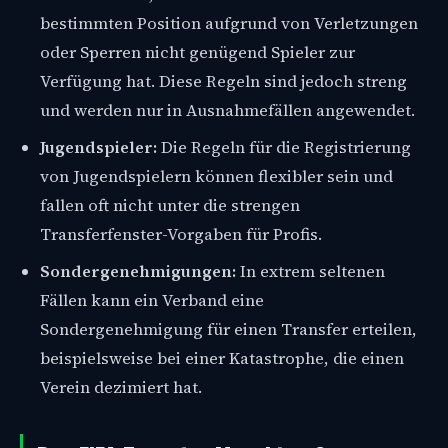
bestimmten Position aufgrund von Verletzungen
oder Sperren nicht genügend Spieler zur
Verfügung hat. Diese Regeln sind jedoch streng
und werden nur in Ausnahmefällen angewendet.
Jugendspieler:
Die Regeln für die Registrierung
von Jugendspielern können flexibler sein und
fallen oft nicht unter die strengen
Transferfenster-Vorgaben für Profis.
Sondergenehmigungen:
In extrem seltenen
Fällen kann ein Verband eine
Sondergenehmigung für einen Transfer erteilen,
beispielsweise bei einer Katastrophe, die einen
Verein dezimiert hat.