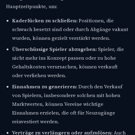
Hauptzeitpunkte, um:
Kaderlücken zu schließen:
Positionen, die
schwach besetzt sind oder durch Abgänge vakant
wurden, können gezielt verstärkt werden.
Überschüssige Spieler abzugeben:
Spieler, die
nicht mehr ins Konzept passen oder zu hohe
Gehaltskosten verursachen, können verkauft
oder verliehen werden.
Einnahmen zu generieren:
Durch den Verkauf
von Spielern, insbesondere solchen mit hohen
Marktwerten, können Vereine wichtige
Einnahmen erzielen, die oft für Neuzugänge
reinvestiert werden.
Verträge zu verlängern oder aufzulösen:
Auch