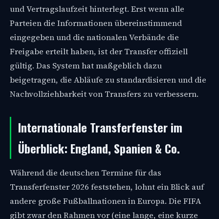
und Vertragslaufzeit hinterlegt. Erst wenn alle
Parteien die Informationen übereinstimmend
eingegeben und die nationalen Verbände die
Freigabe erteilt haben, ist der Transfer offiziell
gültig. Das System hat maßgeblich dazu
beigetragen, die Abläufe zu standardisieren und die
Nachvollziehbarkeit von Transfers zu verbessern.
Internationale Transferfenster im
Überblick: England, Spanien & Co.
Während die deutschen Termine für das
Transferfenster 2026 feststehen, lohnt ein Blick auf
andere große Fußballnationen in Europa. Die FIFA
gibt zwar den Rahmen vor (eine lange, eine kurze