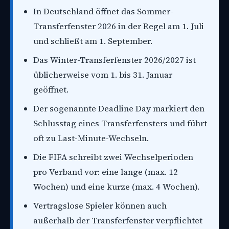
In Deutschland öffnet das Sommer-
Transferfenster 2026 in der Regel am 1. Juli
und schließt am 1. September.
Das Winter-Transferfenster 2026/2027 ist
üblicherweise vom 1. bis 31. Januar
geöffnet.
Der sogenannte Deadline Day markiert den
Schlusstag eines Transferfensters und führt
oft zu Last-Minute-Wechseln.
Die FIFA schreibt zwei Wechselperioden
pro Verband vor: eine lange (max. 12
Wochen) und eine kurze (max. 4 Wochen).
Vertragslose Spieler können auch
außerhalb der Transferfenster verpflichtet