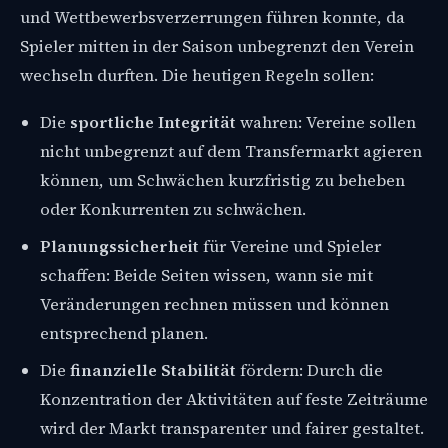
und Wettbewerbsverzerrungen führen konnte, da
Spieler mitten in der Saison unbegrenzt den Verein
wechseln durften. Die heutigen Regeln sollen:
Die
sportliche Integrität
wahren: Vereine sollen
nicht unbegrenzt auf dem Transfermarkt agieren
können, um Schwächen kurzfristig zu beheben
oder Konkurrenten zu schwächen.
Planungssicherheit
für Vereine und Spieler
schaffen: Beide Seiten wissen, wann sie mit
Veränderungen rechnen müssen und können
entsprechend planen.
Die
finanzielle Stabilität
fördern: Durch die
Konzentration der Aktivitäten auf feste Zeiträume
wird der Markt transparenter und fairer gestaltet.