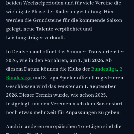
beiden Wechselperioden und für viele Vereine die
wichtigste Phase der Kaderumgestaltung. Hier
werden die Grundsteine für die kommende Saison
gelegt, neue Talente verpflichtet und
Leistungsträger verkauft.
In Deutschland öffnet das Sommer-Transferfenster
2026, wie in den Vorjahren, am
1. Juli 2026
. Ab
diesem Datum können die Klubs der
Bundesliga
,
2.
Bundesliga
und 3. Liga Spieler offiziell registrieren.
Geschlossen wird das Fenster am
1. September
2026
. Dieser Termin wurde, wie schon 2025,
festgelegt, um den Vereinen nach dem Saisonstart
noch etwas mehr Zeit für Anpassungen zu geben.
Auch in anderen europäischen Top-Ligen sind die