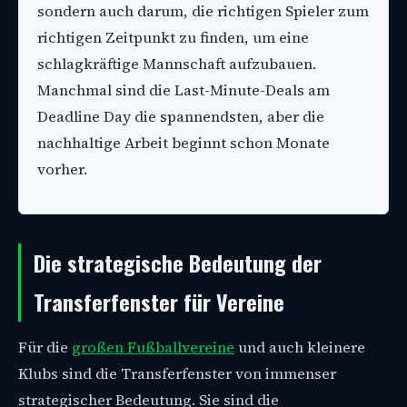
sondern auch darum, die richtigen Spieler zum
richtigen Zeitpunkt zu finden, um eine
schlagkräftige Mannschaft aufzubauen.
Manchmal sind die Last-Minute-Deals am
Deadline Day die spannendsten, aber die
nachhaltige Arbeit beginnt schon Monate
vorher.
Die strategische Bedeutung der
Transferfenster für Vereine
Für die
großen Fußballvereine
und auch kleinere
Klubs sind die Transferfenster von immenser
strategischer Bedeutung. Sie sind die