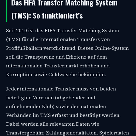
Das FIFA Transfer Matching System
(TMS): So funktioniert’s
Seit 2010 ist das FIFA Transfer Matching System
(TMS) für alle internationalen Transfers von
Profifußballern verpflichtend. Dieses Online-System
soll die Transparenz und Effizienz auf dem
internationalen Transfermarkt erhöhen und
Korruption sowie Geldwäsche bekämpfen.
Jeder internationale Transfer muss von beiden
beteiligten Vereinen (abgebender und
aufnehmender Klub) sowie den nationalen
Verbänden im TMS erfasst und bestätigt werden.
Dabei werden alle relevanten Daten wie
Transfergebühr, Zahlungsmodalitäten, Spielerdaten