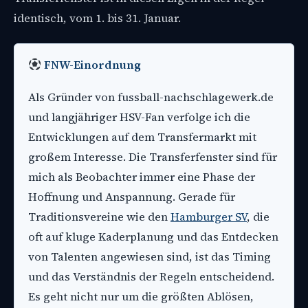
identisch, vom 1. bis 31. Januar.
FNW-Einordnung
Als Gründer von fussball-nachschlagewerk.de
und langjähriger HSV-Fan verfolge ich die
Entwicklungen auf dem Transfermarkt mit
großem Interesse. Die Transferfenster sind für
mich als Beobachter immer eine Phase der
Hoffnung und Anspannung. Gerade für
Traditionsvereine wie den
Hamburger SV
, die
oft auf kluge Kaderplanung und das Entdecken
von Talenten angewiesen sind, ist das Timing
und das Verständnis der Regeln entscheidend.
Es geht nicht nur um die größten Ablösen,