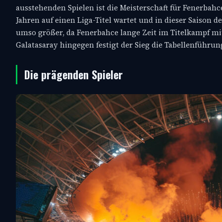
ausstehenden Spielen ist die Meisterschaft für Fenerbahce
Jahren auf einen Liga-Titel wartet und in dieser Saison
umso größer, da Fenerbahce lange Zeit im Titelkampf mi
Galatasaray hingegen festigt der Sieg die Tabellenführu
Die prägenden Spieler