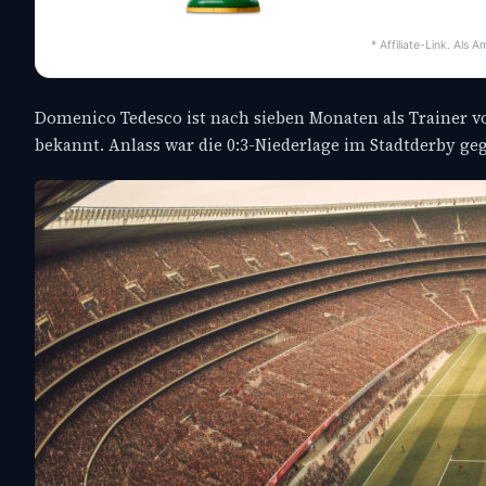
* Affiliate-Link. Als
Domenico Tedesco ist nach sieben Monaten als Trainer 
bekannt. Anlass war die 0:3-Niederlage im Stadtderby geg