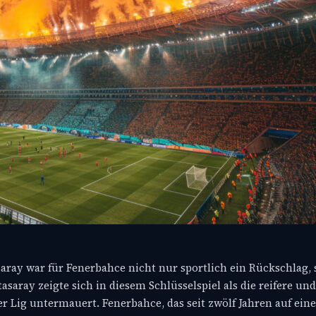
saray war für Fenerbahce nicht nur sportlich ein Rückschlag, 
aray zeigte sich in diesem Schlüsselspiel als die reifere und
 Lig untermauert. Fenerbahce, das seit zwölf Jahren auf eine