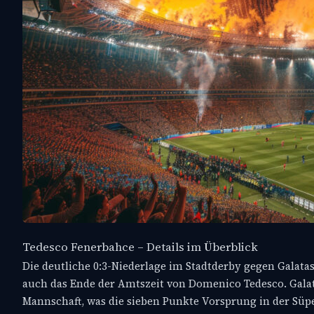
Tedesco Fenerbahce – Details im Überblick
Die deutliche 0:3-Niederlage im Stadtderby gegen Galata
auch das Ende der Amtszeit von Domenico Tedesco. Galatas
Mannschaft, was die sieben Punkte Vorsprung in der Süper