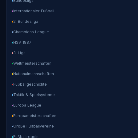
Bundesliga
Internationaler Fußball
2. Bundesliga
Champions League
HSV 1887
3. Liga
Weltmeisterschaften
Nationalmannschaften
Fußballgeschichte
Taktik & Spielsysteme
Europa League
Europameisterschaften
Große Fußballvereine
Fußballregeln