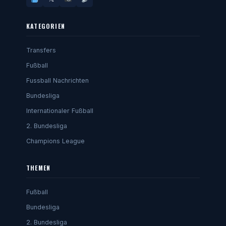
KATEGORIEN
Transfers
Fußball
Fussball Nachrichten
Bundesliga
Internationaler Fußball
2. Bundesliga
Champions League
THEMEN
Fußball
Bundesliga
2. Bundesliga