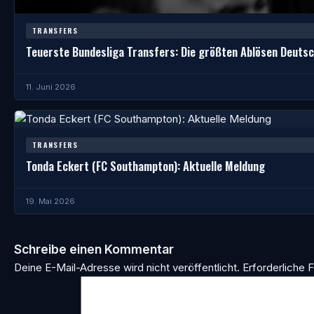
TRANSFERS
Teuerste Bundesliga Transfers: Die größten Ablösen Deuts
11. Juni 2026
TRANSFERS
Tonda Eckert (FC Southampton): Aktuelle Meldung
19. Mai 2026
Schreibe einen Kommentar
Deine E-Mail-Adresse wird nicht veröffentlicht.
Erforderliche F