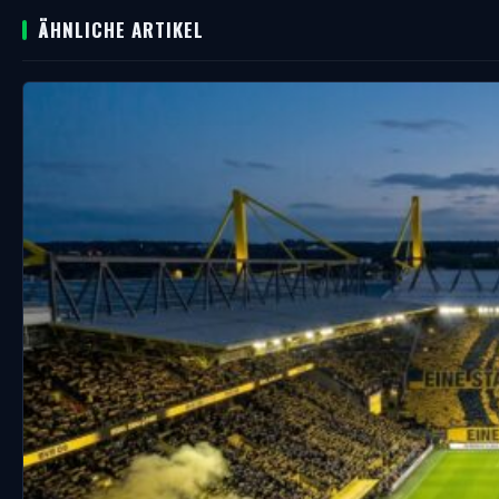
ÄHNLICHE ARTIKEL