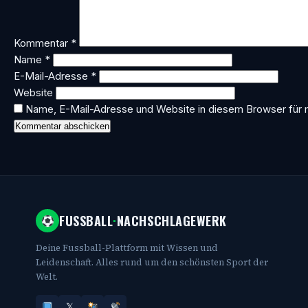
Kommentar
*
Name
*
E-Mail-Adresse
*
Website
Name, E-Mail-Adresse und Website in diesem Browser für
FUSSBALL
·
NACHSCHLAGEWERK
Deine Fussball-Plattform mit Wissen und
Leidenschaft. Alles rund um den schönsten Sport der
Welt.
𝕏