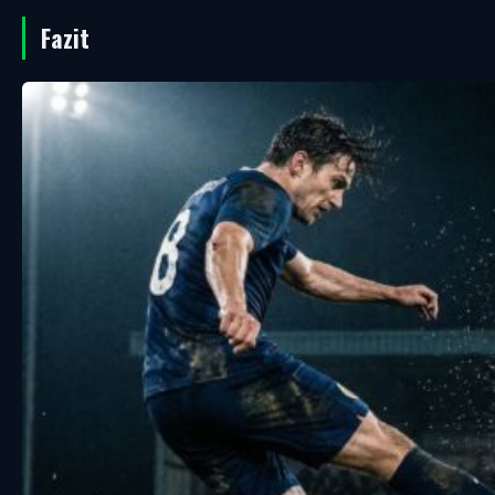
Fazit