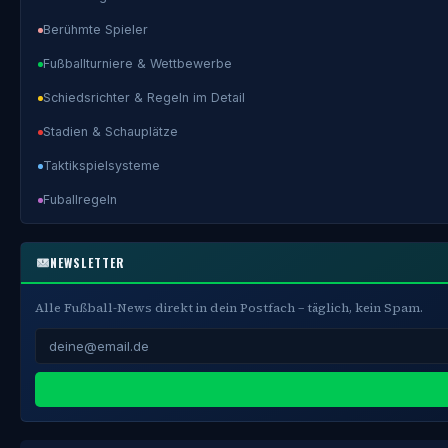
Berühmte Spieler
Fußballturniere & Wettbewerbe
Schiedsrichter & Regeln im Detail
Stadien & Schauplätze
Taktikspielsysteme
Fuballregeln
NEWSLETTER
Alle Fußball-News direkt in dein Postfach – täglich, kein Spam.