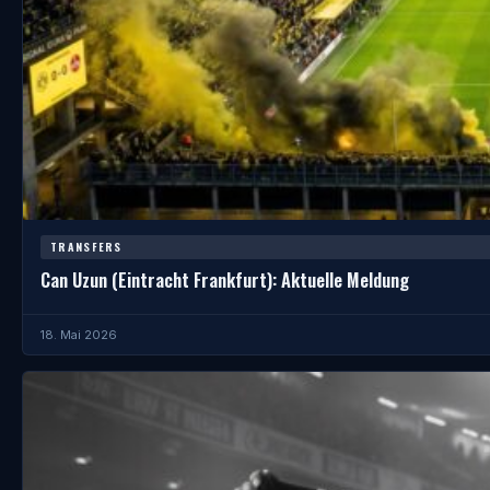
TRANSFERS
Can Uzun (Eintracht Frankfurt): Aktuelle Meldung
18. Mai 2026