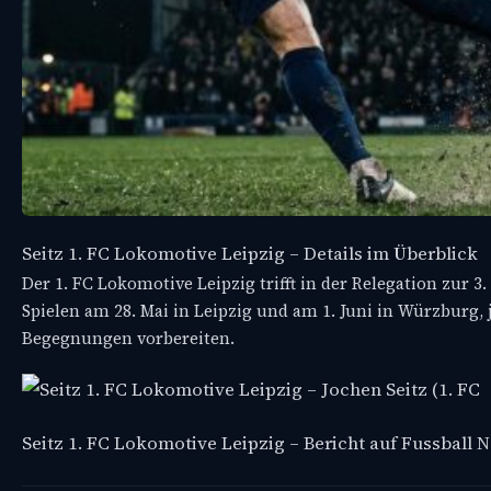
Seitz 1. FC Lokomotive Leipzig – Details im Überblick
Der 1. FC Lokomotive Leipzig trifft in der Relegation zur 3
Spielen am 28. Mai in Leipzig und am 1. Juni in Würzburg,
Begegnungen vorbereiten.
Seitz 1. FC Lokomotive Leipzig – Bericht auf Fussball