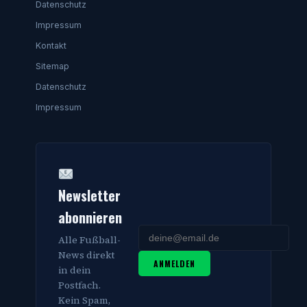
Datenschutz
Impressum
Kontakt
Sitemap
Datenschutz
Impressum
Newsletter
abonnieren
Alle Fußball-
News direkt
ANMELDEN
in dein
Postfach.
Kein Spam,