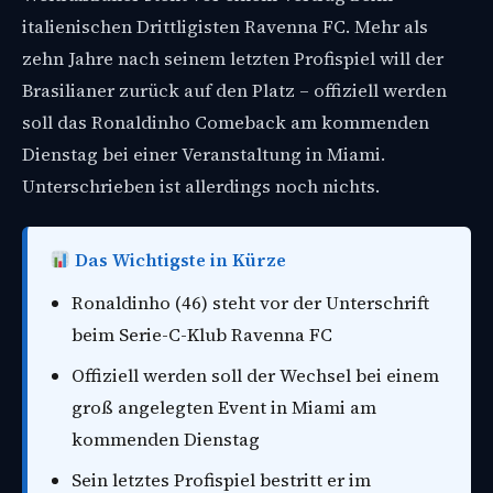
italienischen Drittligisten Ravenna FC. Mehr als
zehn Jahre nach seinem letzten Profispiel will der
Brasilianer zurück auf den Platz – offiziell werden
soll das Ronaldinho Comeback am kommenden
Dienstag bei einer Veranstaltung in Miami.
Unterschrieben ist allerdings noch nichts.
Das Wichtigste in Kürze
Ronaldinho (46) steht vor der Unterschrift
beim Serie-C-Klub Ravenna FC
Offiziell werden soll der Wechsel bei einem
groß angelegten Event in Miami am
kommenden Dienstag
Sein letztes Profispiel bestritt er im