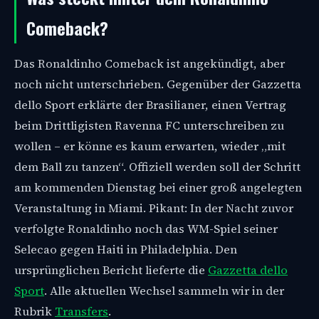
Comeback?
Das Ronaldinho Comeback ist angekündigt, aber
noch nicht unterschrieben. Gegenüber der Gazzetta
dello Sport erklärte der Brasilianer, einen Vertrag
beim Drittligisten Ravenna FC unterschreiben zu
wollen – er könne es kaum erwarten, wieder „mit
dem Ball zu tanzen“. Offiziell werden soll der Schritt
am kommenden Dienstag bei einer groß angelegten
Veranstaltung in Miami. Pikant: In der Nacht zuvor
verfolgte Ronaldinho noch das WM-Spiel seiner
Selecao gegen Haiti in Philadelphia. Den
ursprünglichen Bericht lieferte die
Gazzetta dello
Sport
. Alle aktuellen Wechsel sammeln wir in der
Rubrik
Transfers
.