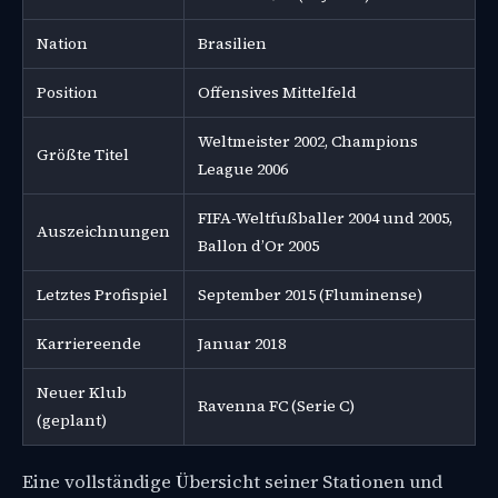
Nation
Brasilien
Position
Offensives Mittelfeld
Weltmeister 2002, Champions
Größte Titel
League 2006
FIFA-Weltfußballer 2004 und 2005,
Auszeichnungen
Ballon d’Or 2005
Letztes Profispiel
September 2015 (Fluminense)
Karriereende
Januar 2018
Neuer Klub
Ravenna FC (Serie C)
(geplant)
Eine vollständige Übersicht seiner Stationen und