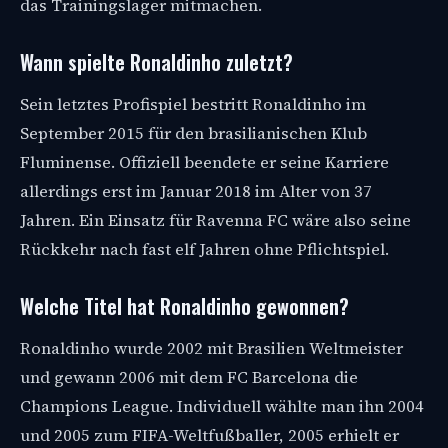
das Trainingslager mitmachen.
Wann spielte Ronaldinho zuletzt?
Sein letztes Profispiel bestritt Ronaldinho im
September 2015 für den brasilianischen Klub
Fluminense. Offiziell beendete er seine Karriere
allerdings erst im Januar 2018 im Alter von 37
Jahren. Ein Einsatz für Ravenna FC wäre also seine
Rückkehr nach fast elf Jahren ohne Pflichtspiel.
Welche Titel hat Ronaldinho gewonnen?
Ronaldinho wurde 2002 mit Brasilien Weltmeister
und gewann 2006 mit dem FC Barcelona die
Champions League. Individuell wählte man ihn 2004
und 2005 zum FIFA-Weltfußballer, 2005 erhielt er