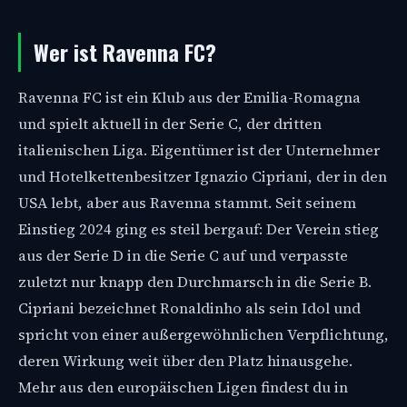
Wer ist Ravenna FC?
Ravenna FC ist ein Klub aus der Emilia-Romagna
und spielt aktuell in der Serie C, der dritten
italienischen Liga. Eigentümer ist der Unternehmer
und Hotelkettenbesitzer Ignazio Cipriani, der in den
USA lebt, aber aus Ravenna stammt. Seit seinem
Einstieg 2024 ging es steil bergauf: Der Verein stieg
aus der Serie D in die Serie C auf und verpasste
zuletzt nur knapp den Durchmarsch in die Serie B.
Cipriani bezeichnet Ronaldinho als sein Idol und
spricht von einer außergewöhnlichen Verpflichtung,
deren Wirkung weit über den Platz hinausgehe.
Mehr aus den europäischen Ligen findest du in