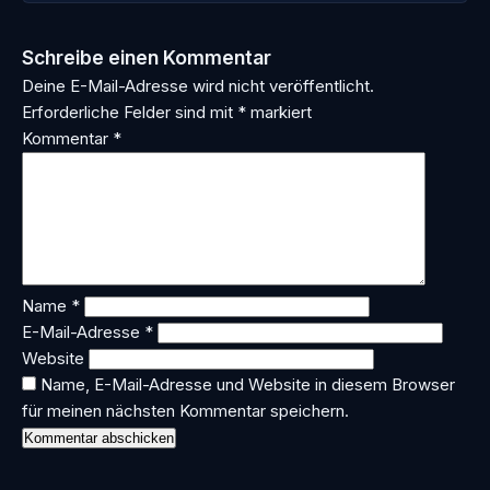
Schreibe einen Kommentar
Deine E-Mail-Adresse wird nicht veröffentlicht.
Erforderliche Felder sind mit
*
markiert
Kommentar
*
Name
*
E-Mail-Adresse
*
Website
Name, E-Mail-Adresse und Website in diesem Browser
für meinen nächsten Kommentar speichern.