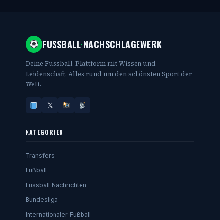
FUSSBALL
·
NACHSCHLAGEWERK
Deine Fussball-Plattform mit Wissen und
Leidenschaft. Alles rund um den schönsten Sport der
Welt.
𝕏
KATEGORIEN
Transfers
Fußball
Fussball Nachrichten
Bundesliga
Internationaler Fußball