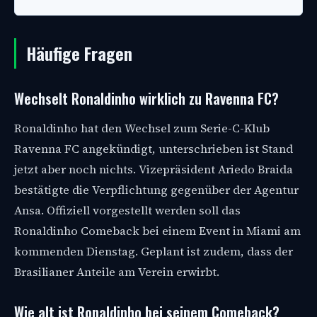
Häufige Fragen
Wechselt Ronaldinho wirklich zu Ravenna FC?
Ronaldinho hat den Wechsel zum Serie-C-Klub
Ravenna FC angekündigt, unterschrieben ist Stand
jetzt aber noch nichts. Vizepräsident Ariedo Braida
bestätigte die Verpflichtung gegenüber der Agentur
Ansa. Offiziell vorgestellt werden soll das
Ronaldinho Comeback bei einem Event in Miami am
kommenden Dienstag. Geplant ist zudem, dass der
Brasilianer Anteile am Verein erwirbt.
Wie alt ist Ronaldinho bei seinem Comeback?