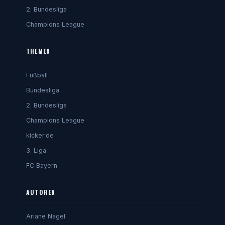
2. Bundesliga
Champions League
THEMEN
Fußball
Bundesliga
2. Bundesliga
Champions League
kicker.de
3. Liga
FC Bayern
AUTOREN
Ariane Nagel