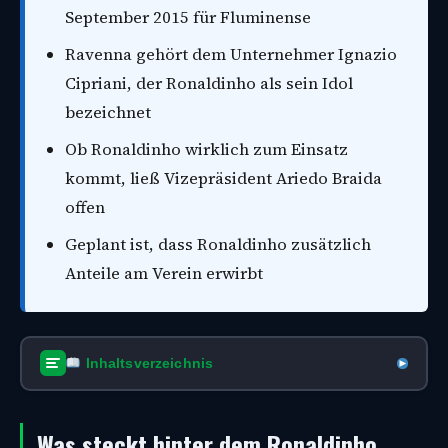
September 2015 für Fluminense
Ravenna gehört dem Unternehmer Ignazio
Cipriani, der Ronaldinho als sein Idol
bezeichnet
Ob Ronaldinho wirklich zum Einsatz
kommt, ließ Vizepräsident Ariedo Braida
offen
Geplant ist, dass Ronaldinho zusätzlich
Anteile am Verein erwirbt
Inhaltsverzeichnis
Was steckt hinter dem Ronaldinho