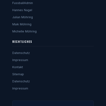
FussballAdmin
Hannes Nagel
Julian Möhring
Maik Möhring
Michelle Möhring
RECHTLICHES
Datenschutz
Impressum
Kontakt
Sitemap
Datenschutz
Impressum