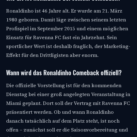
Ronaldinho ist 46 Jahre alt. Er wurde am 21. März
1980 geboren. Damit läge zwischen seinem letzten
Profispiel im September 2015 und einem möglichen
Einsatz für Ravenna FC fast ein Jahrzehnt. Sein
sportlicher Wert ist deshalb fraglich, der Marketing-
Effekt für den Drittligisten aber enorm.
Wann wird das Ronaldinho Comeback offiziell?
Die offizielle Vorstellung ist für den kommenden
Dienstag bei einer groß angelegten Veranstaltung in
Miami geplant. Dort soll der Vertrag mit Ravenna FC
präsentiert werden. Ob und wann Ronaldinho
danach tatsächlich auf dem Platz steht, ist noch
offen – zunächst soll er die Saisonvorbereitung und