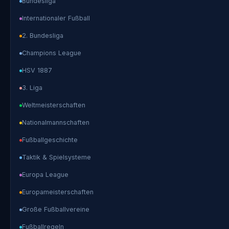
Bundesliga
Internationaler Fußball
2. Bundesliga
Champions League
HSV 1887
3. Liga
Weltmeisterschaften
Nationalmannschaften
Fußballgeschichte
Taktik & Spielsysteme
Europa League
Europameisterschaften
Große Fußballvereine
Fußballregeln