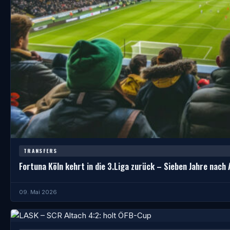
TRANSFERS
Fortuna Köln kehrt in die 3.Liga zurück – Sieben Jahre nach
09. Mai 2026