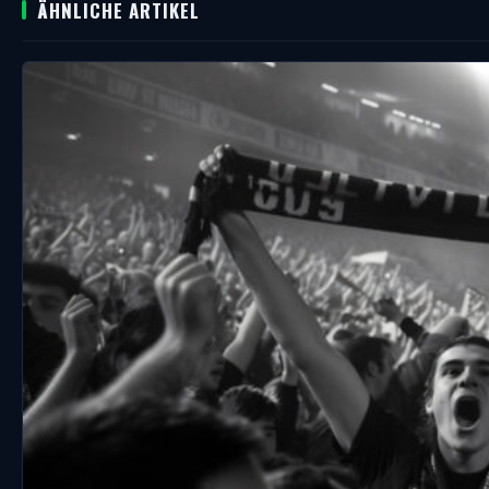
ÄHNLICHE ARTIKEL