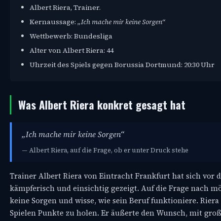
Albert Riera, Trainer.
Kernaussage:
„Ich mache mir keine Sorgen“
Wettbewerb: Bundesliga
Alter von Albert Riera: 44
Uhrzeit des Spiels gegen Borussia Dortmund: 20:30 Uhr
Was Albert Riera konkret gesagt hat
„Ich mache mir keine Sorgen“
— Albert Riera, auf die Frage, ob er unter Druck stehe
Trainer Albert Riera von Eintracht Frankfurt hat sich vo
kämpferisch und einsichtig gezeigt. Auf die Frage nach m
keine Sorgen und wisse, wie sein Beruf funktioniere. Rier
Spielen Punkte zu holen. Er äußerte den Wunsch, mit gro