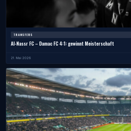
TRANSFERS
Al-Nassr FC – Damac FC 4:1: gewinnt Meisterschaft
21. Mai 2026