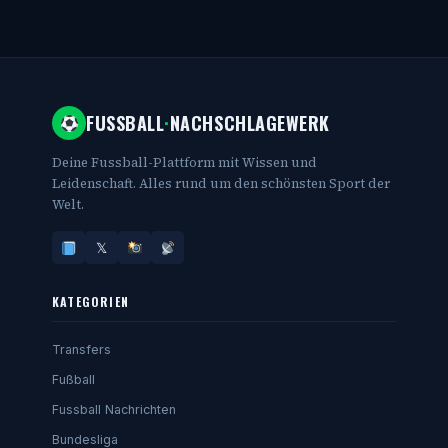
FUSSBALL
·
NACHSCHLAGEWERK
Deine Fussball-Plattform mit Wissen und
Leidenschaft. Alles rund um den schönsten Sport der
Welt.
𝕏
KATEGORIEN
Transfers
Fußball
Fussball Nachrichten
Bundesliga