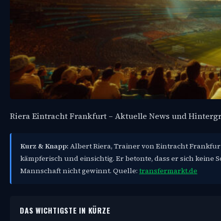
Riera Eintracht Frankfurt – Aktuelle News und Hinterg
Kurz & Knapp:
Albert Riera, Trainer von Eintracht Frankfur
kämpferisch und einsichtig. Er betonte, dass er sich keine
Mannschaft nicht gewinnt. Quelle:
transfermarkt.de
DAS WICHTIGSTE IN KÜRZE