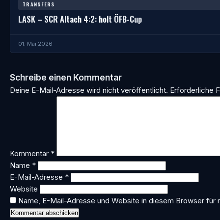
TRANSFERS
LASK – SCR Altach 4:2: holt ÖFB-Cup
01. Mai 2026
Schreibe einen Kommentar
Deine E-Mail-Adresse wird nicht veröffentlicht.
Erforderliche F
Kommentar
*
Name
*
E-Mail-Adresse
*
Website
Name, E-Mail-Adresse und Website in diesem Browser für