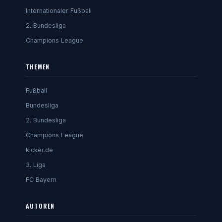
Internationaler Fußball
2. Bundesliga
Champions League
THEMEN
Fußball
Bundesliga
2. Bundesliga
Champions League
kicker.de
3. Liga
FC Bayern
AUTOREN