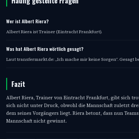
Häufig gestellte Fragen
Wer ist Albert Riera?
Albert Riera ist Trainer (Eintracht Frankfurt).
Was hat Albert Riera wörtlich gesagt?
Laut transfermarkt.de: „Ich mache mir keine Sorgen“. Gesagt be
Fazit
Albert Riera, Trainer von Eintracht Frankfurt, gibt sich t
sich nicht unter Druck, obwohl die Mannschaft zuletzt dre
dem seines Vorgängers liegt. Riera betont, dass nun Teamsp
Mannschaft nicht gewinnt.