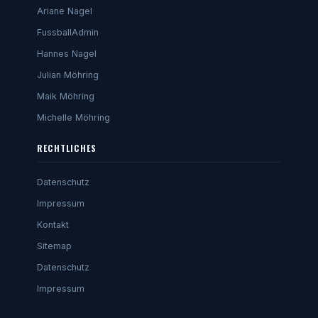
Ariane Nagel
FussballAdmin
Hannes Nagel
Julian Möhring
Maik Möhring
Michelle Möhring
RECHTLICHES
Datenschutz
Impressum
Kontakt
Sitemap
Datenschutz
Impressum