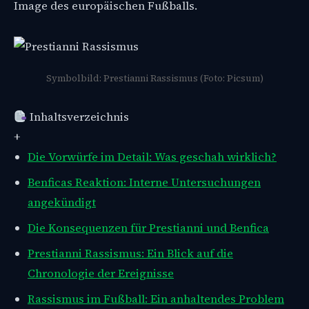
Image des europäischen Fußballs.
Symbolbild: Prestianni Rassismus (Foto: Picsum)
Inhaltsverzeichnis
+
Die Vorwürfe im Detail: Was geschah wirklich?
Benficas Reaktion: Interne Untersuchungen
angekündigt
Die Konsequenzen für Prestianni und Benfica
Prestianni Rassismus: Ein Blick auf die
Chronologie der Ereignisse
Rassismus im Fußball: Ein anhaltendes Problem