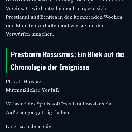
Vereins. Es wird entscheidend sein, wie sich
Prestianni und Benfica in den kommenden Wochen
und Monaten verhalten und wie sie mit den
Vorwürfen umgehen.
Prestianni Rassismus: Ein Blick auf die
Chronologie der Ereignisse
Playoff-Hinspiel
Mutmaßlicher Vorfall
Während des Spiels soll Prestianni rassistische
Äußerungen getätigt haben.
Kurz nach dem Spiel