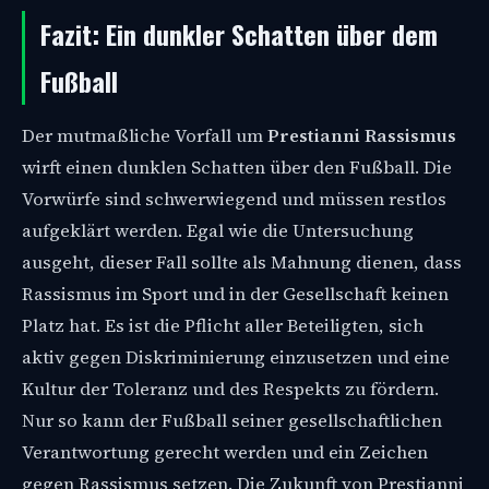
Fazit: Ein dunkler Schatten über dem
Fußball
Der mutmaßliche Vorfall um
Prestianni Rassismus
wirft einen dunklen Schatten über den Fußball. Die
Vorwürfe sind schwerwiegend und müssen restlos
aufgeklärt werden. Egal wie die Untersuchung
ausgeht, dieser Fall sollte als Mahnung dienen, dass
Rassismus im Sport und in der Gesellschaft keinen
Platz hat. Es ist die Pflicht aller Beteiligten, sich
aktiv gegen Diskriminierung einzusetzen und eine
Kultur der Toleranz und des Respekts zu fördern.
Nur so kann der Fußball seiner gesellschaftlichen
Verantwortung gerecht werden und ein Zeichen
gegen Rassismus setzen. Die Zukunft von Prestianni