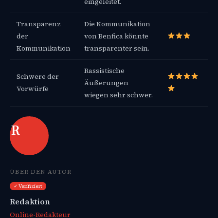
eingeleitet.
Transparenz
Die Kommunikation
der
von Benfica könnte
Kommunikation
transparenter sein.
Rassistische
Schwere der
Äußerungen
Vorwürfe
wiegen sehr schwer.
R
ÜBER DEN AUTOR
✓ Verifiziert
Redaktion
Online-Redakteur