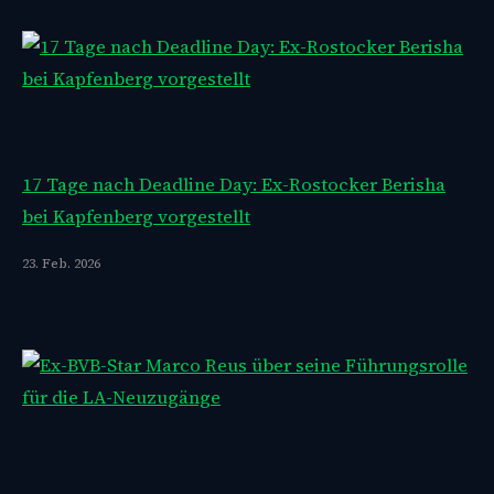
17 Tage nach Deadline Day: Ex-Rostocker Berisha
bei Kapfenberg vorgestellt
23. Feb. 2026