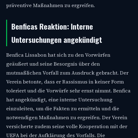
präventive Maßnahmen zu ergreifen.
Benficas Reaktion: Interne
Untersuchungen angekündigt
Benfica Lissabon hat sich zu den Vorwürfen
geäußert und seine Besorgnis über den
mutmaßlichen Vorfall zum Ausdruck gebracht. Der
Verein betonte, dass er Rassismus in keiner Form
toleriert und die Vorwürfe sehr ernst nimmt. Benfica
hat angekündigt, eine interne Untersuchung
einzuleiten, um die Fakten zu ermitteln und die
notwendigen Maßnahmen zu ergreifen. Der Verein
versicherte zudem seine volle Kooperation mit der
UEFA bei der Aufklärung des Vorfalls. Die