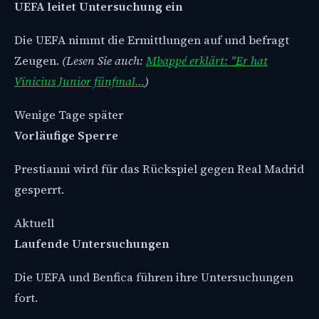
UEFA leitet Untersuchung ein
Die UEFA nimmt die Ermittlungen auf und befragt
Zeugen.
(Lesen Sie auch:
Mbappé erklärt: "Er hat
Vinicius Junior fünfmal…
)
Wenige Tage später
Vorläufige Sperre
Prestianni wird für das Rückspiel gegen Real Madrid
gesperrt.
Aktuell
Laufende Untersuchungen
Die UEFA und Benfica führen ihre Untersuchungen
fort.