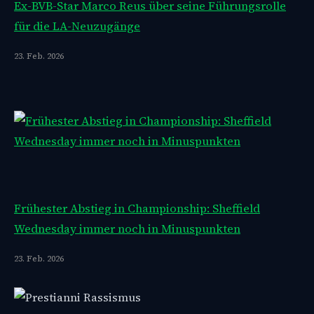
Ex-BVB-Star Marco Reus über seine Führungsrolle
für die LA-Neuzugänge
23. Feb. 2026
Frühester Abstieg in Championship: Sheffield
Wednesday immer noch in Minuspunkten
23. Feb. 2026