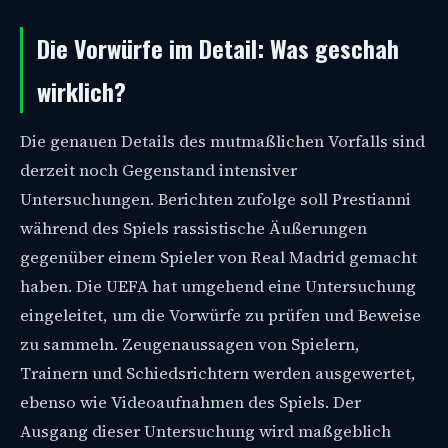
Die Vorwürfe im Detail: Was geschah
wirklich?
Die genauen Details des mutmaßlichen Vorfalls sind
derzeit noch Gegenstand intensiver
Untersuchungen. Berichten zufolge soll Prestianni
während des Spiels rassistische Äußerungen
gegenüber einem Spieler von Real Madrid gemacht
haben. Die UEFA hat umgehend eine Untersuchung
eingeleitet, um die Vorwürfe zu prüfen und Beweise
zu sammeln. Zeugenaussagen von Spielern,
Trainern und Schiedsrichtern werden ausgewertet,
ebenso wie Videoaufnahmen des Spiels. Der
Ausgang dieser Untersuchung wird maßgeblich