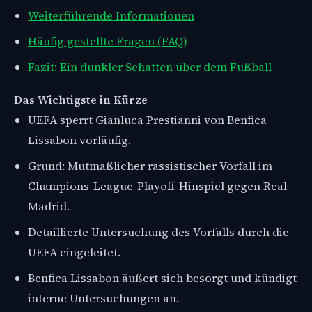
Weiterführende Informationen
Häufig gestellte Fragen (FAQ)
Fazit: Ein dunkler Schatten über dem Fußball
Das Wichtigste in Kürze
UEFA sperrt Gianluca Prestianni von Benfica
Lissabon vorläufig.
Grund: Mutmaßlicher rassistischer Vorfall im
Champions-League-Playoff-Hinspiel gegen Real
Madrid.
Detaillierte Untersuchung des Vorfalls durch die
UEFA eingeleitet.
Benfica Lissabon äußert sich besorgt und kündigt
interne Untersuchungen an.