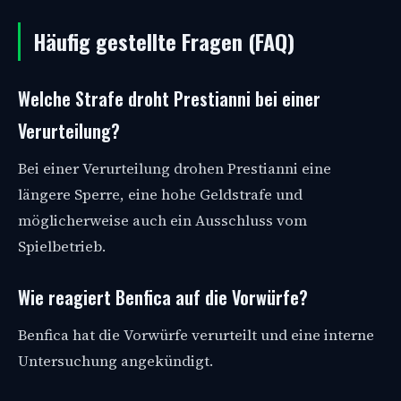
Häufig gestellte Fragen (FAQ)
Welche Strafe droht Prestianni bei einer
Verurteilung?
Bei einer Verurteilung drohen Prestianni eine
längere Sperre, eine hohe Geldstrafe und
möglicherweise auch ein Ausschluss vom
Spielbetrieb.
Wie reagiert Benfica auf die Vorwürfe?
Benfica hat die Vorwürfe verurteilt und eine interne
Untersuchung angekündigt.