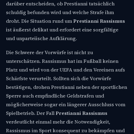
darüber entscheiden, ob Prestianni tatsächlich
schuldig befunden wird und welche Strafe ihm
droht. Die Situation rund um
Prestianni Rassismus
ist äußerst delikat und erfordert eine sorgfältige
und unparteiische Aufklärung.
Die Schwere der Vorwürfe ist nicht zu
unterschätzen. Rassismus hat im Fußball keinen
Platz und wird von der UEFA und den Vereinen aufs
Schärfste verurteilt. Sollten sich die Vorwürfe
bestätigen, drohen Prestianni neben der sportlichen
Sperre auch empfindliche Geldstrafen und
möglicherweise sogar ein längerer Ausschluss vom
Spielbetrieb. Der Fall
Prestianni Rassismus
verdeutlicht einmal mehr die Notwendigkeit,
Rassismus im Sport konsequent zu bekämpfen und