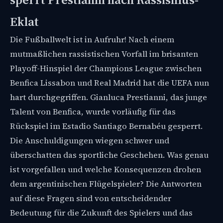
Eklat
Die Fußballwelt ist in Aufruhr! Nach einem
mutmaßlichen rassistischen Vorfall im brisanten
Playoff-Hinspiel der Champions League zwischen
Benfica Lissabon und Real Madrid hat die UEFA nun
hart durchgegriffen. Gianluca Prestianni, das junge
Talent von Benfica, wurde vorläufig für das
Rückspiel im Estadio Santiago Bernabéu gesperrt.
Die Anschuldigungen wiegen schwer und
überschatten das sportliche Geschehen. Was genau
ist vorgefallen und welche Konsequenzen drohen
dem argentinischen Flügelspieler? Die Antworten
auf diese Fragen sind von entscheidender
Bedeutung für die Zukunft des Spielers und das