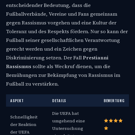
entscheidender Bedeutung, dass die
Fußballverbände, Vereine und Fans gemeinsam
gegen Rassismus vorgehen und eine Kultur der
Toleranz und des Respekts fördern. Nur so kann der
Fußball seiner gesellschaftlichen Verantwortung
gerecht werden und ein Zeichen gegen
Diskriminierung setzen. Der Fall
Prestianni
Rassismus
sollte als Weckruf dienen, um die
Bemühungen zur Bekämpfung von Rassismus im
Fußball zu verstärken.
ASPEKT
DETAILS
BEWERTUNG
Die UEFA hat
Schnelligkeit
umgehend eine
der Reaktion
Untersuchung
der UEFA