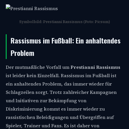
Symbolbild: Prestianni Rassismus (Foto: Picsum)
Rassismus im Fußball: Ein anhaltendes
Problem
Der mutmaßliche Vorfall um
Prestianni Rassismus
ist leider kein Einzelfall. Rassismus im Fußball ist
ein anhaltendes Problem, das immer wieder für
Schlagzeilen sorgt. Trotz zahlreicher Kampagnen
und Initiativen zur Bekämpfung von
Diskriminierung kommt es immer wieder zu
rassistischen Beleidigungen und Übergriffen auf
Spieler, Trainer und Fans. Es ist daher von