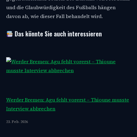
und die Glaubwürdigkeit des Fußballs hängen
davon ab, wie dieser Fall behandelt wird.
Das könnte Sie auch interessieren
Werder Bremen: Agu fehlt vorerst – Thioune musste
Interview abbrechen
23. Feb. 2026