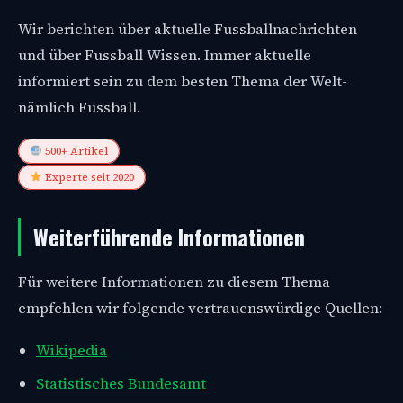
Wir berichten über aktuelle Fussballnachrichten
und über Fussball Wissen. Immer aktuelle
informiert sein zu dem besten Thema der Welt-
nämlich Fussball.
500+ Artikel
Experte seit 2020
Weiterführende Informationen
Für weitere Informationen zu diesem Thema
empfehlen wir folgende vertrauenswürdige Quellen:
Wikipedia
Statistisches Bundesamt