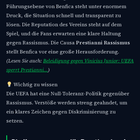
Führungsebene von Benfica steht unter enormem
Druck, die Situation schnell und transparent zu
lösen. Die Reputation des Vereins steht auf dem
Spiel, und die Fans erwarten eine klare Haltung
gegen Rassismus. Die Causa
Prestianni Rassismus
stellt Benfica vor eine große Herausforderung.
(Lesen Sie auch:
Beleidigung gegen Vinicius Junior: UEFA
sperrt Prestianni…
)
Wichtig zu wissen
Die UEFA hat eine Null-Toleranz-Politik gegenüber
Rassismus. Verstöße werden streng geahndet, um
ein klares Zeichen gegen Diskriminierung zu
setzen.