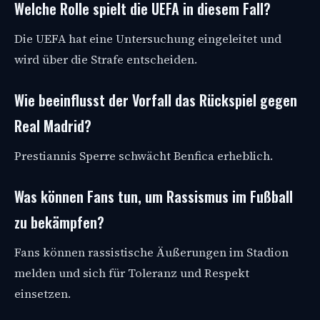
Welche Rolle spielt die UEFA in diesem Fall?
Die UEFA hat eine Untersuchung eingeleitet und
wird über die Strafe entscheiden.
Wie beeinflusst der Vorfall das Rückspiel gegen
Real Madrid?
Prestiannis Sperre schwächt Benfica erheblich.
Was können Fans tun, um Rassismus im Fußball
zu bekämpfen?
Fans können rassistische Äußerungen im Stadion
melden und sich für Toleranz und Respekt
einsetzen.